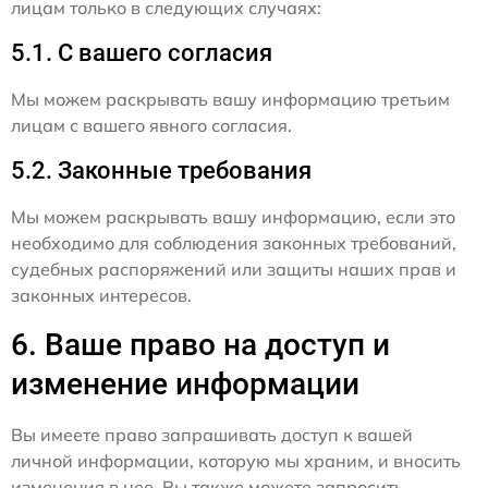
лицам только в следующих случаях:
5.1. С вашего согласия
Мы можем раскрывать вашу информацию третьим
лицам с вашего явного согласия.
5.2. Законные требования
Мы можем раскрывать вашу информацию, если это
необходимо для соблюдения законных требований,
судебных распоряжений или защиты наших прав и
законных интересов.
6. Ваше право на доступ и
изменение информации
Вы имеете право запрашивать доступ к вашей
личной информации, которую мы храним, и вносить
изменения в нее. Вы также можете запросить