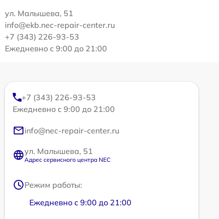
ул. Малышева, 51
info@ekb.nec-repair-center.ru
+7 (343) 226-93-53
Ежедневно с 9:00 до 21:00
+7 (343) 226-93-53
Ежедневно с 9:00 до 21:00
info@nec-repair-center.ru
ул. Малышева, 51
Адрес сервисного центра NEC
Режим работы:
Ежедневно с 9:00 до 21:00