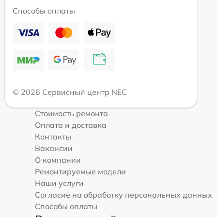
Способы оплаты
© 2026 Сервисный центр NEC
Стоимость ремонта
Оплата и доставка
Контакты
Вакансии
О компании
Ремонтируемые модели
Наши услуги
Согласие на обработку персональных данных
Способы оплаты