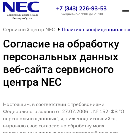
+7 (343) 226-93-53
Ежедневно с 9:00 до 21:00
Сервисный центр NEC
в
Екатеринбурге
Сервисный центр NEC
Политика конфиденциальнос
Согласие на обработку
персональных данных
веб-сайта сервисного
центра NEC
Настоящим, в соответствии с требованиями
Федерального закона от 27.07.2006 г. № 152-ФЗ "О
персональных данных", я, нижеподписавшийся,
выражаю свое согласие на обработку моих
персональных данных администрацией ресурса