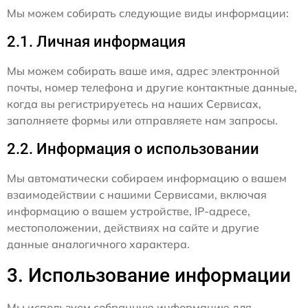
Мы можем собирать следующие виды информации:
2.1. Личная информация
Мы можем собирать ваше имя, адрес электронной
почты, номер телефона и другие контактные данные,
когда вы регистрируетесь на наших Сервисах,
заполняете формы или отправляете нам запросы.
2.2. Информация о использовании
Мы автоматически собираем информацию о вашем
взаимодействии с нашими Сервисами, включая
информацию о вашем устройстве, IP-адресе,
местоположении, действиях на сайте и другие
данные аналогичного характера.
3. Использование информации
Мы используем собранную информацию для