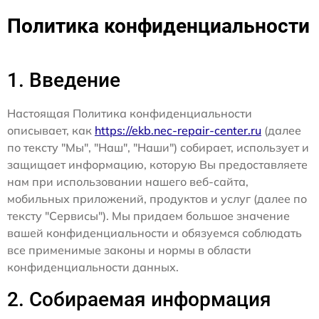
Политика конфиденциальности
1. Введение
Настоящая Политика конфиденциальности
описывает, как
https://ekb.nec-repair-center.ru
(далее
по тексту "Мы", "Наш", "Наши") собирает, использует и
защищает информацию, которую Вы предоставляете
нам при использовании нашего веб-сайта,
мобильных приложений, продуктов и услуг (далее по
тексту "Сервисы"). Мы придаем большое значение
вашей конфиденциальности и обязуемся соблюдать
все применимые законы и нормы в области
конфиденциальности данных.
2. Собираемая информация