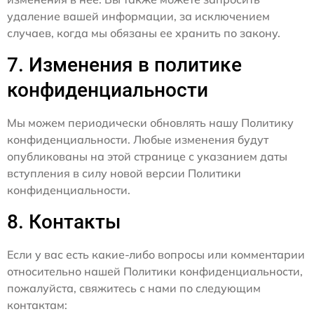
удаление вашей информации, за исключением
случаев, когда мы обязаны ее хранить по закону.
7. Изменения в политике
конфиденциальности
Мы можем периодически обновлять нашу Политику
конфиденциальности. Любые изменения будут
опубликованы на этой странице с указанием даты
вступления в силу новой версии Политики
конфиденциальности.
8. Контакты
Если у вас есть какие-либо вопросы или комментарии
относительно нашей Политики конфиденциальности,
пожалуйста, свяжитесь с нами по следующим
контактам: