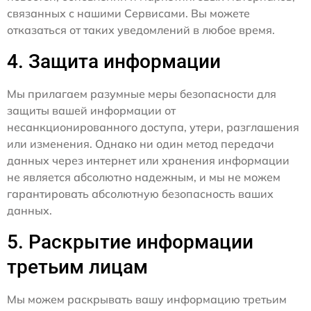
связанных с нашими Сервисами. Вы можете
отказаться от таких уведомлений в любое время.
4. Защита информации
Мы прилагаем разумные меры безопасности для
защиты вашей информации от
несанкционированного доступа, утери, разглашения
или изменения. Однако ни один метод передачи
данных через интернет или хранения информации
не является абсолютно надежным, и мы не можем
гарантировать абсолютную безопасность ваших
данных.
5. Раскрытие информации
третьим лицам
Мы можем раскрывать вашу информацию третьим