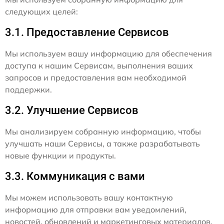
следующих целей:
3.1. Предоставление Сервисов
Мы используем вашу информацию для обеспечения
доступа к нашим Сервисам, выполнения ваших
запросов и предоставления вам необходимой
поддержки.
3.2. Улучшение Сервисов
Мы анализируем собранную информацию, чтобы
улучшать наши Сервисы, а также разрабатывать
новые функции и продукты.
3.3. Коммуникация с вами
Мы можем использовать вашу контактную
информацию для отправки вам уведомлений,
новостей, обновлений и маркетинговых материалов,