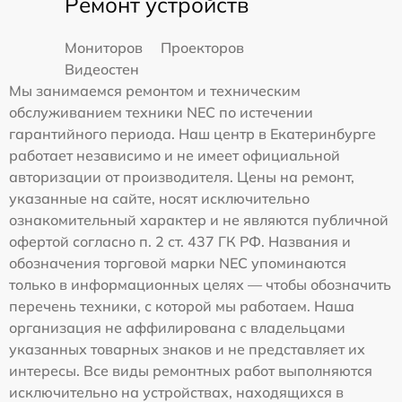
Ремонт устройств
Мониторов
Проекторов
Видеостен
Мы занимаемся ремонтом и техническим
обслуживанием техники NEC по истечении
гарантийного периода. Наш центр в Екатеринбурге
работает независимо и не имеет официальной
авторизации от производителя. Цены на ремонт,
указанные на сайте, носят исключительно
ознакомительный характер и не являются публичной
офертой согласно п. 2 ст. 437 ГК РФ. Названия и
обозначения торговой марки NEC упоминаются
только в информационных целях — чтобы обозначить
перечень техники, с которой мы работаем. Наша
организация не аффилирована с владельцами
указанных товарных знаков и не представляет их
интересы. Все виды ремонтных работ выполняются
исключительно на устройствах, находящихся в