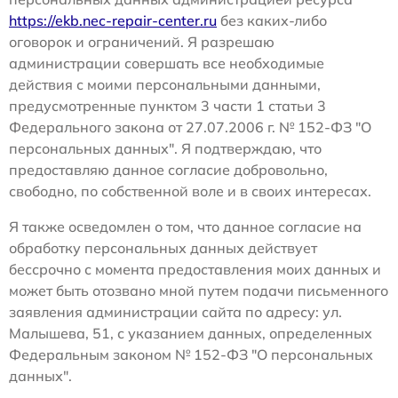
https://ekb.nec-repair-center.ru
без каких-либо
оговорок и ограничений. Я разрешаю
администрации совершать все необходимые
действия с моими персональными данными,
предусмотренные пунктом 3 части 1 статьи 3
Федерального закона от 27.07.2006 г. № 152-ФЗ "О
персональных данных". Я подтверждаю, что
предоставляю данное согласие добровольно,
свободно, по собственной воле и в своих интересах.
Я также осведомлен о том, что данное согласие на
обработку персональных данных действует
бессрочно с момента предоставления моих данных и
может быть отозвано мной путем подачи письменного
заявления администрации сайта по адресу: ул.
Малышева, 51, с указанием данных, определенных
Федеральным законом № 152-ФЗ "О персональных
данных".