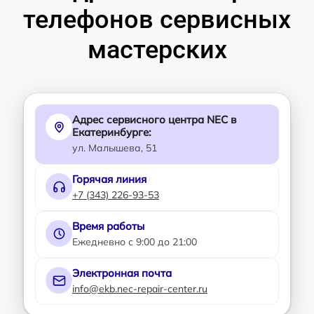
телефонов сервисных
мастерских
Адрес сервисного центра NEC в
Екатеринбурге:
ул. Малышева, 51
Горячая линия
+7 (343) 226-93-53
Время работы
Ежедневно с 9:00 до 21:00
Электронная почта
info@ekb.nec-repair-center.ru