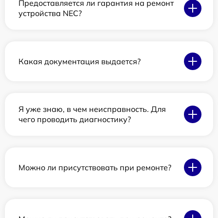
Предоставляется ли гарантия на ремонт
устройства NEC?
Какая документация выдается?
Я уже знаю, в чем неисправность. Для
чего проводить диагностику?
Можно ли присутствовать при ремонте?