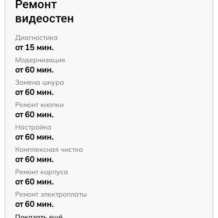
Ремонт
видеостен
Диагностика
от 15 мин.
Модернизация
от 60 мин.
Замена шнура
от 60 мин.
Ремонт кнопки
от 60 мин.
Настройка
от 60 мин.
Комплексная чистка
от 60 мин.
Ремонт корпуса
от 60 мин.
Ремонт электроплаты
от 60 мин.
Показать ещё...