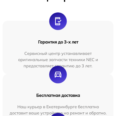
Гарантия до 3-х лет
Сервисный центр устанавливает
оригинальные запчасти техники NEC и
предоставляет гарантию до 3 лет.
Бесплатная доставка
Наш курьер в Екатеринбурге бесплатно
доставит ваше устройство на ремонт и обратно.