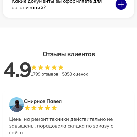
Какие документы вы оформляете для
организаций?
Отзывы клиентов
4.9
1799 отзывов
5358 оценок
Смирнов Павел
Цены на ремонт техники действительно не
завышены, порадовала скидка по заказу с
сайта