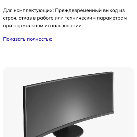
Для комплектующих: Преждевременный выход из
строя, отказ в работе или техническим параметрам
при нормальном использовании.
Показать полностью