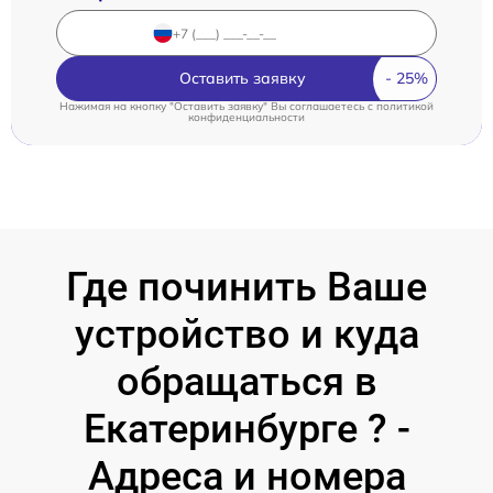
Оставить заявку
Нажимая на кнопку "Оставить заявку" Вы соглашаетесь c
политикой
конфиденциальности
Где починить Ваше
устройство и куда
обращаться в
Екатеринбурге ? -
Адреса и номера