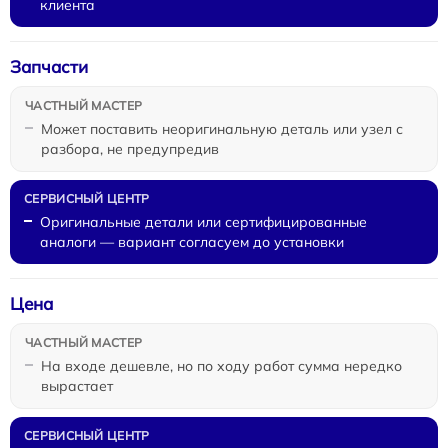
клиента
Запчасти
Может поставить неоригинальную деталь или узел с
разбора, не предупредив
Оригинальные детали или сертифицированные
аналоги — вариант согласуем до установки
Цена
На входе дешевле, но по ходу работ сумма нередко
вырастает