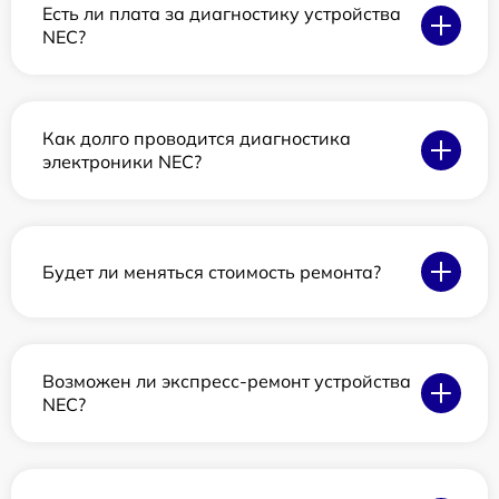
Есть ли плата за диагностику устройства
NEC?
Как долго проводится диагностика
электроники NEC?
Будет ли меняться стоимость ремонта?
Возможен ли экспресс-ремонт устройства
NEC?