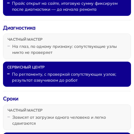
Прайс открыт на сайте, итоговую сумму фиксируем
после диагностики — до начала ремонта
Диагностика
На глаз, по одному признаку: сопутствующие узлы
никто не проверяет
По регламенту, с проверкой сопутствующих узлов;
результат озвучиваем до работ
Сроки
Зависят от загрузки одного человека и легко
сдвигаются