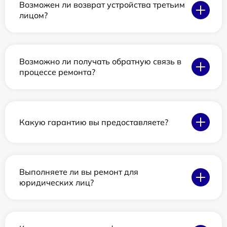
Возможен ли возврат устройства третьим
лицом?
Возможно ли получать обратную связь в
процессе ремонта?
Какую гарантию вы предоставляете?
Выполняете ли вы ремонт для
юридических лиц?