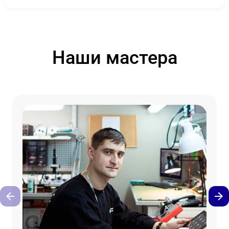
Наши мастера