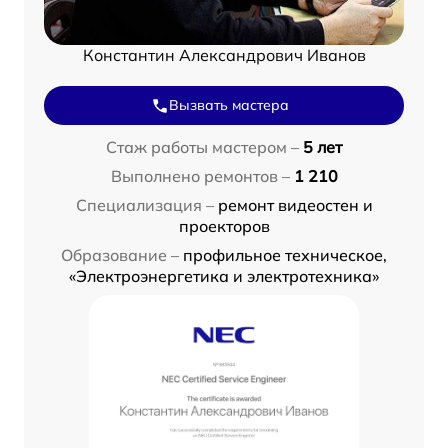
Константин Александрович Иванов
Вызвать мастера
Стаж работы мастером –
5 лет
Выполнено ремонтов –
1 210
Специализация –
ремонт видеостен и
проекторов
Образование –
профильное техническое,
«Электроэнергетика и электротехника»