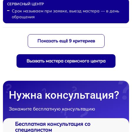
Срок называем при заявке, выезд мастера — в день
обращения
Показать ещё 9 критериев
Вызвать мастера сервисного центра
Нужна консультация?
Закажите бесплатную консультацию
Бесплатная консультация со
специалистом