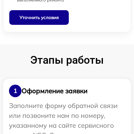
выполненного ремонта
Уточнить условия
Этапы работы
Оформление заявки
1
Заполните форму обратной связи
или позвоните нам по номеру,
указанному на сайте сервисного