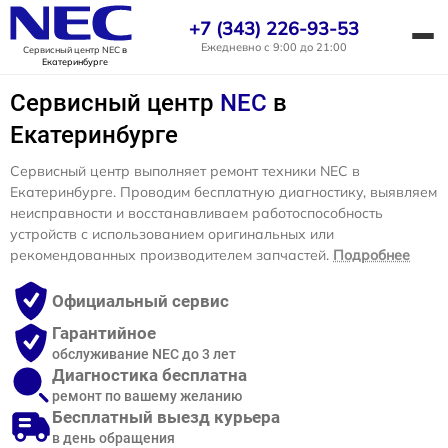
+7 (343) 226-93-53
Ежедневно с 9:00 до 21:00
Сервисный центр NEC
в
Екатеринбурге
Сервисный центр
NEC
в
Екатеринбурге
Сервисный центр выполняет ремонт техники NEC в
Екатеринбурге. Проводим бесплатную диагностику, выявляем
неисправности и восстанавливаем работоспособность
устройств с использованием оригинальных или
рекомендованных производителем запчастей.
Подробнее
Официальный сервис
Гарантийное
обслуживание NEC до 3 лет
Диагностика бесплатна
ремонт по вашему желанию
Бесплатный выезд курьера
в день обращения