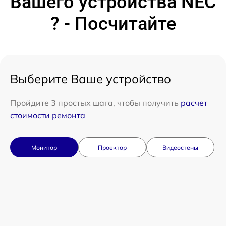
Вашего устройства NEC
? - Посчитайте
Выберите Ваше устройство
Пройдите 3 простых шага, чтобы получить
расчет
стоимости ремонта
Монитор
Проектор
Видеостены