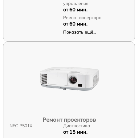
управления
от 60 мин.
Ремонт инвертора
от 60 мин.
Показать ещё...
Ремонт проекторов
NEC P501X
Диагностика
от 15 мин.