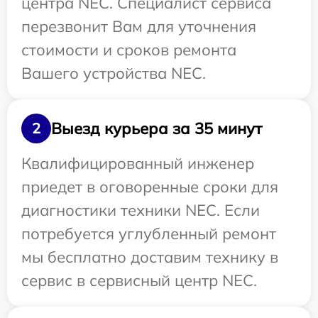
центра NEC. Специалист сервиса
перезвонит Вам для уточнения
стоимости и сроков ремонта
Вашего устройства NEC.
Выезд курьера за 35 минут
2
Квалифицированный инженер
приедет в оговоренные сроки для
диагностики техники NEC. Если
потребуется углубленный ремонт
мы бесплатно доставим технику в
сервис в сервисный центр NEC.