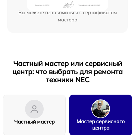
Вы можете ознакомиться с сертификатом
мастера
Частный мастер или сервисный
центр: что выбрать для ремонта
техники NEC
Мастер сервисного
Частный мастер
центра