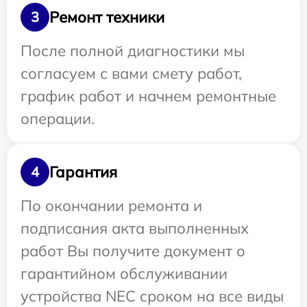
Ремонт техники
3
После полной диагностики мы
согласуем с вами смету работ,
график работ и начнем ремонтные
операции.
Гарантия
4
По окончании ремонта и
подписания акта выполненных
работ Вы получите документ о
гарантийном обслуживании
устройства NEC сроком на все виды