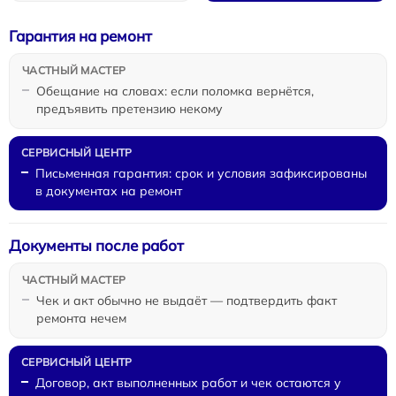
Гарантия на ремонт
Обещание на словах: если поломка вернётся,
предъявить претензию некому
Письменная гарантия: срок и условия зафиксированы
в документах на ремонт
Документы после работ
Чек и акт обычно не выдаёт — подтвердить факт
ремонта нечем
Договор, акт выполненных работ и чек остаются у