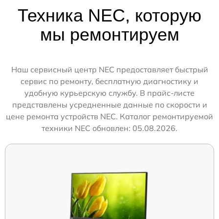
Техника NEC, которую
мы ремонтируем
Наш сервисный центр NEC предоставляет быстрый
сервис по ремонту, бесплатную диагностику и
удобную курьерскую службу. В прайс-листе
представлены усредненные данные по скорости и
цене ремонта устройств NEC. Каталог ремонтируемой
техники NEC обновлен: 05.08.2026.