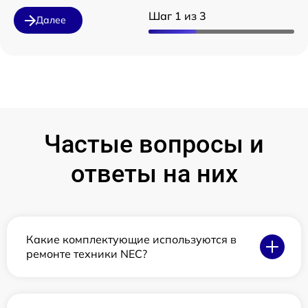
Шаг 1 из 3
Далее
Частые вопросы и
ответы на них
Какие комплектующие используются в
ремонте техники NEC?