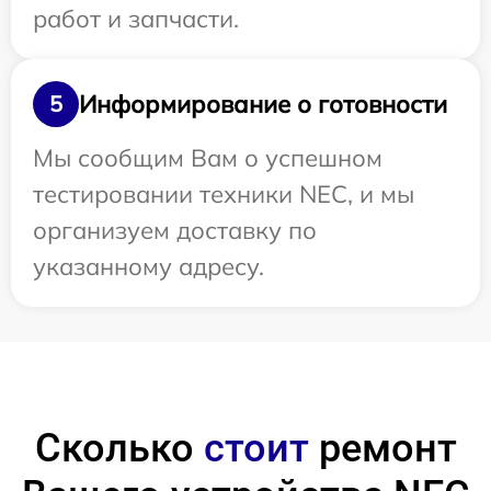
работ и запчасти.
Информирование о готовности
5
Мы сообщим Вам о успешном
тестировании техники NEC, и мы
организуем доставку по
указанному адресу.
Сколько
стоит
ремонт