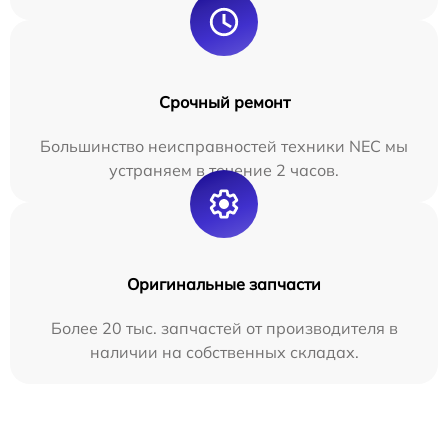
Срочный ремонт
Большинство неисправностей техники NEC мы
устраняем в течение 2 часов.
Оригинальные запчасти
Более 20 тыс. запчастей от производителя в
наличии на собственных складах.