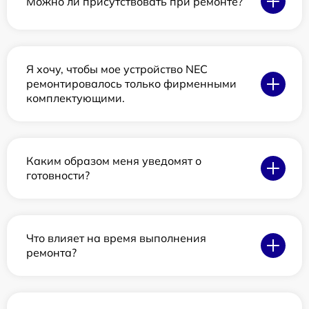
Можно ли присутствовать при ремонте?
Я хочу, чтобы мое устройство NEC
ремонтировалось только фирменными
комплектующими.
Каким образом меня уведомят о
готовности?
Что влияет на время выполнения
ремонта?