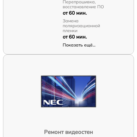
Перепрошивка,
восстановление ПО
от 60 мин.
Замена
поляризационной
пленки
от 60 мин.
Показать ещё...
Ремонт видеостен