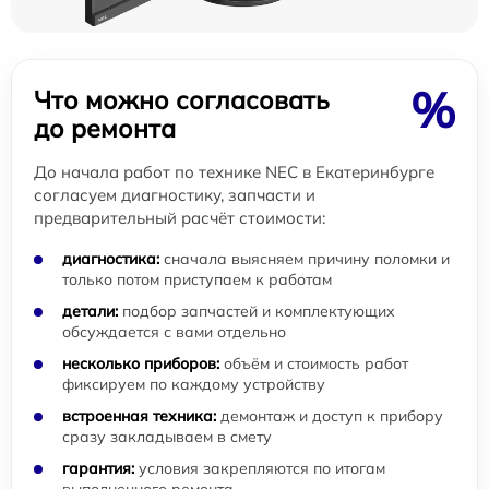
%
Что можно согласовать
до ремонта
До начала работ по технике NEC в Екатеринбурге
согласуем диагностику, запчасти и
предварительный расчёт стоимости:
диагностика:
сначала выясняем причину поломки и
только потом приступаем к работам
детали:
подбор запчастей и комплектующих
обсуждается с вами отдельно
несколько приборов:
объём и стоимость работ
фиксируем по каждому устройству
встроенная техника:
демонтаж и доступ к прибору
сразу закладываем в смету
гарантия:
условия закрепляются по итогам