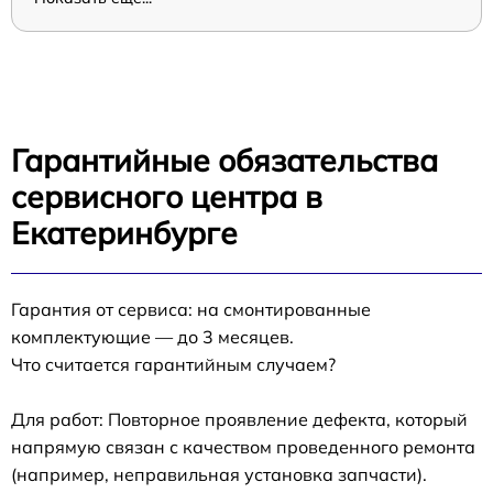
Гарантийные обязательства
сервисного центра в
Екатеринбурге
Гарантия от сервиса: на смонтированные
комплектующие — до 3 месяцев.
Что считается гарантийным случаем?
Для работ: Повторное проявление дефекта, который
напрямую связан с качеством проведенного ремонта
(например, неправильная установка запчасти).