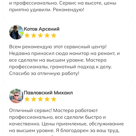
и профессионально. Сервис на высоте, цены
приятно удивили. Рекомендую!
Котов Арсений
Всем рекомендую этот сервисный центр!
Недавно приносил сюда монитор на ремонт, и
все сделали на высшем уровне. Мастера
профессионалы, грамотный подход к делу.
Спасибо за отличную работу!
Павловский Михаил
Отличный сервис! Мастера работают
профессионально, все сделали быстро и
качественно. Цены приемлемые, обслуживание
на высшем уровне. Я благодарен за ваш труд,