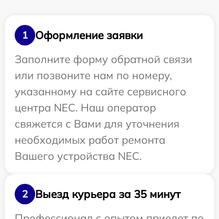
Оформление заявки
1
Заполните форму обратной связи
или позвоните нам по номеру,
указанному на сайте сервисного
центра NEC. Наш оператор
свяжется с Вами для уточнения
необходимых работ ремонта
Вашего устройства NEC.
Выезд курьера за 35 минут
2
Профессионал с опытом приедет по