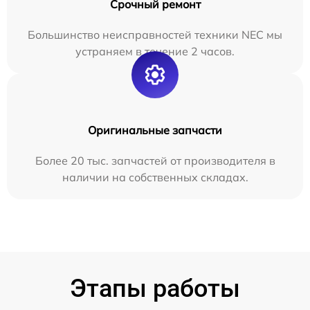
Срочный ремонт
Большинство неисправностей техники NEC мы
устраняем в течение 2 часов.
Оригинальные запчасти
Более 20 тыс. запчастей от производителя в
наличии на собственных складах.
Этапы работы