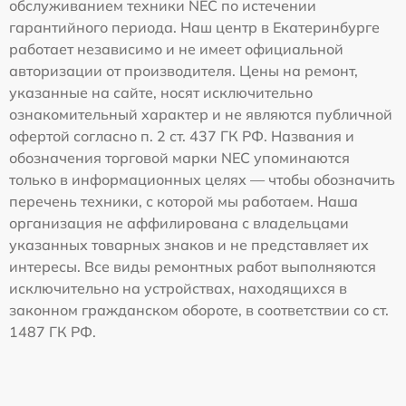
обслуживанием техники NEC по истечении
гарантийного периода. Наш центр в Екатеринбурге
работает независимо и не имеет официальной
авторизации от производителя. Цены на ремонт,
указанные на сайте, носят исключительно
ознакомительный характер и не являются публичной
офертой согласно п. 2 ст. 437 ГК РФ. Названия и
обозначения торговой марки NEC упоминаются
только в информационных целях — чтобы обозначить
перечень техники, с которой мы работаем. Наша
организация не аффилирована с владельцами
указанных товарных знаков и не представляет их
интересы. Все виды ремонтных работ выполняются
исключительно на устройствах, находящихся в
законном гражданском обороте, в соответствии со ст.
1487 ГК РФ.