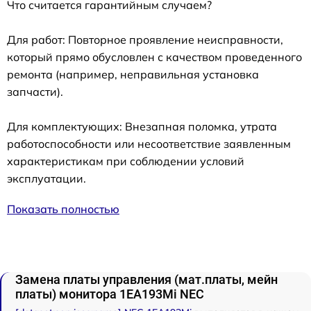
Что считается гарантийным случаем?
Для работ: Повторное проявление неисправности,
который прямо обусловлен с качеством проведенного
ремонта (например, неправильная установка
запчасти).
Для комплектующих: Внезапная поломка, утрата
работоспособности или несоответствие заявленным
характеристикам при соблюдении условий
эксплуатации.
Показать полностью
Замена платы управления (мат.платы, мейн
платы) монитора 1EA193Mi NEC