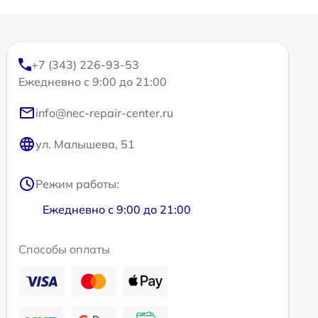
+7 (343) 226-93-53
Ежедневно с 9:00 до 21:00
info@nec-repair-center.ru
ул. Малышева, 51
Режим работы:
Ежедневно с 9:00 до 21:00
Способы оплаты