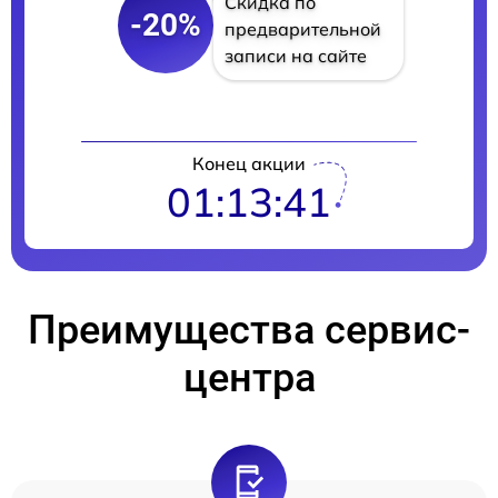
Скидка по
-20%
предварительной
записи на сайте
Конец акции
01:13:40
Преимущества сервис-
центра