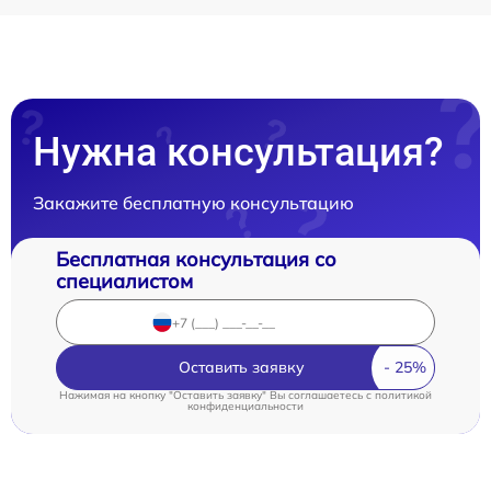
Нужна консультация?
Закажите бесплатную консультацию
Бесплатная консультация со
специалистом
Оставить заявку
Нажимая на кнопку "Оставить заявку" Вы соглашаетесь c
политикой
конфиденциальности