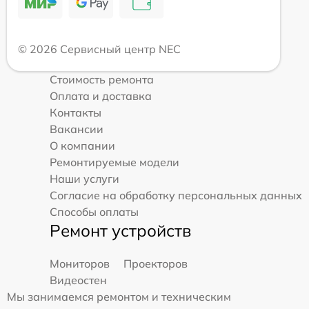
© 2026 Сервисный центр NEC
Стоимость ремонта
Оплата и доставка
Контакты
Вакансии
О компании
Ремонтируемые модели
Наши услуги
Согласие на обработку персональных данных
Способы оплаты
Ремонт устройств
Мониторов
Проекторов
Видеостен
Мы занимаемся ремонтом и техническим