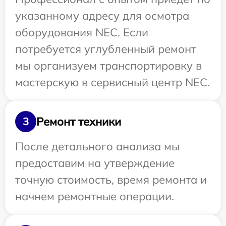
указанному адресу для осмотра
оборудования NEC. Если
потребуется углубленный ремонт
мы организуем транспортировку в
мастерскую в сервисный центр NEC.
Ремонт техники
3
После детального анализа мы
предоставим на утверждение
точную стоимость, время ремонта и
начнем ремонтные операции.