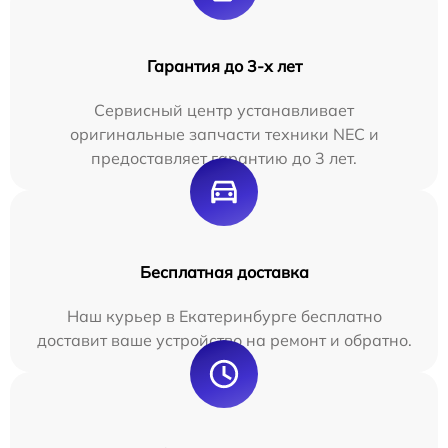
Гарантия до 3-х лет
Сервисный центр устанавливает
оригинальные запчасти техники NEC и
предоставляет гарантию до 3 лет.
Бесплатная доставка
Наш курьер в Екатеринбурге бесплатно
доставит ваше устройство на ремонт и обратно.