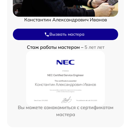
Константин Александрович Иванов
Вызвать мастера
Стаж работы мастером –
5 лет лет
Вы можете ознакомиться с сертификатом
мастера