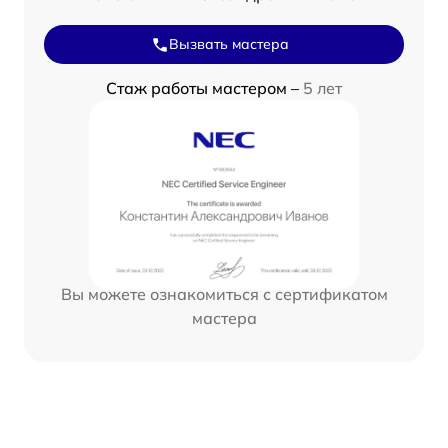
Вызвать мастера
Стаж работы мастером –
5 лет
Вы можете ознакомиться с сертификатом
мастера