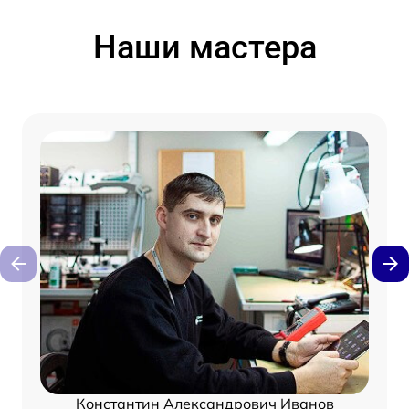
Наши мастера
Константин Александрович Иванов