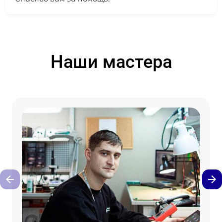
Наши мастера