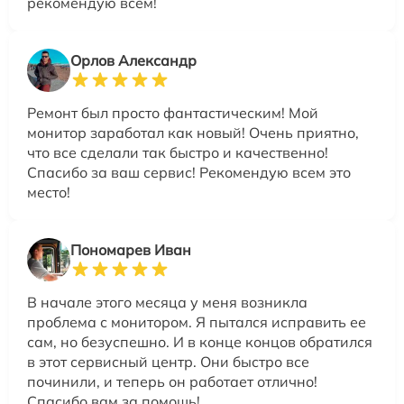
рекомендую всем!
Орлов Александр
Ремонт был просто фантастическим! Мой
монитор заработал как новый! Очень приятно,
что все сделали так быстро и качественно!
Спасибо за ваш сервис! Рекомендую всем это
место!
Пономарев Иван
В начале этого месяца у меня возникла
проблема с монитором. Я пытался исправить ее
сам, но безуспешно. И в конце концов обратился
в этот сервисный центр. Они быстро все
починили, и теперь он работает отлично!
Спасибо вам за помощь!