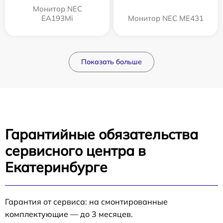
Монитор NEC
EA193Mi
Монитор NEC ME431
Показать больше
Гарантийные обязательства
сервисного центра в
Екатеринбурге
Гарантия от сервиса: на смонтированные
комплектующие — до 3 месяцев.