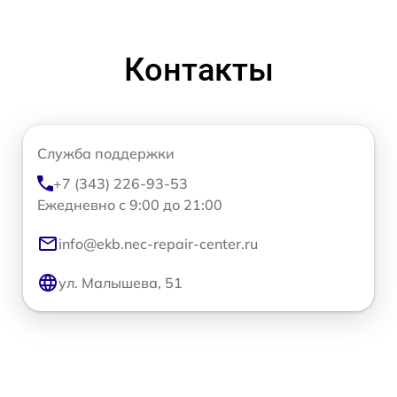
Контакты
Служба поддержки
+7 (343) 226-93-53
Ежедневно с 9:00 до 21:00
info@ekb.nec-repair-center.ru
ул. Малышева, 51