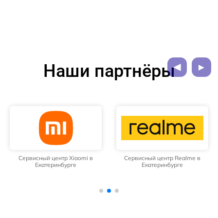
Наши партнёры
Сервисный центр Xiaomi в
Сервисный центр Realme в
Екатеринбурге
Екатеринбурге