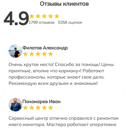
Отзывы клиентов
4.9
1799 отзывов
5358 оценок
Филатов Александр
Очень крутое место! Спасибо за помощь! Цены
приятные, вполне «по карману»! Работают
профессионалы, которые знают свое дело.
Рекомендую всем друзьям и знакомым!
Пономарев Иван
Сервисный центр отлично справился с ремонтом
моего монитора. Мастера работают оперативно