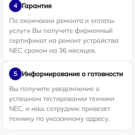
Гарантия
4
По окончании ремонта и оплаты
услуги Вы получите фирменный
сертификат на ремонт устройства
NEC сроком на 36 месяцев.
Информирование о готовности
5
Вы получите уведомление о
успешном тестировании техники
NEC, и наш сотрудник привезет
технику по указанному адресу.