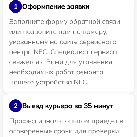
Оформление заявки
1
Заполните форму обратной связи
или позвоните нам по номеру,
указанному на сайте сервисного
центра NEC. Специалист сервиса
свяжется с Вами для уточнения
необходимых работ ремонта
Вашего устройства NEC.
Выезд курьера за 35 минут
2
Профессионал с опытом приедет в
оговоренные сроки для проверки