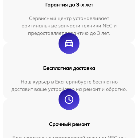
Гарантия до 3-х лет
Сервисный центр устанавливает
оригинальные запчасти техники NEC и
предоставляет гарантию до 3 лет.
Бесплатная доставка
Наш курьер в Екатеринбурге бесплатно
доставит ваше устройство на ремонт и обратно.
Срочный ремонт
Большинство неисправностей техники NEC мы