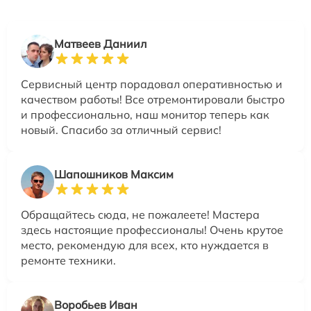
Матвеев Даниил
Сервисный центр порадовал оперативностью и
качеством работы! Все отремонтировали быстро
и профессионально, наш монитор теперь как
новый. Спасибо за отличный сервис!
Шапошников Максим
Обращайтесь сюда, не пожалеете! Мастера
здесь настоящие профессионалы! Очень крутое
место, рекомендую для всех, кто нуждается в
ремонте техники.
Воробьев Иван