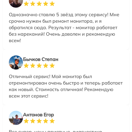
Однозначно ставлю 5 звёзд этому сервису! Мне
срочно нужен был ремонт монитора, и я
обратился сюда. Результат - монитор работает
без нареканий! Очень доволен и рекомендую
всем!
Бычков Степан
Отличный сервис! Мой монитор был
отремонтирован очень быстро и теперь работает
как новый. Стоимость отличная! Рекомендую
всем этот сервис!
Антонов Егор
Все супер, цены приятные, диагностика