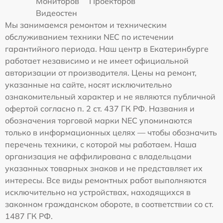
Мониторов
Проекторов
Видеостен
Мы занимаемся ремонтом и техническим
обслуживанием техники NEC по истечении
гарантийного периода. Наш центр в Екатеринбурге
работает независимо и не имеет официальной
авторизации от производителя. Цены на ремонт,
указанные на сайте, носят исключительно
ознакомительный характер и не являются публичной
офертой согласно п. 2 ст. 437 ГК РФ. Названия и
обозначения торговой марки NEC упоминаются
только в информационных целях — чтобы обозначить
перечень техники, с которой мы работаем. Наша
организация не аффилирована с владельцами
указанных товарных знаков и не представляет их
интересы. Все виды ремонтных работ выполняются
исключительно на устройствах, находящихся в
законном гражданском обороте, в соответствии со ст.
1487 ГК РФ.