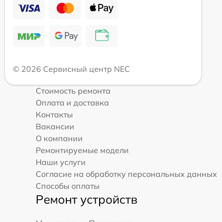
© 2026 Сервисный центр NEC
Стоимость ремонта
Оплата и доставка
Контакты
Вакансии
О компании
Ремонтируемые модели
Наши услуги
Согласие на обработку персональных данных
Способы оплаты
Ремонт устройств