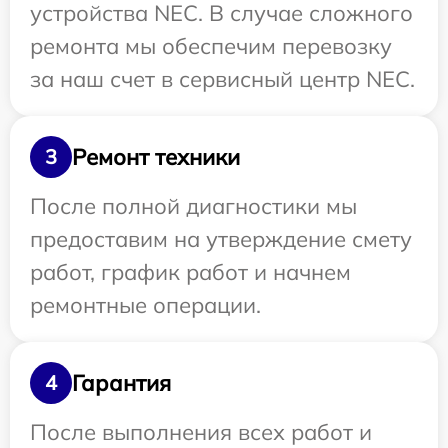
устройства NEC. В случае сложного
ремонта мы обеспечим перевозку
за наш счет в сервисный центр NEC.
Ремонт техники
3
После полной диагностики мы
предоставим на утверждение смету
работ, график работ и начнем
ремонтные операции.
Гарантия
4
После выполнения всех работ и