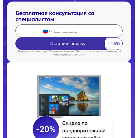
Бесплатная консультация со
специалистом
Оставить заявку
Нажимая на кнопку "Оставить заявку" Вы соглашаетесь c
политикой
конфиденциальности
Скидка по
-20%
предварительной
записи на сайте