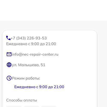
+7 (343) 226-93-53
Ежедневно с 9:00 до 21:00
info@nec-repair-center.ru
ул. Малышева, 51
Режим работы:
Ежедневно с 9:00 до 21:00
Способы оплаты