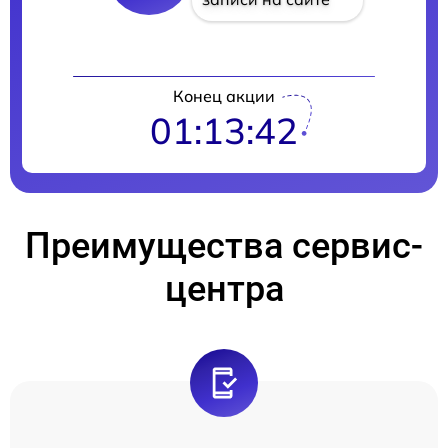
Конец акции
01:13:41
Преимущества сервис-
центра