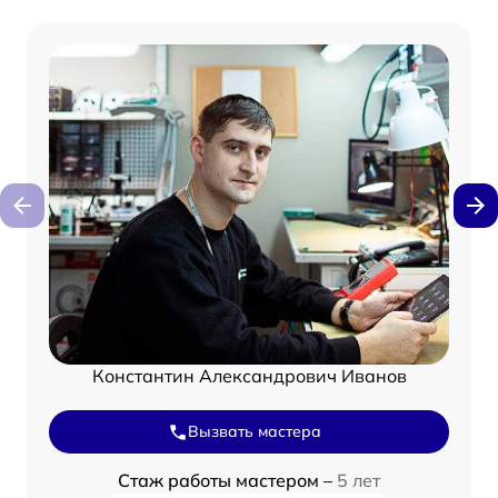
Константин Александрович Иванов
Вызвать мастера
Стаж работы мастером –
5 лет