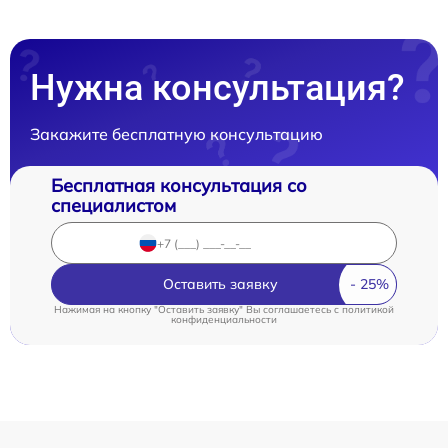
Нужна консультация?
Закажите бесплатную консультацию
Бесплатная консультация со
специалистом
Оставить заявку
Нажимая на кнопку "Оставить заявку" Вы соглашаетесь c
политикой
конфиденциальности