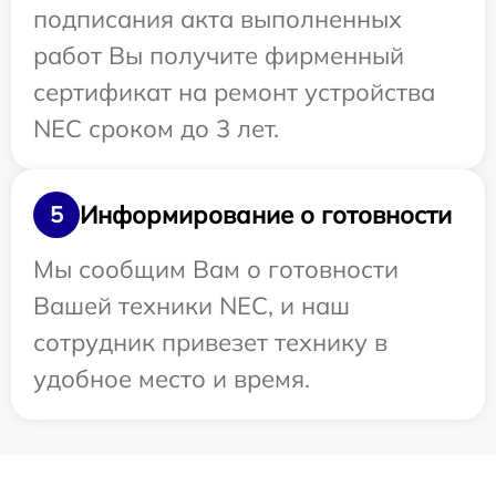
подписания акта выполненных
работ Вы получите фирменный
сертификат на ремонт устройства
NEC сроком до 3 лет.
Информирование о готовности
5
Мы сообщим Вам о готовности
Вашей техники NEC, и наш
сотрудник привезет технику в
удобное место и время.