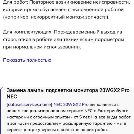
Для работ: Повторное возникновение неисправности,
который прямо обусловлен с выполненной работой
(например, некорректный монтаж запчасти).
Для комплектующих: Преждевременный выход из
строя, отказ в работе или техническим параметрам
при нормальном использовании.
Показать полностью
Замена лампы подсветки монитора 20WGX2 Pro
NEC
[dataset:services:name] NEC 20WGX2 Pro
выполняется в
нашем специализированном сервисе NEC в Екатеринбурге
мастерами с огромным опытом - от 5 лет. На все виды работ
и запчасти предоставляем расширенную гарантию - мы в
сервис-центре уверены в качестве наших работ.