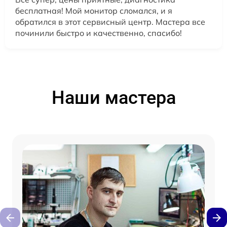
бесплатная! Мой монитор сломался, и я
обратился в этот сервисный центр. Мастера все
починили быстро и качественно, спасибо!
Наши мастера