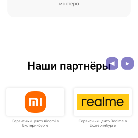
мастера
Наши партнёры
Сервисный центр Xiaomi в
Сервисный центр Realme в
Екатеринбурге
Екатеринбурге