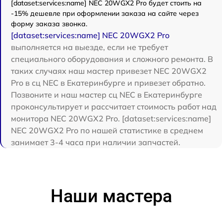
[dataset:services:name] NEC 20WGX2 Pro будет стоить на
-15% дешевле при оформлении заказа на сайте через
форму заказа звонка.
[dataset:services:name] NEC 20WGX2 Pro
выполняется на выезде, если не требует
специального оборудования и сложного ремонта. В
таких случаях наш мастер привезет NEC 20WGX2
Pro в сц NEC в Екатеринбурге и привезет обратно.
Позвоните и наш мастер сц NEC в Екатеринбурге
проконсультирует и рассчитает стоимость работ над
монитора NEC 20WGX2 Pro. [dataset:services:name]
NEC 20WGX2 Pro по нашей статистике в среднем
занимает 3-4 часа при наличии запчастей.
Наши мастера