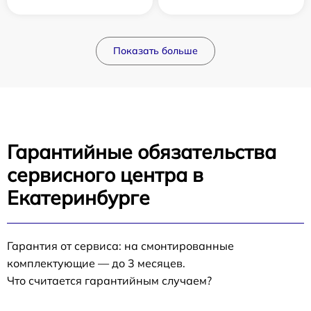
Показать больше
Гарантийные обязательства
сервисного центра в
Екатеринбурге
Гарантия от сервиса: на смонтированные
комплектующие — до 3 месяцев.
Что считается гарантийным случаем?