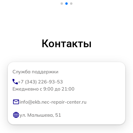
Контакты
Служба поддержки
+7 (343) 226-93-53
Ежедневно с 9:00 до 21:00
info@ekb.nec-repair-center.ru
ул. Малышева, 51