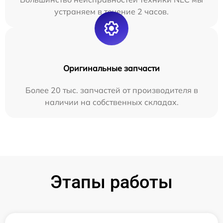
устраняем в течение 2 часов.
Оригинальные запчасти
Более 20 тыс. запчастей от производителя в
наличии на собственных складах.
Этапы работы