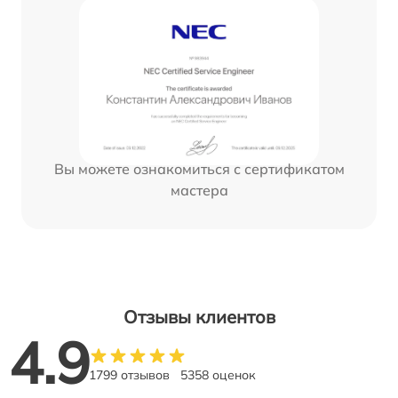
Вы можете ознакомиться с сертификатом
мастера
Отзывы клиентов
4.9
1799 отзывов
5358 оценок