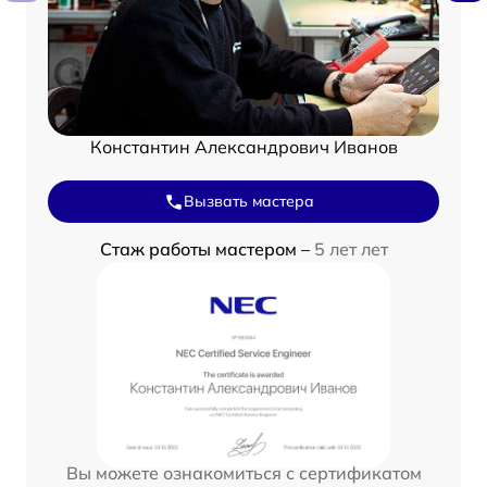
Константин Александрович Иванов
Вызвать мастера
Стаж работы мастером –
5 лет лет
Вы можете ознакомиться с сертификатом