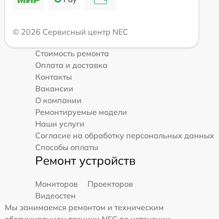
© 2026 Сервисный центр NEC
Стоимость ремонта
Оплата и доставка
Контакты
Вакансии
О компании
Ремонтируемые модели
Наши услуги
Согласие на обработку персональных данных
Способы оплаты
Ремонт устройств
Мониторов
Проекторов
Видеостен
Мы занимаемся ремонтом и техническим
обслуживанием техники NEC по истечении