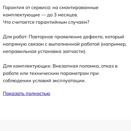
Гарантия от сервиса: на смонтированные
комплектующие — до 3 месяцев.
Что считается гарантийным случаем?
Для работ: Повторное проявление дефекта, который
напрямую связан с выполненной работой (например,
неправильная установка запчасти).
Для комплектующих: Внезапная поломка, отказ в
работе или техническим параметрам при
соблюдении условий эксплуатации.
Показать полностью