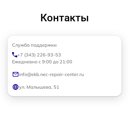
Контакты
Служба поддержки
+7 (343) 226-93-53
Ежедневно с 9:00 до 21:00
info@ekb.nec-repair-center.ru
ул. Малышева, 51