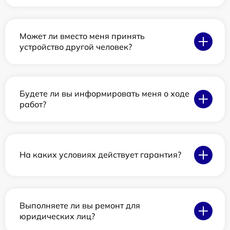
Может ли вместо меня принять
устройство другой человек?
Будете ли вы информировать меня о ходе
работ?
На каких условиях действует гарантия?
Выполняете ли вы ремонт для
юридических лиц?