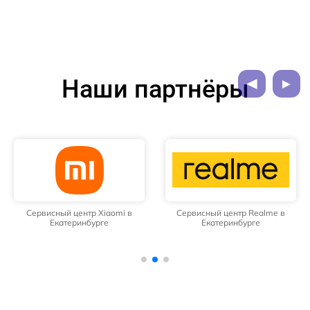
Наши партнёры
Сервисный центр Xiaomi в
Сервисный центр Realme в
Екатеринбурге
Екатеринбурге