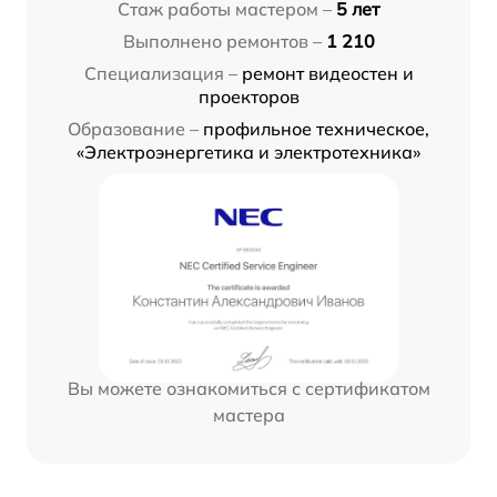
Стаж работы мастером –
5 лет
Выполнено ремонтов –
1 210
Специализация –
ремонт видеостен и
проекторов
Образование –
профильное техническое,
«Электроэнергетика и электротехника»
Вы можете ознакомиться с сертификатом
мастера