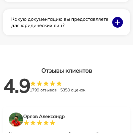
Какую документацию вы предоставляете
для юридических лиц?
Отзывы клиентов
4.9
1799 отзывов
5358 оценок
Орлов Александр