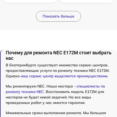
Показать больше
Почему для ремонта NEC E172M стоит выбрать
нас
В Екатеринбурге существует множество сервис-центров,
предоставляющих услуги по ремонту техники NEC E172M.
Однако
наш сервис-центр выделяется преимуществами
.
Мы ремонтируем NEC. Наши мастера -
специалисты по
ремонту техники NEC
. Восстановить модель E172M для
мастеров не будет новой задачей. На все виды
проведенных работ у нас имеется гарантия.
Минимальные сроки выполнения ремонта. Мы большая