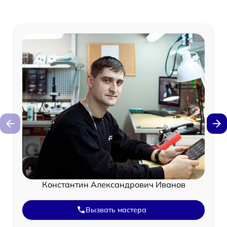
Константин Александрович Иванов
Вызвать мастера