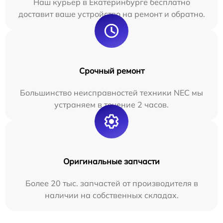
Наш курьер в Екатеринбурге бесплатно
доставит ваше устройство на ремонт и обратно.
Срочный ремонт
Большинство неисправностей техники NEC мы
устраняем в течение 2 часов.
Оригинальные запчасти
Более 20 тыс. запчастей от производителя в
наличии на собственных складах.