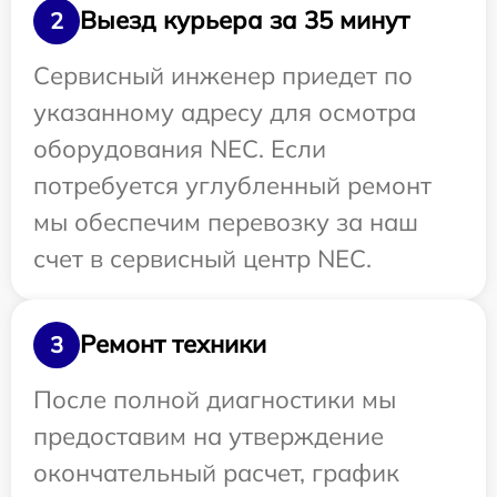
Выезд курьера за 35 минут
2
Сервисный инженер приедет по
указанному адресу для осмотра
оборудования NEC. Если
потребуется углубленный ремонт
мы обеспечим перевозку за наш
счет в сервисный центр NEC.
Ремонт техники
3
После полной диагностики мы
предоставим на утверждение
окончательный расчет, график