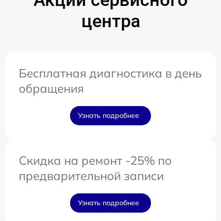
центра
Бесплатная диагностика в день
обращения
Узнать подробнее
Скидка на ремонт -25% по
предварительной записи
Узнать подробнее