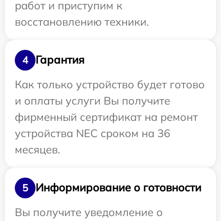
работ и приступим к
восстановлению техники.
Гарантия
4
Как только устройство будет готово
и оплаты услуги Вы получите
фирменный сертификат на ремонт
устройства NEC сроком на 36
месяцев.
Информирование о готовности
5
Вы получите уведомление о