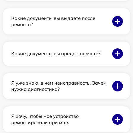
Какие документы вы выдаете после
ремонта?
Какие документы вы предоставляете?
Я уже знаю, в чем неисправность. Зачем
нужна диагностика?
Я хочу, чтобы мое устройство
ремонтировали при мне.