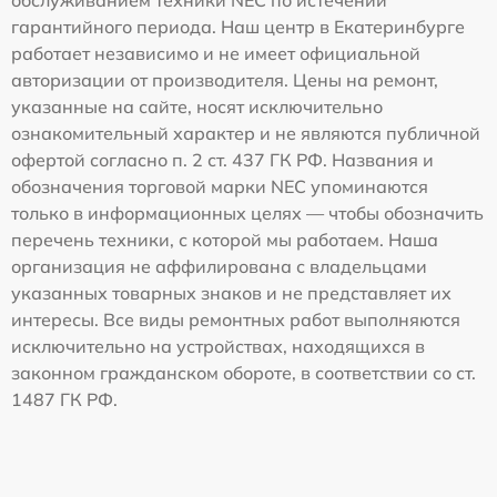
гарантийного периода. Наш центр в Екатеринбурге
работает независимо и не имеет официальной
авторизации от производителя. Цены на ремонт,
указанные на сайте, носят исключительно
ознакомительный характер и не являются публичной
офертой согласно п. 2 ст. 437 ГК РФ. Названия и
обозначения торговой марки NEC упоминаются
только в информационных целях — чтобы обозначить
перечень техники, с которой мы работаем. Наша
организация не аффилирована с владельцами
указанных товарных знаков и не представляет их
интересы. Все виды ремонтных работ выполняются
исключительно на устройствах, находящихся в
законном гражданском обороте, в соответствии со ст.
1487 ГК РФ.