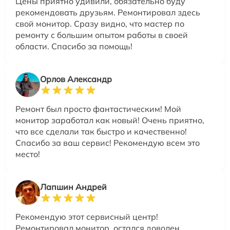
Цены приятно удивили, обязательно буду
рекомендовать друзьям. Ремонтировал здесь
свой монитор. Сразу видно, что мастер по
ремонту с большим опытом работы в своей
области. Спасибо за помощь!
Орлов Александр
Ремонт был просто фантастическим! Мой
монитор заработал как новый! Очень приятно,
что все сделали так быстро и качественно!
Спасибо за ваш сервис! Рекомендую всем это
место!
Лапшин Андрей
Рекомендую этот сервисный центр!
Ремонтировал монитор, остался доволен.