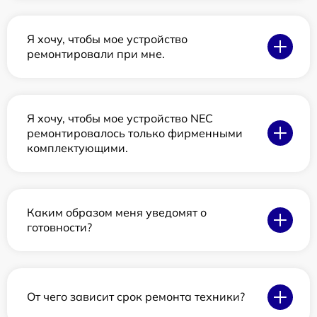
Я хочу, чтобы мое устройство
ремонтировали при мне.
Я хочу, чтобы мое устройство NEC
ремонтировалось только фирменными
комплектующими.
Каким образом меня уведомят о
готовности?
От чего зависит срок ремонта техники?