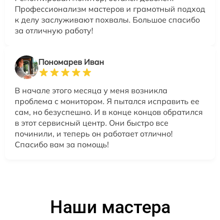
Профессионализм мастеров и грамотный подход
к делу заслуживают похвалы. Большое спасибо
за отличную работу!
Пономарев Иван
В начале этого месяца у меня возникла
проблема с монитором. Я пытался исправить ее
сам, но безуспешно. И в конце концов обратился
в этот сервисный центр. Они быстро все
починили, и теперь он работает отлично!
Спасибо вам за помощь!
Наши мастера