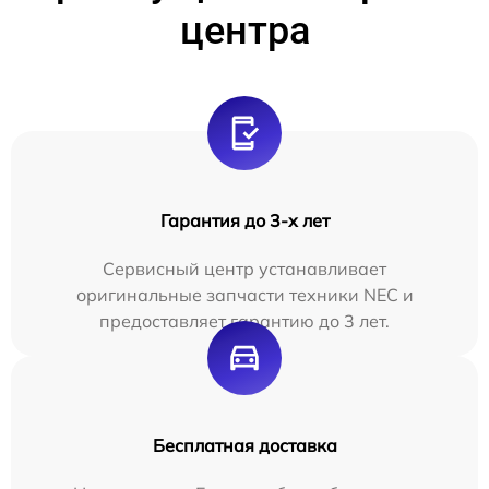
центра
Гарантия до 3-х лет
Сервисный центр устанавливает
оригинальные запчасти техники NEC и
предоставляет гарантию до 3 лет.
Бесплатная доставка