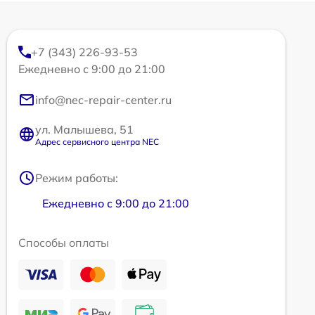
+7 (343) 226-93-53
Ежедневно с 9:00 до 21:00
info@nec-repair-center.ru
ул. Малышева, 51
Адрес сервисного центра NEC
Режим работы:
Ежедневно с 9:00 до 21:00
Способы оплаты