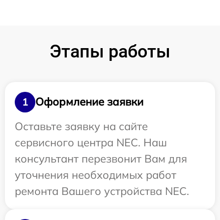
Этапы работы
Оформление заявки
1
Оставьте заявку на сайте
сервисного центра NEC. Наш
консультант перезвонит Вам для
уточнения необходимых работ
ремонта Вашего устройства NEC.