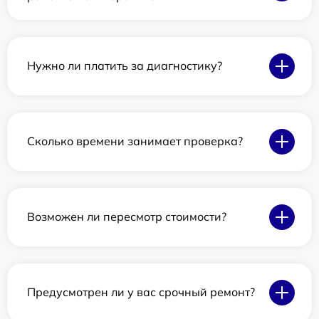
Нужно ли платить за диагностику?
Сколько времени занимает проверка?
Возможен ли пересмотр стоимости?
Предусмотрен ли у вас срочный ремонт?