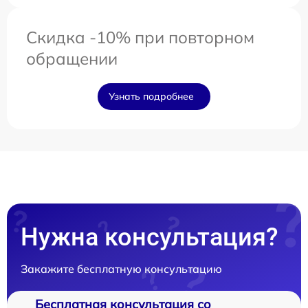
Скидка -10% при повторном
обращении
Узнать подробнее
Нужна консультация?
Закажите бесплатную консультацию
Бесплатная консультация со