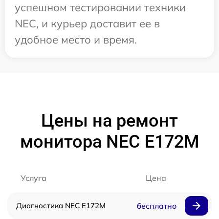
успешном тестировании техники
NEC, и курьер доставит ее в
удобное место и время.
Цены на ремонт
монитора NEC E172M
Услуга
Цена
Диагностика NEC E172M
бесплатно