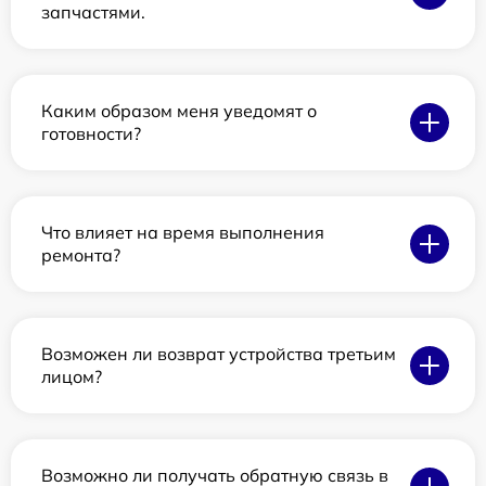
запчастями.
Каким образом меня уведомят о
готовности?
Что влияет на время выполнения
ремонта?
Возможен ли возврат устройства третьим
лицом?
Возможно ли получать обратную связь в