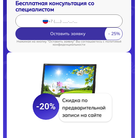
Бесплатная консультация со
специалистом
Оставить заявку
Нажимая на кнопку "Оставить заявку" Вы соглашаетесь c
политикой
конфиденциальности
Скидка по
-20%
предварительной
записи на сайте