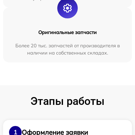
Оригинальные запчасти
Более 20 тыс. запчастей от производителя в
наличии на собственных складах.
Этапы работы
Оформление заявки
1