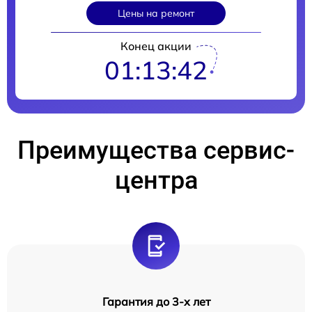
Цены на ремонт
Конец акции
01:13:41
Преимущества сервис-
центра
Гарантия до 3-х лет