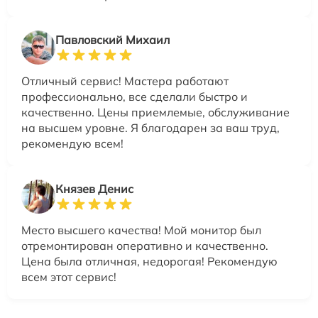
Павловский Михаил
Отличный сервис! Мастера работают
профессионально, все сделали быстро и
качественно. Цены приемлемые, обслуживание
на высшем уровне. Я благодарен за ваш труд,
рекомендую всем!
Князев Денис
Место высшего качества! Мой монитор был
отремонтирован оперативно и качественно.
Цена была отличная, недорогая! Рекомендую
всем этот сервис!