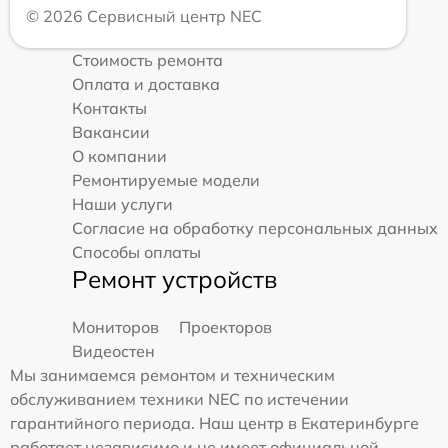
© 2026 Сервисный центр NEC
Стоимость ремонта
Оплата и доставка
Контакты
Вакансии
О компании
Ремонтируемые модели
Наши услуги
Согласие на обработку персональных данных
Способы оплаты
Ремонт устройств
Мониторов
Проекторов
Видеостен
Мы занимаемся ремонтом и техническим
обслуживанием техники NEC по истечении
гарантийного периода. Наш центр в Екатеринбурге
работает независимо и не имеет официальной