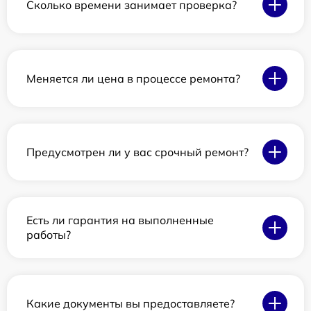
Сколько времени занимает проверка?
Меняется ли цена в процессе ремонта?
Предусмотрен ли у вас срочный ремонт?
Есть ли гарантия на выполненные
работы?
Какие документы вы предоставляете?