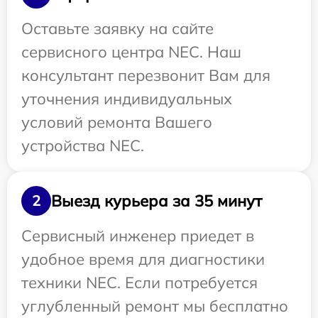
Оставьте заявку на сайте
сервисного центра NEC. Наш
консультант перезвонит Вам для
уточнения индивидуальных
условий ремонта Вашего
устройства NEC.
Выезд курьера за 35 минут
2
Сервисный инженер приедет в
удобное время для диагностики
техники NEC. Если потребуется
углубленный ремонт мы бесплатно