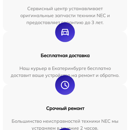
Сервисный центр устанавливает
оригинальные запчасти техники NEC и
предоставляет гарантию до 3 лет.
Бесплатная доставка
Наш курьер в Екатеринбурге бесплатно
доставит ваше устройство на ремонт и обратно.
Срочный ремонт
Большинство неисправностей техники NEC мы
устраняем в течение 2 часов.