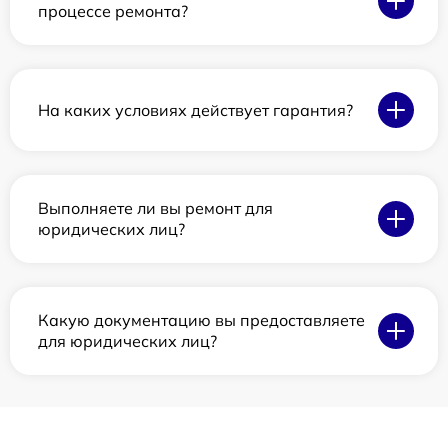
процессе ремонта?
На каких условиях действует гарантия?
Выполняете ли вы ремонт для
юридических лиц?
Какую документацию вы предоставляете
для юридических лиц?