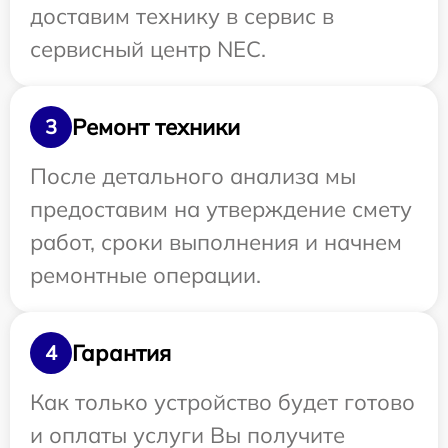
доставим технику в сервис в
сервисный центр NEC.
Ремонт техники
3
После детального анализа мы
предоставим на утверждение смету
работ, сроки выполнения и начнем
ремонтные операции.
Гарантия
4
Как только устройство будет готово
и оплаты услуги Вы получите