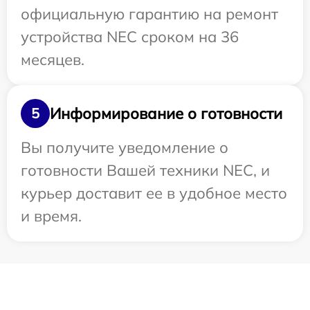
официальную гарантию на ремонт
устройства NEC сроком на 36
месяцев.
Информирование о готовности
5
Вы получите уведомление о
готовности Вашей техники NEC, и
курьер доставит ее в удобное место
и время.