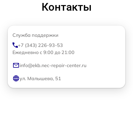
Контакты
Служба поддержки
+7 (343) 226-93-53
Ежедневно с 9:00 до 21:00
info@ekb.nec-repair-center.ru
ул. Малышева, 51