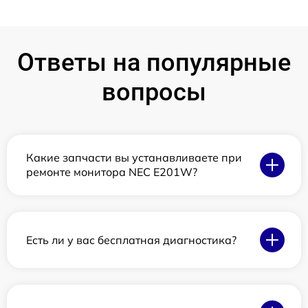
Ответы на популярные
вопросы
Какие запчасти вы устанавливаете при
ремонте монитора NEC E201W?
Есть ли у вас бесплатная диагностика?