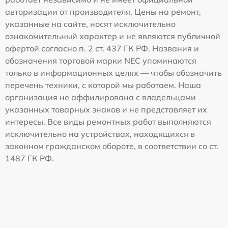
авторизации от производителя. Цены на ремонт,
указанные на сайте, носят исключительно
ознакомительный характер и не являются публичной
офертой согласно п. 2 ст. 437 ГК РФ. Названия и
обозначения торговой марки NEC упоминаются
только в информационных целях — чтобы обозначить
перечень техники, с которой мы работаем. Наша
организация не аффилирована с владельцами
указанных товарных знаков и не представляет их
интересы. Все виды ремонтных работ выполняются
исключительно на устройствах, находящихся в
законном гражданском обороте, в соответствии со ст.
1487 ГК РФ.