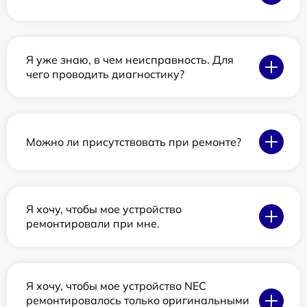
Я уже знаю, в чем неисправность. Для
чего проводить диагностику?
Можно ли присутствовать при ремонте?
Я хочу, чтобы мое устройство
ремонтировали при мне.
Я хочу, чтобы мое устройство NEC
ремонтировалось только оригинальными