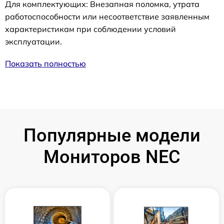
Для комплектующих: Внезапная поломка, утрата
работоспособности или несоответствие заявленным
характеристикам при соблюдении условий
эксплуатации.
Показать полностью
Популярные модели
Мониторов NEC