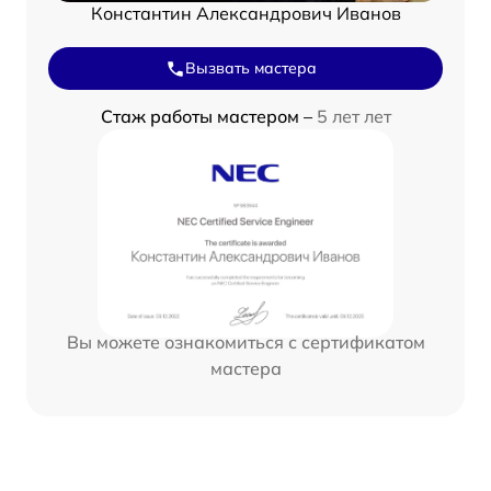
Константин Александрович Иванов
Вызвать мастера
Стаж работы мастером –
5 лет лет
Вы можете ознакомиться с сертификатом
мастера