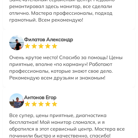
ремонтировал здесь монитор, все сделали
отлично. Мастера профессионалы, подход
грамотный. Всем рекомендую!
Филатов Александр
Очень крутое место! Спасибо за помощь! Цены
приятные, вполне «по карману»! Работают
профессионалы, которые знают свое дело.
Рекомендую всем друзьям и знакомым!
Антонов Егор
Все супер, цены приятные, диагностика
бесплатная! Мой монитор сломался, и я
обратился в этот сервисный центр. Мастера все
починили быстро и качественно, спасибо!