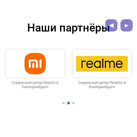
Наши партнёры
Сервисный центр Xiaomi в
Сервисный центр Realme в
Екатеринбурге
Екатеринбурге