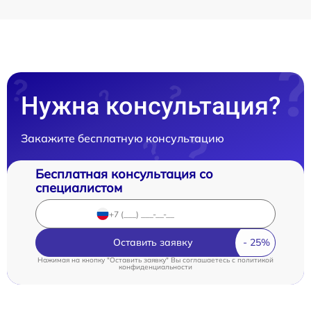
Нужна консультация?
Закажите бесплатную консультацию
Бесплатная консультация со
специалистом
Оставить заявку
Нажимая на кнопку "Оставить заявку" Вы соглашаетесь c
политикой
конфиденциальности