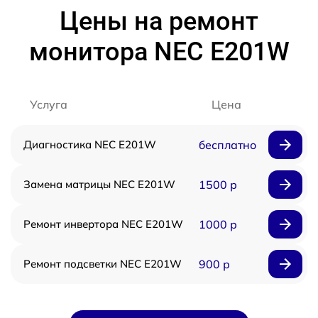
Цены на ремонт
монитора NEC E201W
Услуга
Цена
Диагностика NEC E201W
бесплатно
Замена матрицы NEC E201W
1500 р
Ремонт инвертора NEC E201W
1000 р
Ремонт подсветки NEC E201W
900 р