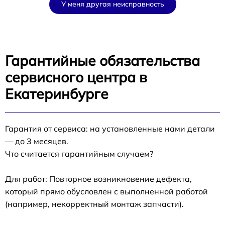
У меня другая неисправность
Гарантийные обязательства
сервисного центра в
Екатеринбурге
Гарантия от сервиса: на установленные нами детали
— до 3 месяцев.
Что считается гарантийным случаем?
Для работ: Повторное возникновение дефекта,
который прямо обусловлен с выполненной работой
(например, некорректный монтаж запчасти).