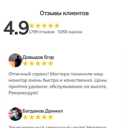
Отзывы клиентов
4.9
1799 отзывов
5358 оценок
Давыдов Егор
Отличный сервис! Мастера починили наш
монитор очень быстро и качественно. Цены
приятно удивили, обслуживание на высоте.
Рекомендую!
Богданов Даниил
Замечательный сервисный центр! Недавно