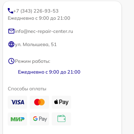
+7 (343) 226-93-53
Ежедневно с 9:00 до 21:00
info@nec-repair-center.ru
ул. Малышева, 51
Режим работы:
Ежедневно с 9:00 до 21:00
Способы оплаты