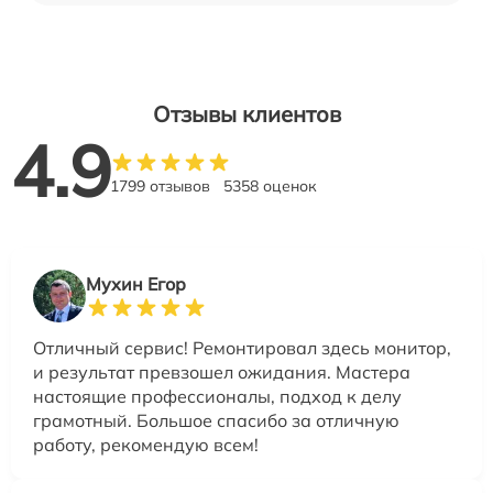
Отзывы клиентов
4.9
1799 отзывов
5358 оценок
Мухин Егор
Отличный сервис! Ремонтировал здесь монитор,
и результат превзошел ожидания. Мастера
настоящие профессионалы, подход к делу
грамотный. Большое спасибо за отличную
работу, рекомендую всем!