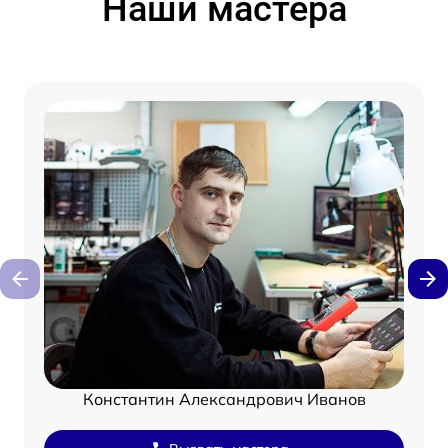
Наши мастера
Константин Александрович Иванов