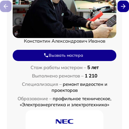
Константин Александрович Иванов
Вызвать мастера
Стаж работы мастером –
5 лет
Выполнено ремонтов –
1 210
Специализация –
ремонт видеостен и
проекторов
Образование –
профильное техническое,
«Электроэнергетика и электротехника»