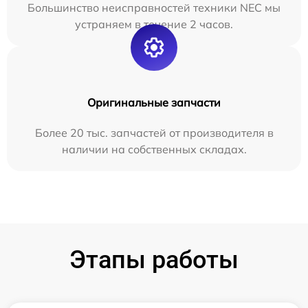
Большинство неисправностей техники NEC мы
устраняем в течение 2 часов.
Оригинальные запчасти
Более 20 тыс. запчастей от производителя в
наличии на собственных складах.
Этапы работы