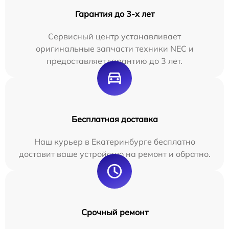
Гарантия до 3-х лет
Сервисный центр устанавливает
оригинальные запчасти техники NEC и
предоставляет гарантию до 3 лет.
Бесплатная доставка
Наш курьер в Екатеринбурге бесплатно
доставит ваше устройство на ремонт и обратно.
Срочный ремонт