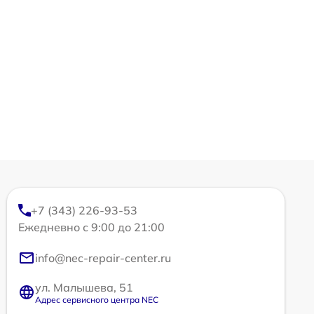
+7 (343) 226-93-53
Ежедневно с 9:00 до 21:00
info@nec-repair-center.ru
ул. Малышева, 51
Адрес сервисного центра NEC