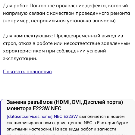
Для работ: Повторное проявление дефекта, который
напрямую связан с качеством проведенного ремонта
(например, неправильная установка запчасти).
Для комплектующих: Преждевременный выход из
строя, отказ в работе или несоответствие заявленным
характеристикам при соблюдении условий
эксплуатации.
Показать полностью
Замена разъёмов (HDMI, DVI, Дисплей порта)
монитора E223W NEC
[dataset:services:name] NEC E223W
выполняется в нашем
специализированном сервис-центре NEC в Екатеринбурге
опытными мастерами. На все виды работ и запчасти