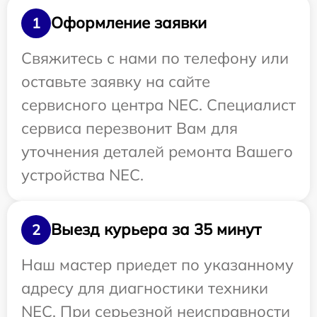
Оформление заявки
1
Свяжитесь с нами по телефону или
оставьте заявку на сайте
сервисного центра NEC. Специалист
сервиса перезвонит Вам для
уточнения деталей ремонта Вашего
устройства NEC.
Выезд курьера за 35 минут
2
Наш мастер приедет по указанному
адресу для диагностики техники
NEC. При серьезной неисправности