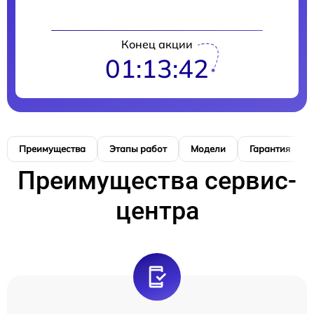
Конец акции
01:13:41
Преимущества
Этапы работ
Модели
Гарантия
Преимущества сервис-
центра