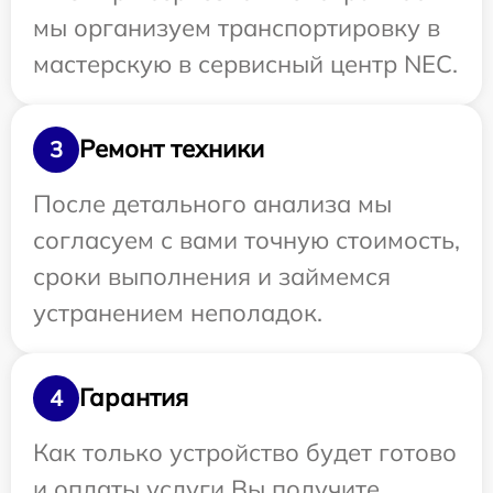
мы организуем транспортировку в
мастерскую в сервисный центр NEC.
Ремонт техники
3
После детального анализа мы
согласуем с вами точную стоимость,
сроки выполнения и займемся
устранением неполадок.
Гарантия
4
Как только устройство будет готово
и оплаты услуги Вы получите