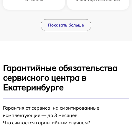
Показать больше
Гарантийные обязательства
сервисного центра в
Екатеринбурге
Гарантия от сервиса: на смонтированные
комплектующие — до 3 месяцев.
Что считается гарантийным случаем?