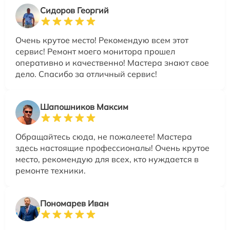
Сидоров Георгий
Очень крутое место! Рекомендую всем этот
сервис! Ремонт моего монитора прошел
оперативно и качественно! Мастера знают свое
дело. Спасибо за отличный сервис!
Шапошников Максим
Обращайтесь сюда, не пожалеете! Мастера
здесь настоящие профессионалы! Очень крутое
место, рекомендую для всех, кто нуждается в
ремонте техники.
Пономарев Иван