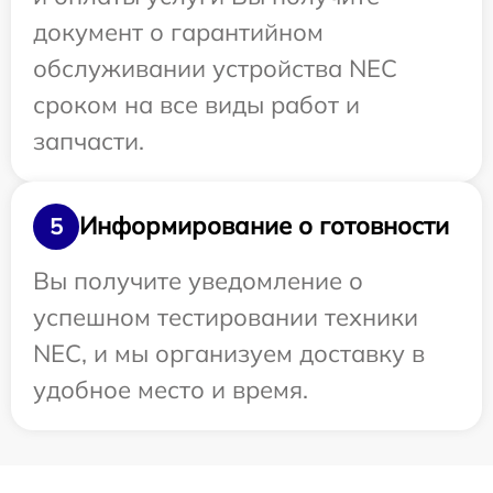
документ о гарантийном
обслуживании устройства NEC
сроком на все виды работ и
запчасти.
Информирование о готовности
5
Вы получите уведомление о
успешном тестировании техники
NEC, и мы организуем доставку в
удобное место и время.