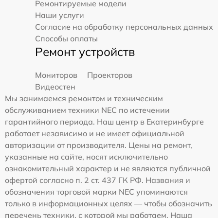
Ремонтируемые модели
Наши услуги
Согласие на обработку персональных данных
Способы оплаты
Ремонт устройств
Мониторов
Проекторов
Видеостен
Мы занимаемся ремонтом и техническим
обслуживанием техники NEC по истечении
гарантийного периода. Наш центр в Екатеринбурге
работает независимо и не имеет официальной
авторизации от производителя. Цены на ремонт,
указанные на сайте, носят исключительно
ознакомительный характер и не являются публичной
офертой согласно п. 2 ст. 437 ГК РФ. Названия и
обозначения торговой марки NEC упоминаются
только в информационных целях — чтобы обозначить
перечень техники, с которой мы работаем. Наша