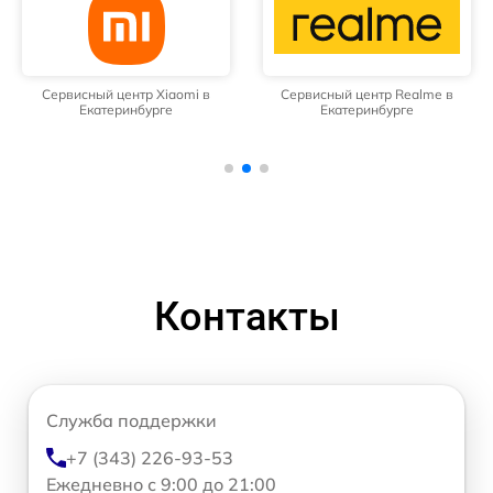
Сервисный центр Xiaomi в
Сервисный центр Realme в
Екатеринбурге
Екатеринбурге
Контакты
Служба поддержки
+7 (343) 226-93-53
Ежедневно с 9:00 до 21:00