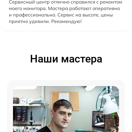
Сервисный центр отлично справился с ремонтом
моего монитора. Мастера работают оперативно
и профессионально. Сервис на высоте, цены
приятно удивили. Рекомендую!
Наши мастера