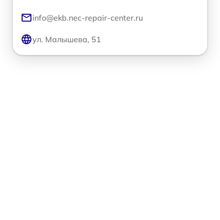
info@ekb.nec-repair-center.ru
ул. Малышева, 51