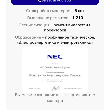
Вызвать мастера
Стаж работы мастером –
5 лет
Выполнено ремонтов –
1 210
Специализация –
ремонт видеостен и
проекторов
Образование –
профильное техническое,
«Электроэнергетика и электротехника»
Вы можете ознакомиться с сертификатом
мастера