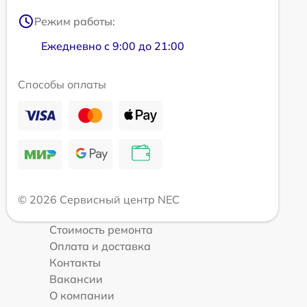
Режим работы:
Ежедневно с 9:00 до 21:00
Способы оплаты
© 2026 Сервисный центр NEC
Стоимость ремонта
Оплата и доставка
Контакты
Вакансии
О компании