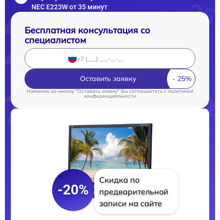
NEC E223W от 35 минут
Бесплатная консультация со
специалистом
Оставить заявку
Нажимая на кнопку "Оставить заявку" Вы соглашаетесь c
политикой
конфиденциальности
Скидка по
-20%
предварительной
записи на сайте