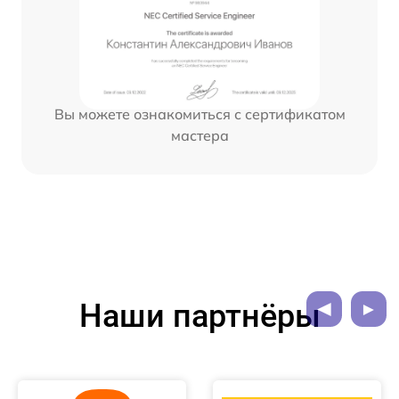
Вы можете ознакомиться с сертификатом
мастера
Наши партнёры