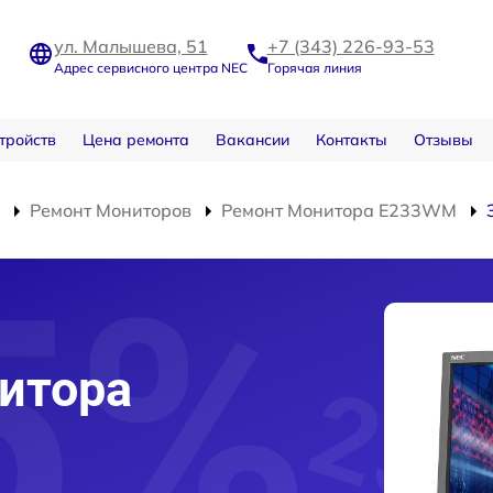
ул. Малышева, 51
+7 (343) 226-93-53
Адрес сервисного центра NEC
Горячая линия
тройств
Цена ремонта
Вакансии
Контакты
Отзывы
Ремонт Мониторов
Ремонт Монитора E233WM
итора