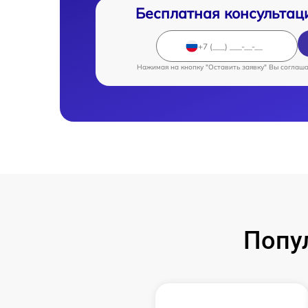
Бесплатная консультац
Нажимая на кнопку "Оставить заявку" Вы соглаш
Попу