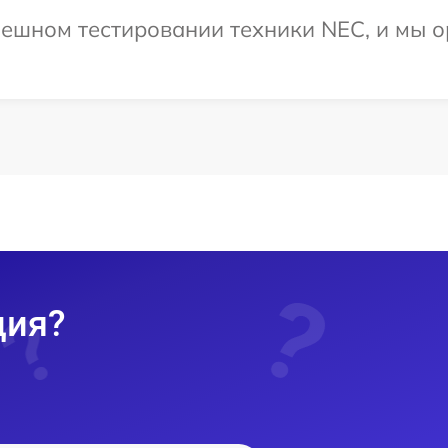
ешном тестировании техники NEC, и мы о
ция?