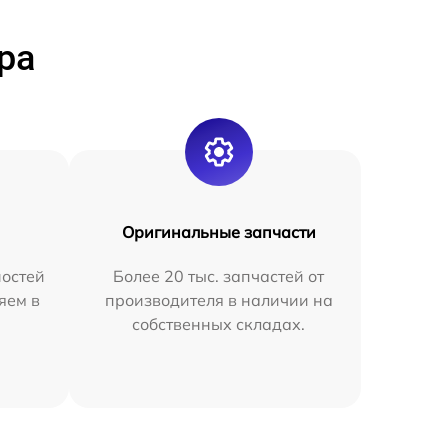
ра
Оригинальные запчасти
остей
Более 20 тыс. запчастей от
яем в
производителя в наличии на
собственных складах.