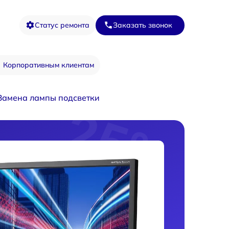
Статус ремонта
Заказать звонок
Корпоративным клиентам
Замена лампы подсветки