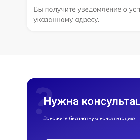
Вы получите уведомление о усп
указанному адресу.
Нужна консульта
Закажите бесплатную консультацию