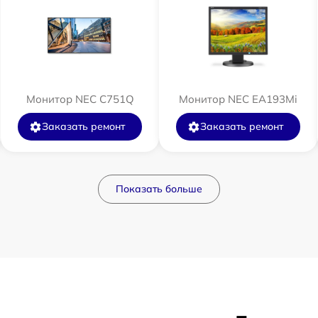
Монитор NEC C751Q
Монитор NEC EA193Mi
Заказать ремонт
Заказать ремонт
Показать больше