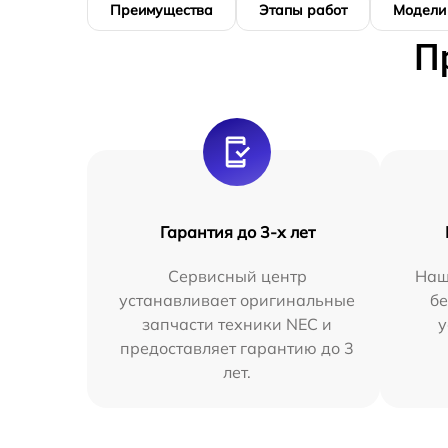
Преимущества
Этапы работ
Модели
П
Гарантия до 3-х лет
Сервисный центр
Наш
устанавливает оригинальные
бе
запчасти техники NEC и
у
предоставляет гарантию до 3
лет.