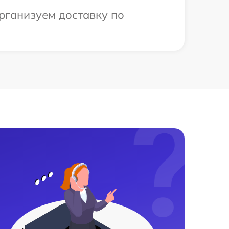
рганизуем доставку по