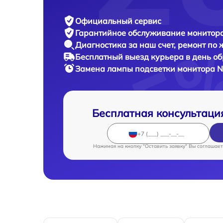
Официальный сервис
Гарантийное обслуживание
монитора
Диагностика за наш счет,
ремонт по
Бесплатный выезд курьера
в день о
Замена лампы подсветки монитора
N
Бесплатная консультаци
Нажимая на кнопку "Оставить заявку" Вы соглашает