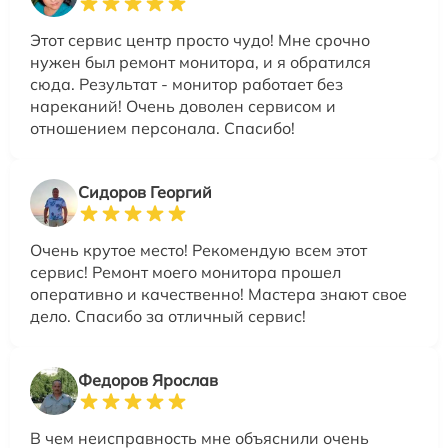
Этот сервис центр просто чудо! Мне срочно
нужен был ремонт монитора, и я обратился
сюда. Результат - монитор работает без
нареканий! Очень доволен сервисом и
отношением персонала. Спасибо!
Сидоров Георгий
Очень крутое место! Рекомендую всем этот
сервис! Ремонт моего монитора прошел
оперативно и качественно! Мастера знают свое
дело. Спасибо за отличный сервис!
Федоров Ярослав
В чем неисправность мне объяснили очень