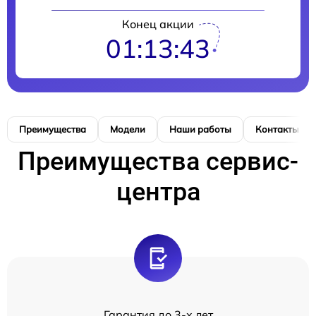
Конец акции
01:13:42
Преимущества
Модели
Наши работы
Контакты
Преимущества сервис-
центра
Гарантия до 3-х лет