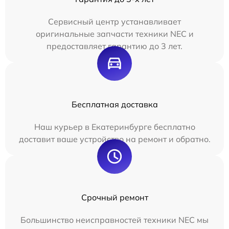
Сервисный центр устанавливает
оригинальные запчасти техники NEC и
предоставляет гарантию до 3 лет.
Бесплатная доставка
Наш курьер в Екатеринбурге бесплатно
доставит ваше устройство на ремонт и обратно.
Срочный ремонт
Большинство неисправностей техники NEC мы