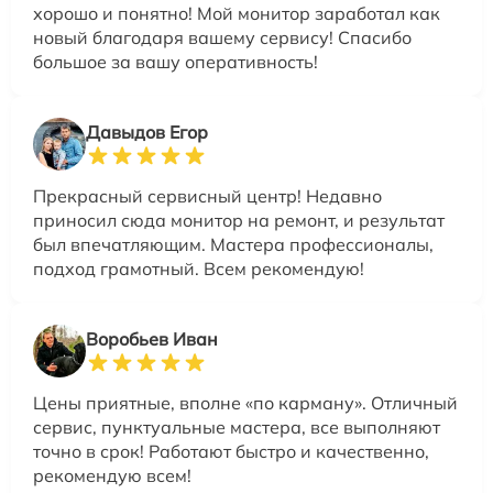
хорошо и понятно! Мой монитор заработал как
новый благодаря вашему сервису! Спасибо
большое за вашу оперативность!
Давыдов Егор
Прекрасный сервисный центр! Недавно
приносил сюда монитор на ремонт, и результат
был впечатляющим. Мастера профессионалы,
подход грамотный. Всем рекомендую!
Воробьев Иван
Цены приятные, вполне «по карману». Отличный
сервис, пунктуальные мастера, все выполняют
точно в срок! Работают быстро и качественно,
рекомендую всем!