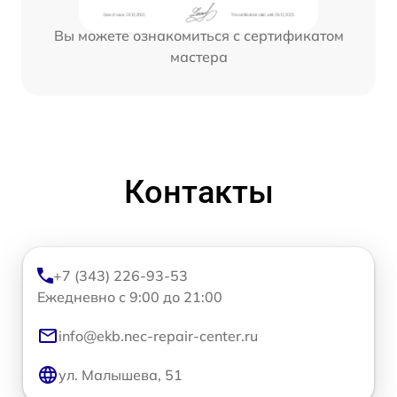
Вы можете ознакомиться с сертификатом
мастера
Контакты
+7 (343) 226-93-53
Ежедневно с 9:00 до 21:00
info@ekb.nec-repair-center.ru
ул. Малышева, 51