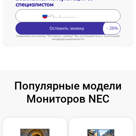
специалистом
Оставить заявку
Нажимая на кнопку "Оставить заявку" Вы соглашаетесь c
политикой
конфиденциальности
Популярные модели
Мониторов NEC