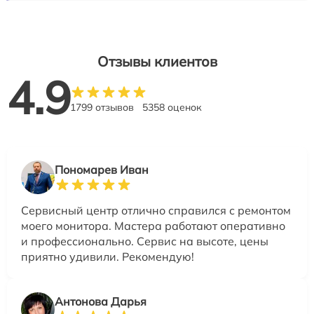
Отзывы клиентов
4.9
1799 отзывов
5358 оценок
Пономарев Иван
Сервисный центр отлично справился с ремонтом
моего монитора. Мастера работают оперативно
и профессионально. Сервис на высоте, цены
приятно удивили. Рекомендую!
Антонова Дарья