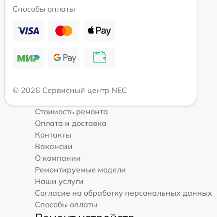
Способы оплаты
© 2026 Сервисный центр NEC
Стоимость ремонта
Оплата и доставка
Контакты
Вакансии
О компании
Ремонтируемые модели
Наши услуги
Согласие на обработку персональных данных
Способы оплаты