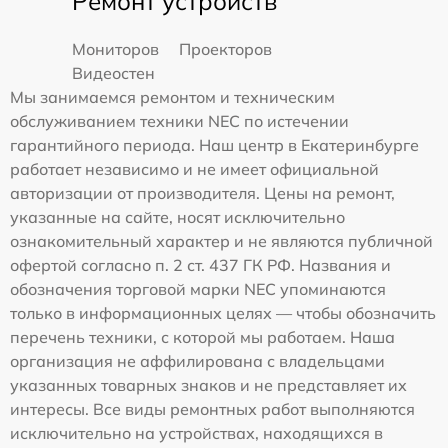
Ремонт устройств
Мониторов
Проекторов
Видеостен
Мы занимаемся ремонтом и техническим
обслуживанием техники NEC по истечении
гарантийного периода. Наш центр в Екатеринбурге
работает независимо и не имеет официальной
авторизации от производителя. Цены на ремонт,
указанные на сайте, носят исключительно
ознакомительный характер и не являются публичной
офертой согласно п. 2 ст. 437 ГК РФ. Названия и
обозначения торговой марки NEC упоминаются
только в информационных целях — чтобы обозначить
перечень техники, с которой мы работаем. Наша
организация не аффилирована с владельцами
указанных товарных знаков и не представляет их
интересы. Все виды ремонтных работ выполняются
исключительно на устройствах, находящихся в