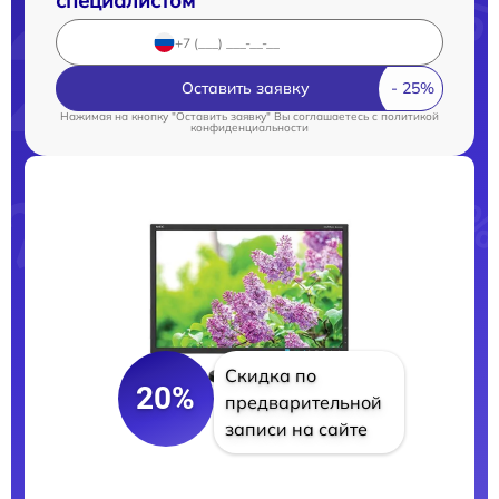
специалистом
Оставить заявку
Нажимая на кнопку "Оставить заявку" Вы соглашаетесь c
политикой
конфиденциальности
Скидка по
20%
предварительной
записи на сайте