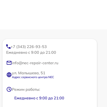
+7 (343) 226-93-53
Ежедневно с 9:00 до 21:00
info@nec-repair-center.ru
ул. Малышева, 51
Адрес сервисного центра NEC
Режим работы:
Ежедневно с 9:00 до 21:00