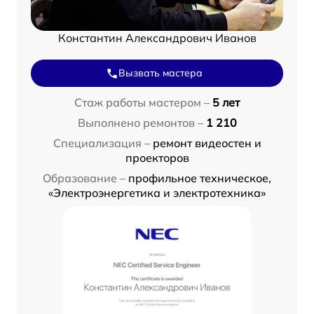
Константин Александрович Иванов
Вызвать мастера
Стаж работы мастером –
5 лет
Выполнено ремонтов –
1 210
Специализация –
ремонт видеостен и
проекторов
Образование –
профильное техническое,
«Электроэнергетика и электротехника»