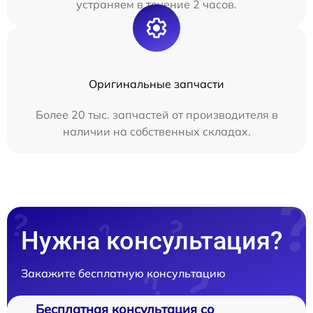
устраняем в течение 2 часов.
Оригинальные запчасти
Более 20 тыс. запчастей от производителя в
наличии на собственных складах.
Нужна консультация?
Закажите бесплатную консультацию
Бесплатная консультация со