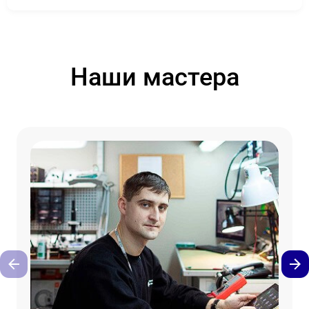
Наши мастера