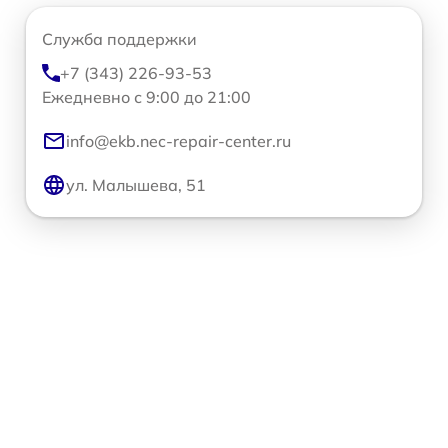
Служба поддержки
+7 (343) 226-93-53
Ежедневно с 9:00 до 21:00
info@ekb.nec-repair-center.ru
ул. Малышева, 51