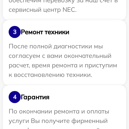
обеспечим перевозку за наш счет в
сервисный центр NEC.
Ремонт техники
3
После полной диагностики мы
согласуем с вами окончательный
расчет, время ремонта и приступим
к восстановлению техники.
Гарантия
4
По окончании ремонта и оплаты
услуги Вы получите фирменный