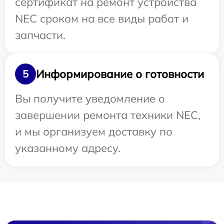
сертификат на ремонт устройства
NEC сроком на все виды работ и
запчасти.
Информирование о готовности
5
Вы получите уведомление о
завершении ремонта техники NEC,
и мы организуем доставку по
указанному адресу.