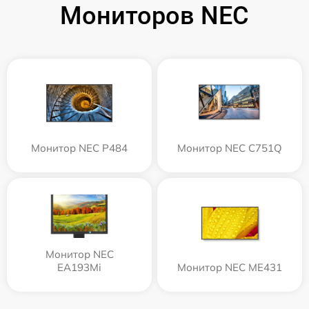
Мониторов NEC
Монитор NEC P484
Монитор NEC C751Q
Монитор NEC
EA193Mi
Монитор NEC ME431