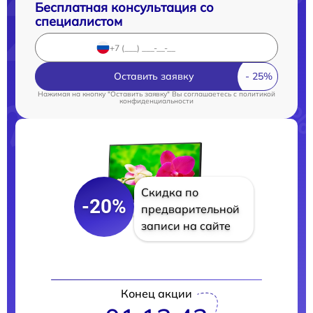
Бесплатная консультация со
специалистом
Оставить заявку
Нажимая на кнопку "Оставить заявку" Вы соглашаетесь c
политикой
конфиденциальности
Скидка по
-20%
предварительной
записи на сайте
Конец акции