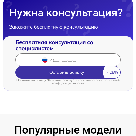
Нужна консультация?
Закажите бесплатную консультацию
Бесплатная консультация со
специалистом
Оставить заявку
Нажимая на кнопку "Оставить заявку" Вы соглашаетесь c
политикой
конфиденциальности
Популярные модели