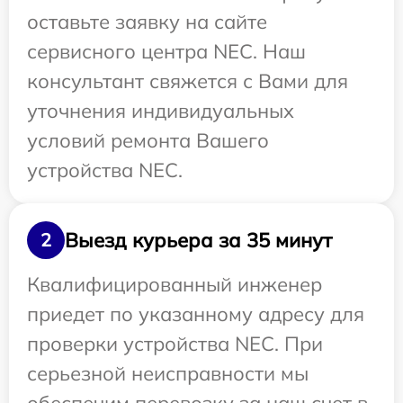
оставьте заявку на сайте
сервисного центра NEC. Наш
консультант свяжется с Вами для
уточнения индивидуальных
условий ремонта Вашего
устройства NEC.
Выезд курьера за 35 минут
2
Квалифицированный инженер
приедет по указанному адресу для
проверки устройства NEC. При
серьезной неисправности мы