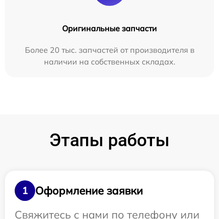
Оригинальные запчасти
Более 20 тыс. запчастей от производителя в
наличии на собственных складах.
Этапы работы
Оформление заявки
1
Свяжитесь с нами по телефону или