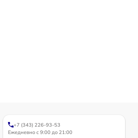
+7 (343) 226-93-53
Ежедневно с 9:00 до 21:00