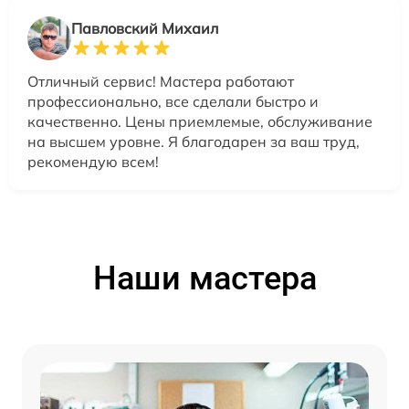
Павловский Михаил
Отличный сервис! Мастера работают
профессионально, все сделали быстро и
качественно. Цены приемлемые, обслуживание
на высшем уровне. Я благодарен за ваш труд,
рекомендую всем!
Наши мастера