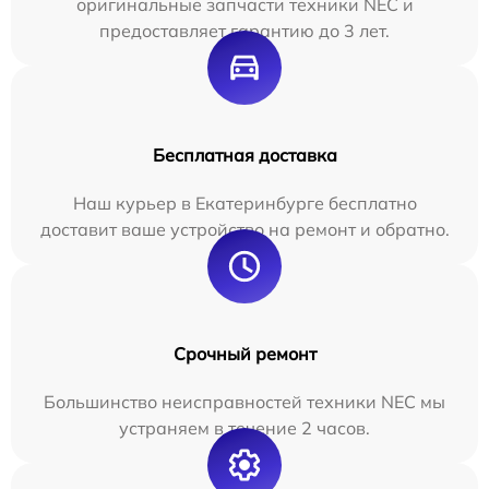
оригинальные запчасти техники NEC и
предоставляет гарантию до 3 лет.
Бесплатная доставка
Наш курьер в Екатеринбурге бесплатно
доставит ваше устройство на ремонт и обратно.
Срочный ремонт
Большинство неисправностей техники NEC мы
устраняем в течение 2 часов.