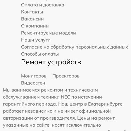
Оплата и доставка
Контакты
Вакансии
О компании
Ремонтируемые модели
Наши услуги
Согласие на обработку персональных данных
Способы оплаты
Ремонт устройств
Мониторов
Проекторов
Видеостен
Мы занимаемся ремонтом и техническим
обслуживанием техники NEC по истечении
гарантийного периода. Наш центр в Екатеринбурге
работает независимо и не имеет официальной
авторизации от производителя. Цены на ремонт,
указанные на сайте, носят исключительно