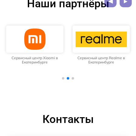
Наши партнёры
Сервисный центр Xiaomi в
Сервисный центр Realme в
Екатеринбурге
Екатеринбурге
Контакты