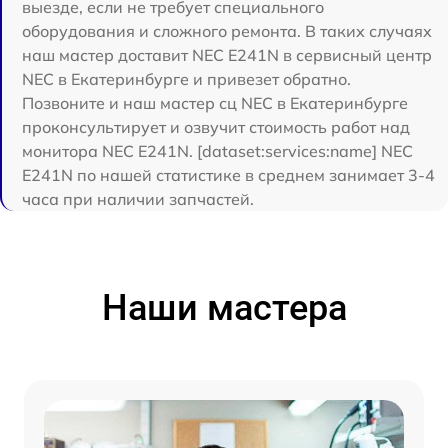
выезде, если не требует специального
оборудования и сложного ремонта. В таких случаях
наш мастер доставит NEC E241N в сервисный центр
NEC в Екатеринбурге и привезет обратно.
Позвоните и наш мастер сц NEC в Екатеринбурге
проконсультирует и озвучит стоимость работ над
монитора NEC E241N. [dataset:services:name] NEC
E241N по нашей статистике в среднем занимает 3-4
часа при наличии запчастей.
Наши мастера