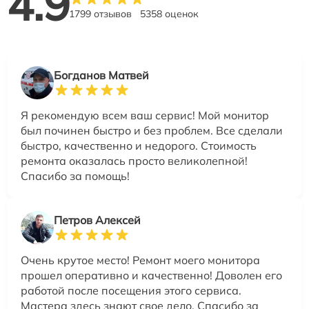
4.9
1799 отзывов
5358 оценок
Богданов Матвей
Я рекомендую всем ваш сервис! Мой монитор
был починен быстро и без проблем. Все сделали
быстро, качественно и недорого. Стоимость
ремонта оказалась просто великолепной!
Спасибо за помощь!
Петров Алексей
Очень крутое место! Ремонт моего монитора
прошел оперативно и качественно! Доволен его
работой после посещения этого сервиса.
Мастера здесь знают свое дело. Спасибо за