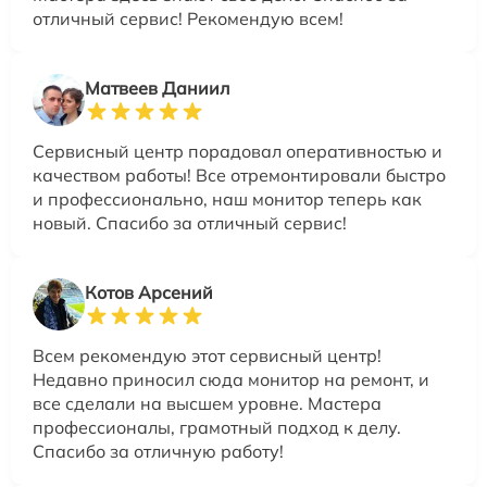
отличный сервис! Рекомендую всем!
Матвеев Даниил
Сервисный центр порадовал оперативностью и
качеством работы! Все отремонтировали быстро
и профессионально, наш монитор теперь как
новый. Спасибо за отличный сервис!
Котов Арсений
Всем рекомендую этот сервисный центр!
Недавно приносил сюда монитор на ремонт, и
все сделали на высшем уровне. Мастера
профессионалы, грамотный подход к делу.
Спасибо за отличную работу!