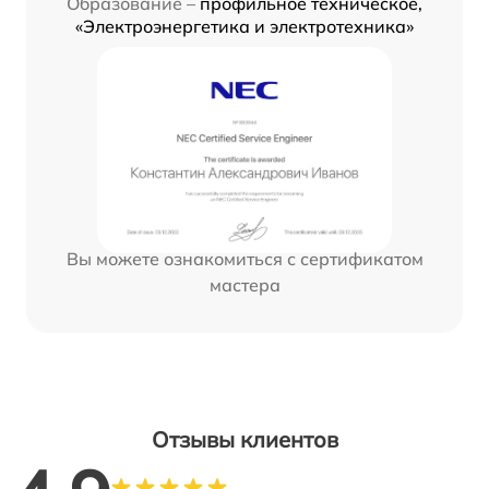
Образование –
профильное техническое,
«Электроэнергетика и электротехника»
Вы можете ознакомиться с сертификатом
мастера
Отзывы клиентов