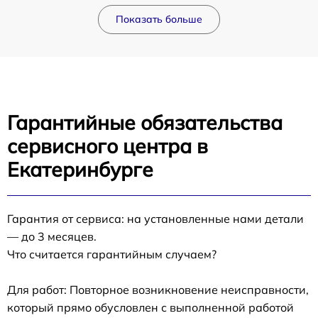
Показать больше
Гарантийные обязательства
сервисного центра в
Екатеринбурге
Гарантия от сервиса: на установленные нами детали
— до 3 месяцев.
Что считается гарантийным случаем?
Для работ: Повторное возникновение неисправности,
который прямо обусловлен с выполненной работой