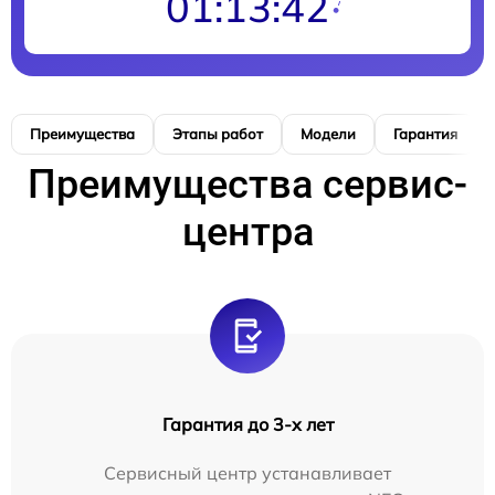
01:13:41
Преимущества
Этапы работ
Модели
Гарантия
Преимущества сервис-
центра
Гарантия до 3-х лет
Сервисный центр устанавливает