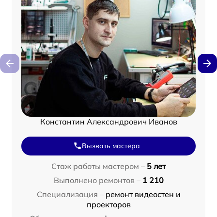
Константин Александрович Иванов
Вызвать мастера
Стаж работы мастером –
5 лет
Выполнено ремонтов –
1 210
Специализация –
ремонт видеостен и
проекторов