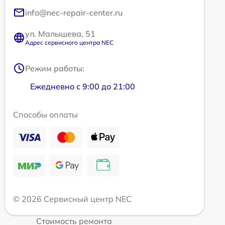
info@nec-repair-center.ru
ул. Малышева, 51
Адрес сервисного центра NEC
Режим работы:
Ежедневно с 9:00 до 21:00
Способы оплаты
© 2026 Сервисный центр NEC
Стоимость ремонта