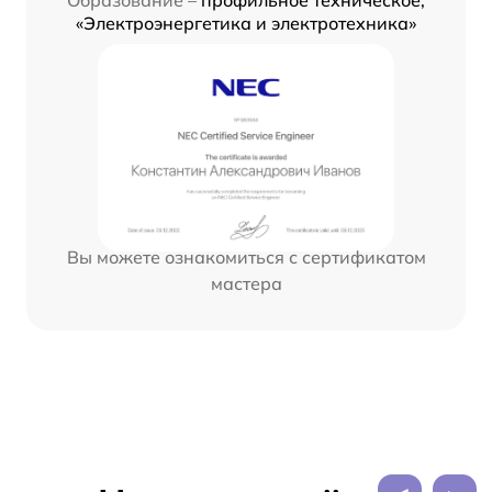
«Электроэнергетика и электротехника»
Вы можете ознакомиться с сертификатом
мастера