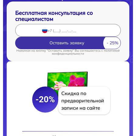
Бесплатная консультация со
специалистом
Оставить заявку
Нажимая на кнопку "Оставить заявку" Вы соглашаетесь c
политикой
конфиденциальности
Скидка по
-20%
предварительной
записи на сайте