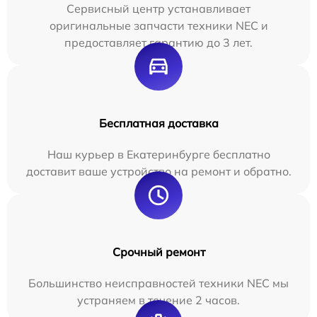
Сервисный центр устанавливает
оригинальные запчасти техники NEC и
предоставляет гарантию до 3 лет.
Бесплатная доставка
Наш курьер в Екатеринбурге бесплатно
доставит ваше устройство на ремонт и обратно.
Срочный ремонт
Большинство неисправностей техники NEC мы
устраняем в течение 2 часов.