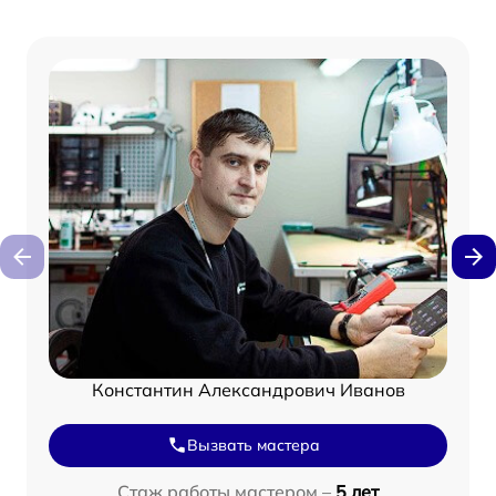
Константин Александрович Иванов
Вызвать мастера
Стаж работы мастером –
5 лет