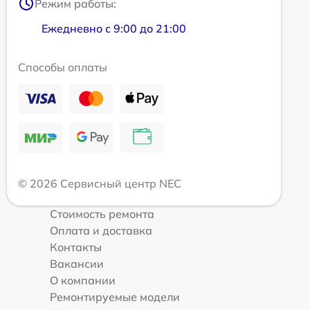
Режим работы:
Ежедневно с 9:00 до 21:00
Способы оплаты
© 2026 Сервисный центр NEC
Стоимость ремонта
Оплата и доставка
Контакты
Вакансии
О компании
Ремонтируемые модели