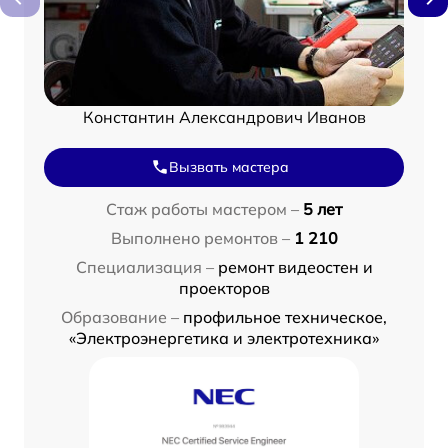
Константин Александрович Иванов
Вызвать мастера
Стаж работы мастером –
5 лет
Выполнено ремонтов –
1 210
Специализация –
ремонт видеостен и
проекторов
Образование –
профильное техническое,
«Электроэнергетика и электротехника»