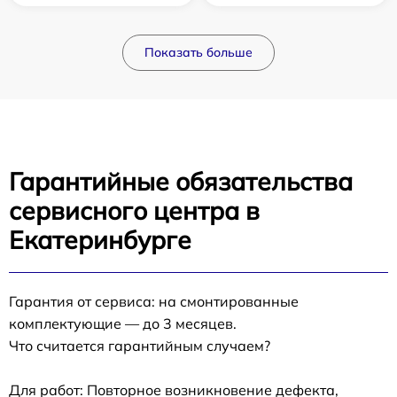
Показать больше
Гарантийные обязательства
сервисного центра в
Екатеринбурге
Гарантия от сервиса: на смонтированные
комплектующие — до 3 месяцев.
Что считается гарантийным случаем?
Для работ: Повторное возникновение дефекта,