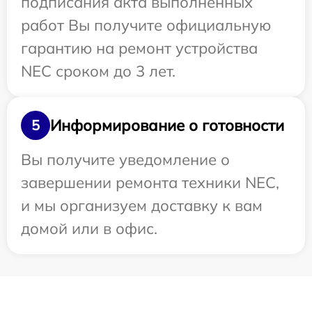
подписания акта выполненных
работ Вы получите официальную
гарантию на ремонт устройства
NEC сроком до 3 лет.
Информирование о готовности
5
Вы получите уведомление о
завершении ремонта техники NEC,
и мы организуем доставку к вам
домой или в офис.