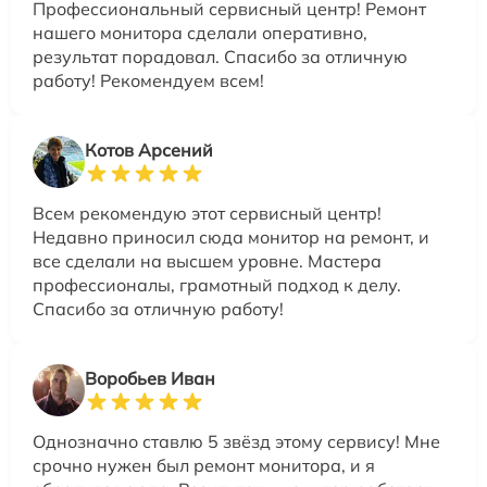
Профессиональный сервисный центр! Ремонт
нашего монитора сделали оперативно,
результат порадовал. Спасибо за отличную
работу! Рекомендуем всем!
Котов Арсений
Всем рекомендую этот сервисный центр!
Недавно приносил сюда монитор на ремонт, и
все сделали на высшем уровне. Мастера
профессионалы, грамотный подход к делу.
Спасибо за отличную работу!
Воробьев Иван
Однозначно ставлю 5 звёзд этому сервису! Мне
срочно нужен был ремонт монитора, и я