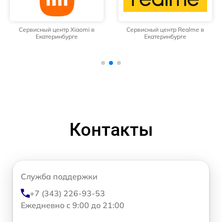
Сервисный центр Xiaomi в
Сервисный центр Realme в
Екатеринбурге
Екатеринбурге
Контакты
Служба поддержки
+7 (343) 226-93-53
Ежедневно с 9:00 до 21:00