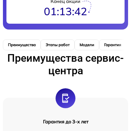
Конец акции
01:13:40
Преимущества
Этапы работ
Модели
Гарантия
Преимущества сервис-
центра
Гарантия до 3-х лет