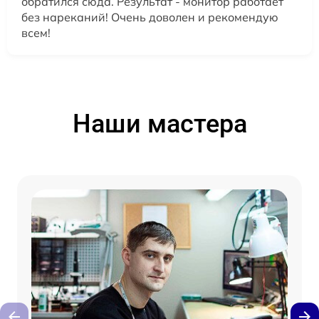
обратился сюда. Результат - монитор работает
без нареканий! Очень доволен и рекомендую
всем!
Наши мастера