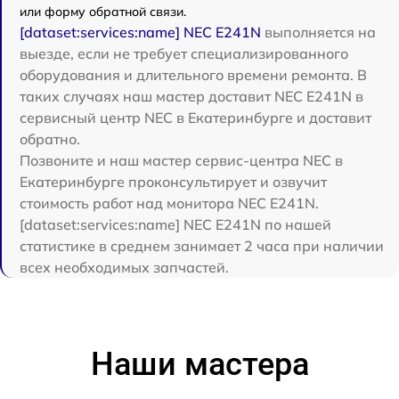
или форму обратной связи.
[dataset:services:name] NEC E241N
выполняется на
выезде, если не требует специализированного
оборудования и длительного времени ремонта. В
таких случаях наш мастер доставит NEC E241N в
сервисный центр NEC в Екатеринбурге и доставит
обратно.
Позвоните и наш мастер сервис-центра NEC в
Екатеринбурге проконсультирует и озвучит
стоимость работ над монитора NEC E241N.
[dataset:services:name] NEC E241N по нашей
статистике в среднем занимает 2 часа при наличии
всех необходимых запчастей.
Наши мастера