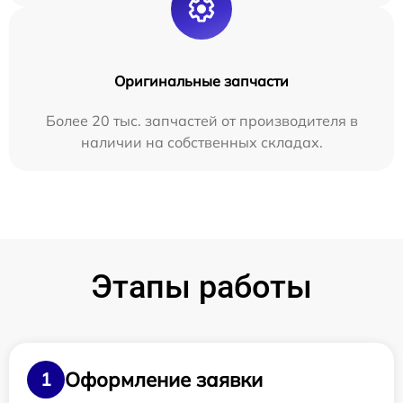
Оригинальные запчасти
Более 20 тыс. запчастей от производителя в
наличии на собственных складах.
Этапы работы
Оформление заявки
1