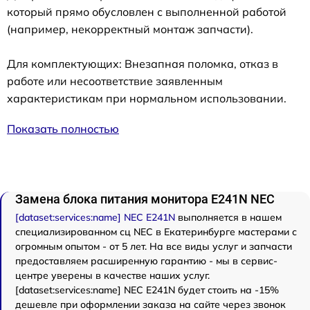
который прямо обусловлен с выполненной работой
(например, некорректный монтаж запчасти).
Для комплектующих: Внезапная поломка, отказ в
работе или несоответствие заявленным
характеристикам при нормальном использовании.
Показать полностью
Замена блока питания монитора E241N NEC
[dataset:services:name] NEC E241N
выполняется в нашем
специализированном сц NEC в Екатеринбурге мастерами с
огромным опытом - от 5 лет. На все виды услуг и запчасти
предоставляем расширенную гарантию - мы в сервис-
центре уверены в качестве наших услуг.
[dataset:services:name] NEC E241N будет стоить на -15%
дешевле при оформлении заказа на сайте через звонок