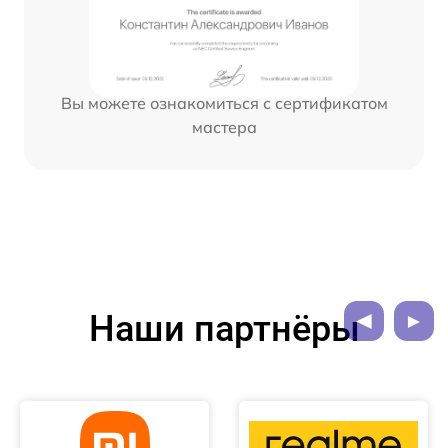
Вы можете ознакомиться с сертификатом
мастера
Наши партнёры