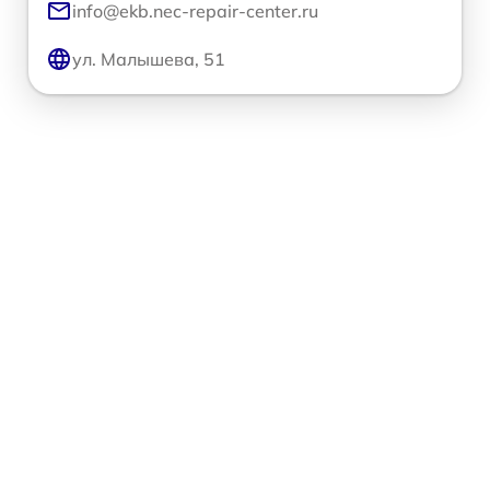
info@ekb.nec-repair-center.ru
ул. Малышева, 51