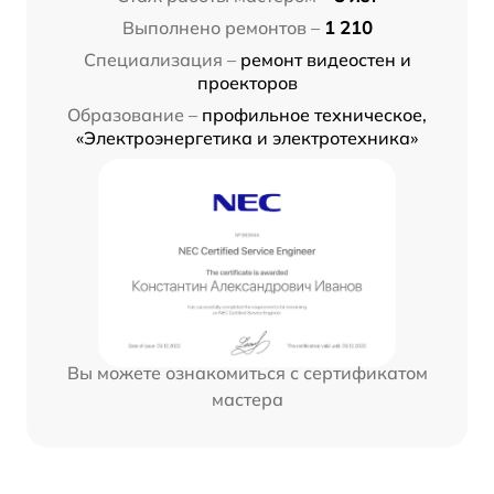
Выполнено ремонтов –
1 210
Специализация –
ремонт видеостен и
проекторов
Образование –
профильное техническое,
«Электроэнергетика и электротехника»
Вы можете ознакомиться с сертификатом
мастера