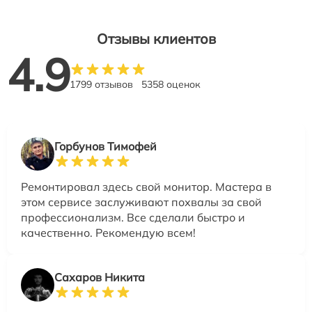
Отзывы клиентов
4.9
1799 отзывов
5358 оценок
Горбунов Тимофей
Ремонтировал здесь свой монитор. Мастера в
этом сервисе заслуживают похвалы за свой
профессионализм. Все сделали быстро и
качественно. Рекомендую всем!
Сахаров Никита