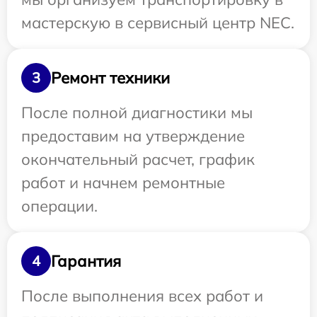
мастерскую в сервисный центр NEC.
Ремонт техники
3
После полной диагностики мы
предоставим на утверждение
окончательный расчет, график
работ и начнем ремонтные
операции.
Гарантия
4
После выполнения всех работ и