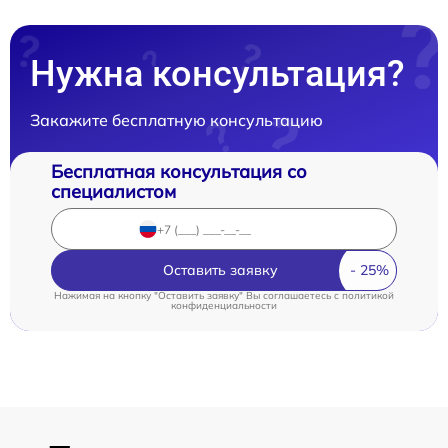
Нужна консультация?
Закажите бесплатную консультацию
Бесплатная консультация со
специалистом
Оставить заявку
Нажимая на кнопку "Оставить заявку" Вы соглашаетесь c
политикой
конфиденциальности