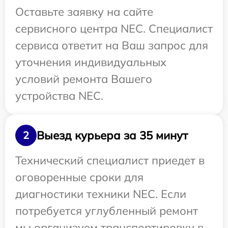
Оставьте заявку на сайте
сервисного центра NEC. Специалист
сервиса ответит на Ваш запрос для
уточнения индивидуальных
условий ремонта Вашего
устройства NEC.
Выезд курьера за 35 минут
2
Технический специалист приедет в
оговоренные сроки для
диагностики техники NEC. Если
потребуется углубленный ремонт
мы организуем транспортировку в