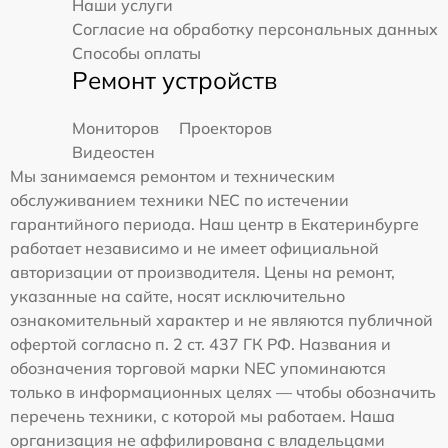
Наши услуги
Согласие на обработку персональных данных
Способы оплаты
Ремонт устройств
Мониторов
Проекторов
Видеостен
Мы занимаемся ремонтом и техническим
обслуживанием техники NEC по истечении
гарантийного периода. Наш центр в Екатеринбурге
работает независимо и не имеет официальной
авторизации от производителя. Цены на ремонт,
указанные на сайте, носят исключительно
ознакомительный характер и не являются публичной
офертой согласно п. 2 ст. 437 ГК РФ. Названия и
обозначения торговой марки NEC упоминаются
только в информационных целях — чтобы обозначить
перечень техники, с которой мы работаем. Наша
организация не аффилирована с владельцами