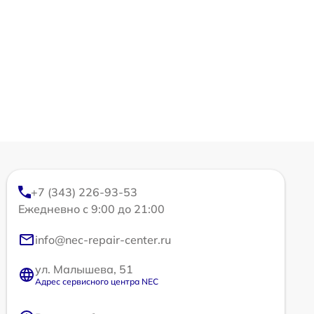
+7 (343) 226-93-53
Ежедневно с 9:00 до 21:00
info@nec-repair-center.ru
ул. Малышева, 51
Адрес сервисного центра NEC