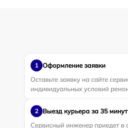
Оформление заявки
1
Оставьте заявку на сайте серв
индивидуальных условий ремон
Выезд курьера за 35 минут
2
Сервисный инженер приедет в 