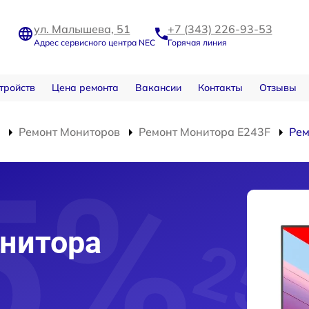
ул. Малышева, 51
+7 (343) 226-93-53
Адрес сервисного центра NEC
Горячая линия
тройств
Цена ремонта
Вакансии
Контакты
Отзывы
Ремонт Мониторов
Ремонт Монитора E243F
Рем
нитора