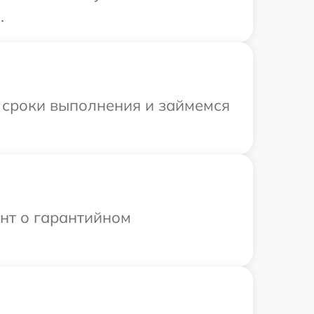
.
 сроки выполнения и займемся
ент о гарантийном