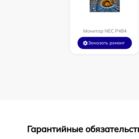
Монитор NEC P484
Заказать ремонт
Гарантийные обязательст