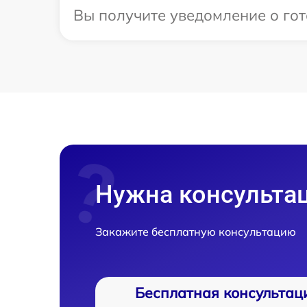
Вы получите уведомление о гот
Нужна консульта
Закажите бесплатную консультацию
Бесплатная консультац