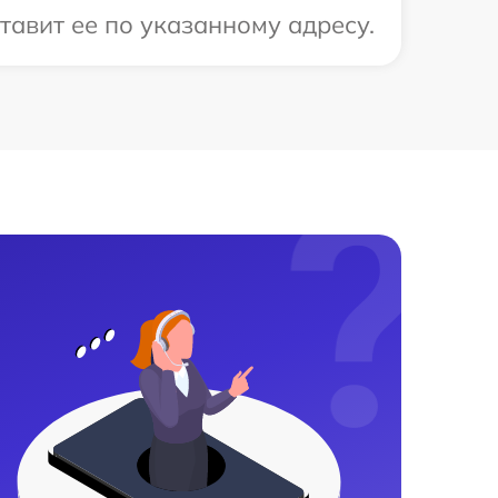
тавит ее по указанному адресу.