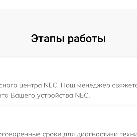
Этапы работы
исного центра NEC. Наш менеджер свяжетс
та Вашего устройства NEC.
оговоренные сроки для диагностики техни