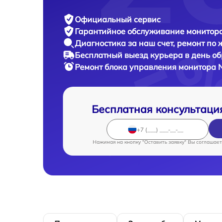
Официальный сервис
Гарантийное обслуживание
монитора
Диагностика за наш счет,
ремонт по
Бесплатный выезд курьера
в день о
Ремонт блока управления монитора
Бесплатная консультаци
Нажимая на кнопку "Оставить заявку" Вы соглашает