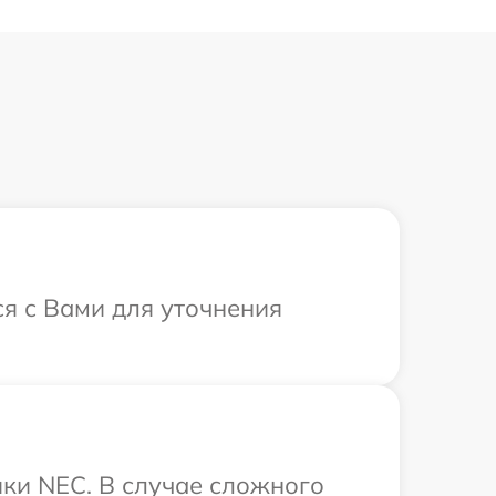
я с Вами для уточнения
ки NEC. В случае сложного