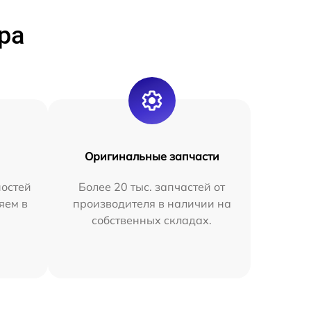
ра
Оригинальные запчасти
остей
Более 20 тыс. запчастей от
яем в
производителя в наличии на
собственных складах.