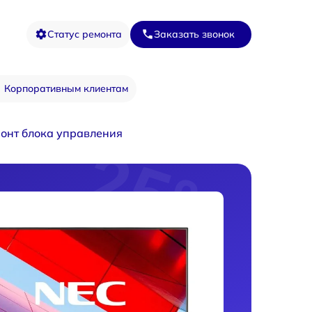
Статус ремонта
Заказать звонок
Корпоративным клиентам
онт блока управления