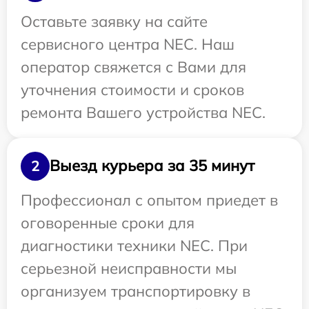
Оставьте заявку на сайте
сервисного центра NEC. Наш
оператор свяжется с Вами для
уточнения стоимости и сроков
ремонта Вашего устройства NEC.
Выезд курьера за 35 минут
2
Профессионал с опытом приедет в
оговоренные сроки для
диагностики техники NEC. При
серьезной неисправности мы
организуем транспортировку в