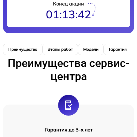
Конец акции
01:13:41
Преимущества
Этапы работ
Модели
Гарантия
Преимущества сервис-
центра
Гарантия до 3-х лет