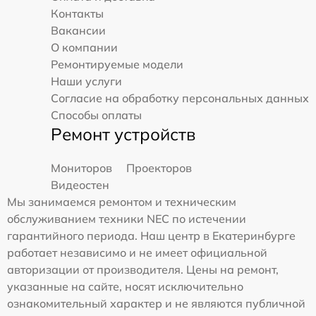
Контакты
Вакансии
О компании
Ремонтируемые модели
Наши услуги
Согласие на обработку персональных данных
Способы оплаты
Ремонт устройств
Мониторов
Проекторов
Видеостен
Мы занимаемся ремонтом и техническим
обслуживанием техники NEC по истечении
гарантийного периода. Наш центр в Екатеринбурге
работает независимо и не имеет официальной
авторизации от производителя. Цены на ремонт,
указанные на сайте, носят исключительно
ознакомительный характер и не являются публичной