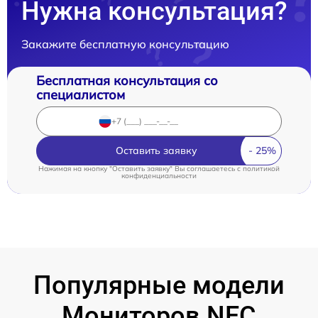
Нужна консультация?
Закажите бесплатную консультацию
Бесплатная консультация со
специалистом
Оставить заявку
Нажимая на кнопку "Оставить заявку" Вы соглашаетесь c
политикой
конфиденциальности
Популярные модели
Мониторов NEC