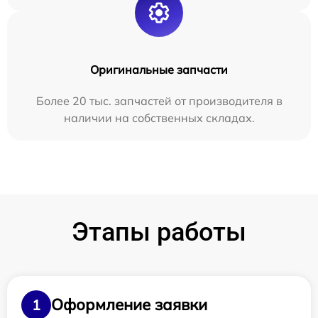
Оригинальные запчасти
Более 20 тыс. запчастей от производителя в
наличии на собственных складах.
Этапы работы
Оформление заявки
1