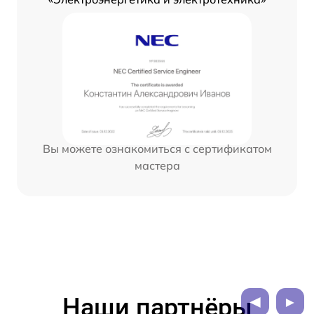
Вы можете ознакомиться с сертификатом
мастера
Наши партнёры