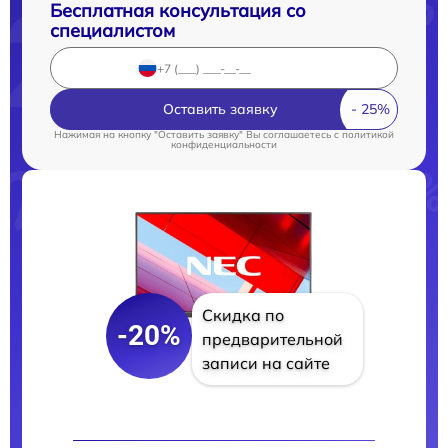
Бесплатная консультация со
специалистом
Оставить заявку
Нажимая на кнопку "Оставить заявку" Вы соглашаетесь c
политикой
конфиденциальности
Скидка по
-20%
предварительной
записи на сайте