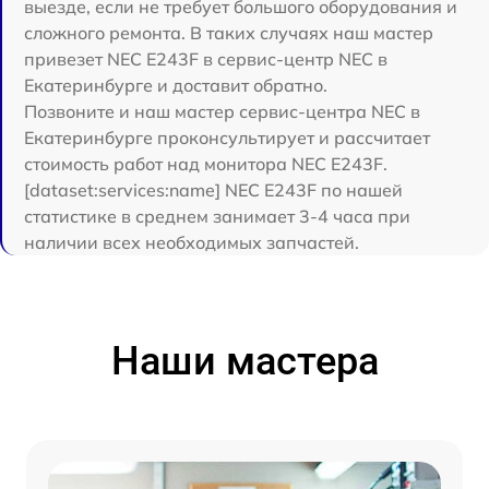
выезде, если не требует большого оборудования и
сложного ремонта. В таких случаях наш мастер
привезет NEC E243F в сервис-центр NEC в
Екатеринбурге и доставит обратно.
Позвоните и наш мастер сервис-центра NEC в
Екатеринбурге проконсультирует и рассчитает
стоимость работ над монитора NEC E243F.
[dataset:services:name] NEC E243F по нашей
статистике в среднем занимает 3-4 часа при
наличии всех необходимых запчастей.
Наши мастера