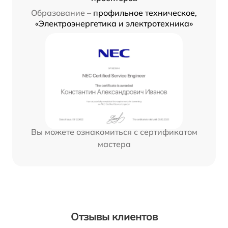
Образование –
профильное техническое,
«Электроэнергетика и электротехника»
Вы можете ознакомиться с сертификатом
мастера
Отзывы клиентов