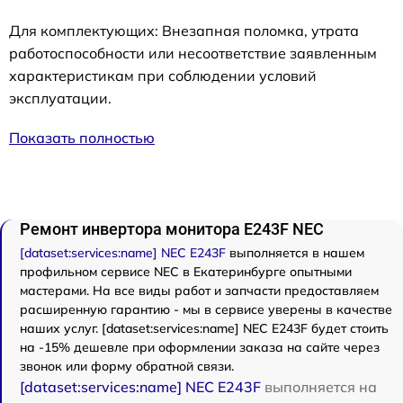
Для комплектующих: Внезапная поломка, утрата
работоспособности или несоответствие заявленным
характеристикам при соблюдении условий
эксплуатации.
Показать полностью
Ремонт инвертора монитора E243F NEC
[dataset:services:name] NEC E243F
выполняется в нашем
профильном сервисе NEC в Екатеринбурге опытными
мастерами. На все виды работ и запчасти предоставляем
расширенную гарантию - мы в сервисе уверены в качестве
наших услуг. [dataset:services:name] NEC E243F будет стоить
на -15% дешевле при оформлении заказа на сайте через
звонок или форму обратной связи.
[dataset:services:name] NEC E243F
выполняется на