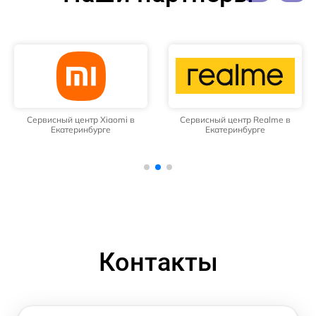
Сервисный центр Xiaomi в
Сервисный центр Realme в
Екатеринбурге
Екатеринбурге
Контакты