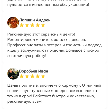
нуждается в качественном обслуживании!
Лапшин Андрей
Рекомендую этот сервисный центр!
Ремонтировал монитор, остался доволен.
Профессионализм мастеров и грамотный подход
к делу заслуживают похвалы. Большое спасибо
за отличную работу!
Воробьев Иван
Цены приятные, вполне «по карману». Отличный
сервис, пунктуальные мастера, все выполняют
точно в срок! Работают быстро и качественно,
рекомендую всем!