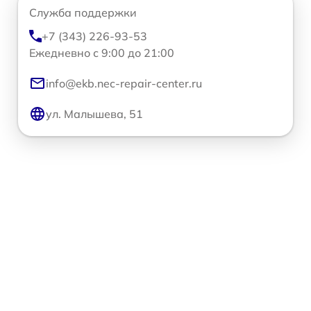
Служба поддержки
+7 (343) 226-93-53
Ежедневно с 9:00 до 21:00
info@ekb.nec-repair-center.ru
ул. Малышева, 51