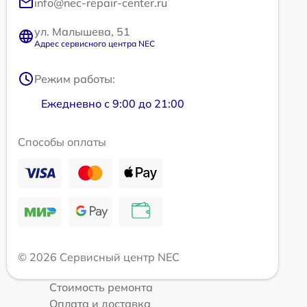
info@nec-repair-center.ru
ул. Малышева, 51
Адрес сервисного центра NEC
Режим работы:
Ежедневно с 9:00 до 21:00
Способы оплаты
© 2026 Сервисный центр NEC
Стоимость ремонта
Оплата и доставка