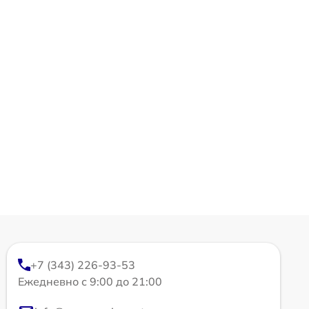
+7 (343) 226-93-53
Ежедневно с 9:00 до 21:00