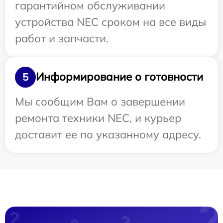
гарантийном обслуживании
устройства NEC сроком на все виды
работ и запчасти.
Информирование о готовности
5
Мы сообщим Вам о завершении
ремонта техники NEC, и курьер
доставит ее по указанному адресу.