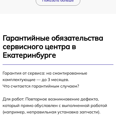
Показать больше
Гарантийные обязательства
сервисного центра в
Екатеринбурге
Гарантия от сервиса: на смонтированные
комплектующие — до 3 месяцев.
Что считается гарантийным случаем?
Для работ: Повторное возникновение дефекта,
который прямо обусловлен с выполненной работой
(например, неправильная установка запчасти).