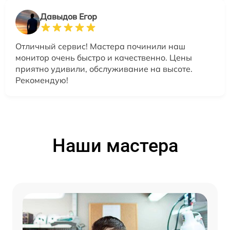
Давыдов Егор
Отличный сервис! Мастера починили наш
монитор очень быстро и качественно. Цены
приятно удивили, обслуживание на высоте.
Рекомендую!
Наши мастера