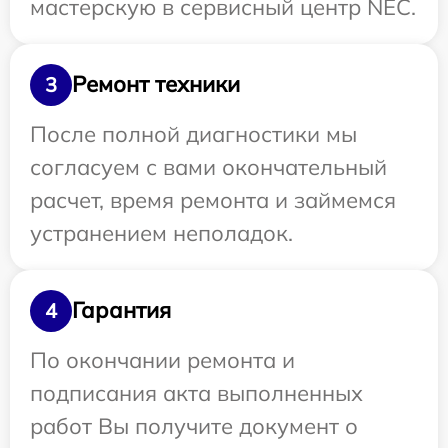
мастерскую в сервисный центр NEC.
Ремонт техники
3
После полной диагностики мы
согласуем с вами окончательный
расчет, время ремонта и займемся
устранением неполадок.
Гарантия
4
По окончании ремонта и
подписания акта выполненных
работ Вы получите документ о