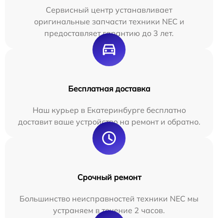
Сервисный центр устанавливает
оригинальные запчасти техники NEC и
предоставляет гарантию до 3 лет.
Бесплатная доставка
Наш курьер в Екатеринбурге бесплатно
доставит ваше устройство на ремонт и обратно.
Срочный ремонт
Большинство неисправностей техники NEC мы
устраняем в течение 2 часов.