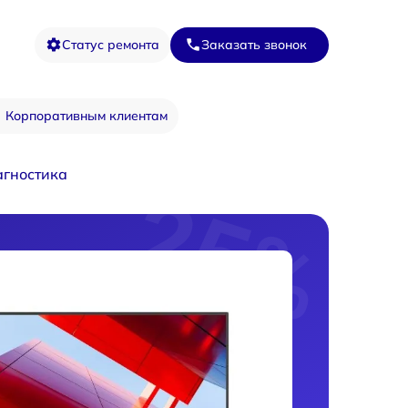
Статус ремонта
Заказать звонок
Корпоративным клиентам
гностика