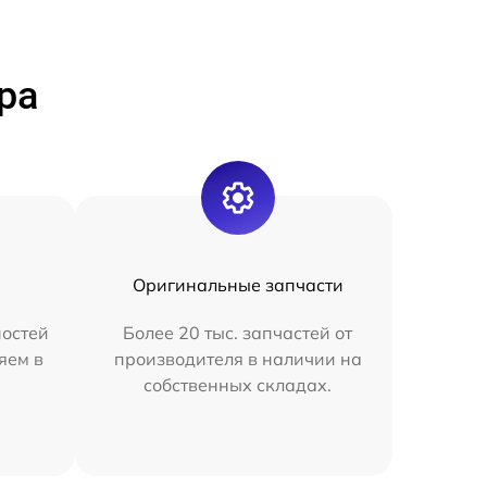
ра
Оригинальные запчасти
остей
Более 20 тыс. запчастей от
яем в
производителя в наличии на
собственных складах.