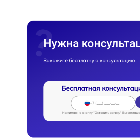
Нужна консульта
Закажите бесплатную консультацию
Бесплатная консультац
Нажимая на кнопку "Оставить заявку" Вы соглаш