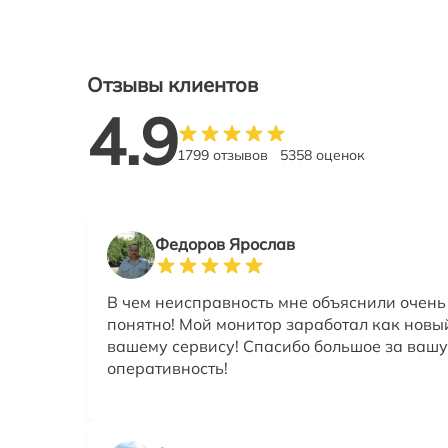
Отзывы клиентов
4.9
1799 отзывов
5358 оценок
Федоров Ярослав
В чем неисправность мне объяснили очень
понятно! Мой монитор заработал как новы
вашему сервису! Спасибо большое за вашу
оперативность!