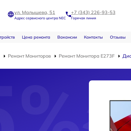
ул. Малышева, 51
+7 (343) 226-93-53
Адрес сервисного центра NEC
Горячая линия
тройств
Цена ремонта
Вакансии
Контакты
Отзывы
Ремонт Мониторов
Ремонт Монитора E273F
Диа