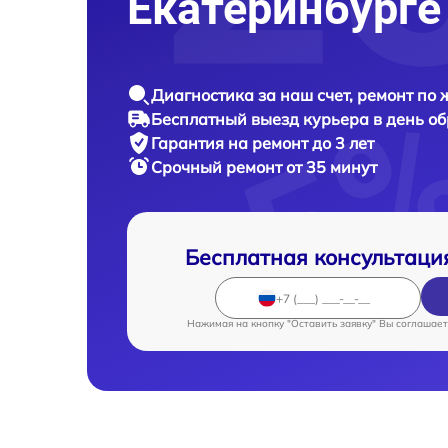
Екатеринбурге
Диагностика за наш счет, ремонт по
Бесплатный выезд курьера в день о
Гарантия на ремонт до 3 лет
Срочный ремонт от 35 минут
Бесплатная консультаци
Нажимая на кнопку "Оставить заявку" Вы соглашает