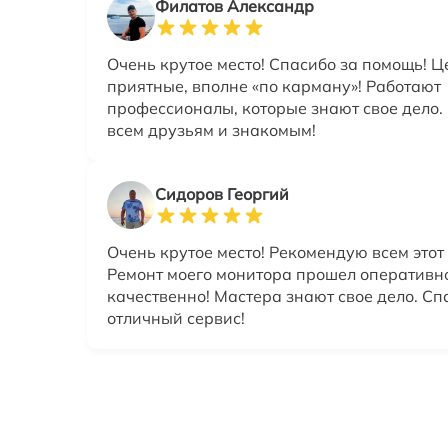
Филатов Александр
Очень крутое место! Спасибо за помощь! 
приятные, вполне «по карману»! Работают
профессионалы, которые знают свое дело
всем друзьям и знакомым!
Сидоров Георгий
Очень крутое место! Рекомендую всем этот 
Ремонт моего монитора прошел оперативн
качественно! Мастера знают свое дело. Сп
отличный сервис!