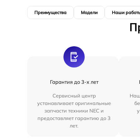
Преимущества
Модели
Наши работ
П
Гарантия до 3-х лет
Сервисный центр
Наш
устанавливает оригинальные
бе
запчасти техники NEC и
у
предоставляет гарантию до 3
лет.