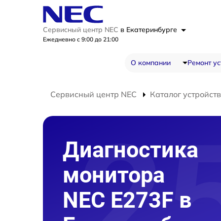
Сервисный центр NEC
в Екатеринбурге
Ежедневно с 9:00 до 21:00
О компании
Ремонт ус
Сервисный центр NEC
Каталог устройств
Диагностика
монитора
NEC E273F в