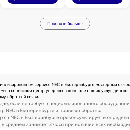
Показать больше
ализированном сервисе NEC в Екатеринбурге мастерами с огромн
мы в сервисном центр уверены в качестве наших услуг. диагнос
му обратной связи.
зде, если не требует специализированного оборудования
тр NEC в Екатеринбурге и привезет обратно.
р сц NEC в Екатеринбурге проконсультирует и определит
 в среднем занимает 2 часа при наличии всех необходи