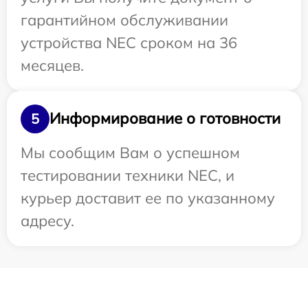
гарантийном обслуживании
устройства NEC сроком на 36
месяцев.
Информирование о готовности
5
Мы сообщим Вам о успешном
тестировании техники NEC, и
курьер доставит ее по указанному
адресу.