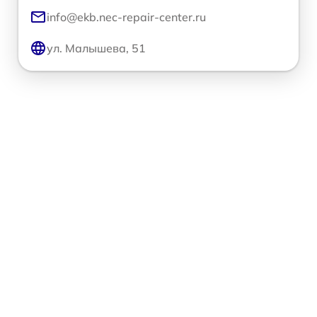
info@ekb.nec-repair-center.ru
ул. Малышева, 51