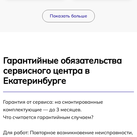
Показать больше
Гарантийные обязательства
сервисного центра в
Екатеринбурге
Гарантия от сервиса: на смонтированные
комплектующие — до 3 месяцев.
Что считается гарантийным случаем?
Для работ: Повторное возникновение неисправности,