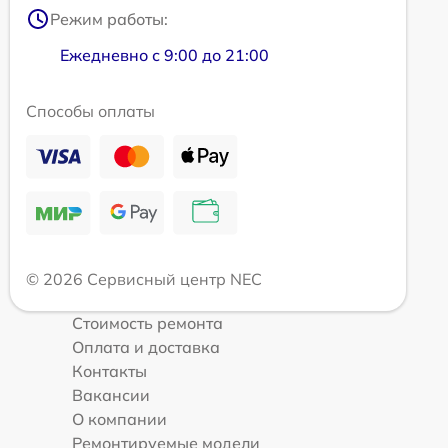
Режим работы:
Ежедневно с 9:00 до 21:00
Способы оплаты
© 2026 Сервисный центр NEC
Стоимость ремонта
Оплата и доставка
Контакты
Вакансии
О компании
Ремонтируемые модели