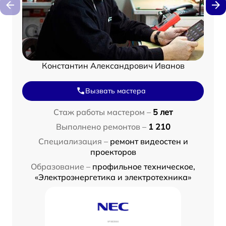
Константин Александрович Иванов
Вызвать мастера
Стаж работы мастером –
5 лет
Выполнено ремонтов –
1 210
Специализация –
ремонт видеостен и
проекторов
Образование –
профильное техническое,
«Электроэнергетика и электротехника»