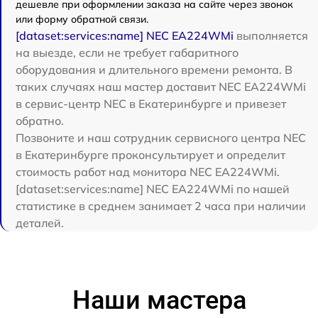
дешевле при оформлении заказа на сайте через звонок
или форму обратной связи.
[dataset:services:name] NEC EA224WMi
выполняется
на выезде, если не требует габаритного
оборудования и длительного времени ремонта. В
таких случаях наш мастер доставит NEC EA224WMi
в сервис-центр NEC в Екатеринбурге и привезет
обратно.
Позвоните и наш сотрудник сервисного центра NEC
в Екатеринбурге проконсультирует и определит
стоимость работ над монитора NEC EA224WMi.
[dataset:services:name] NEC EA224WMi по нашей
статистике в среднем занимает 2 часа при наличии
деталей.
Наши мастера