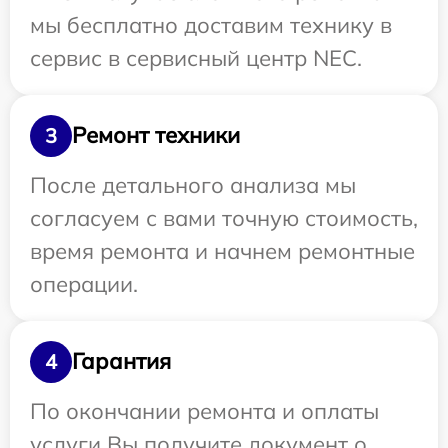
мы бесплатно доставим технику в
сервис в сервисный центр NEC.
Ремонт техники
3
После детального анализа мы
согласуем с вами точную стоимость,
время ремонта и начнем ремонтные
операции.
Гарантия
4
По окончании ремонта и оплаты
услуги Вы получите документ о