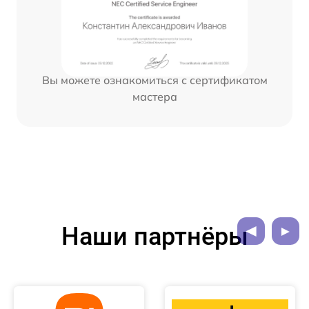
Вы можете ознакомиться с сертификатом
мастера
Наши партнёры