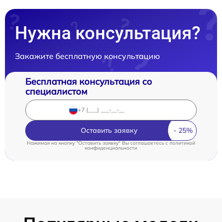
Нужна консультация?
Закажите бесплатную консультацию
Бесплатная консультация со
специалистом
Оставить заявку
Нажимая на кнопку "Оставить заявку" Вы соглашаетесь c
политикой
конфиденциальности