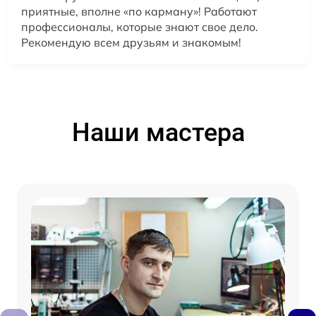
приятные, вполне «по карману»! Работают
профессионалы, которые знают свое дело.
Рекомендую всем друзьям и знакомым!
Наши мастера