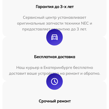
Гарантия до 3-х лет
Сервисный центр устанавливает
оригинальные запчасти техники NEC и
предоставляет гарантию до 3 лет.
Бесплатная доставка
Наш курьер в Екатеринбурге бесплатно
доставит ваше устройство на ремонт и обратно.
Срочный ремонт