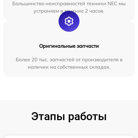
Большинство неисправностей техники NEC мы
устраняем в течение 2 часов.
Оригинальные запчасти
Более 20 тыс. запчастей от производителя в
наличии на собственных складах.
Этапы работы