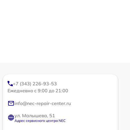
+7 (343) 226-93-53
Ежедневно с 9:00 до 21:00
info@nec-repair-center.ru
ул. Малышева, 51
Адрес сервисного центра NEC