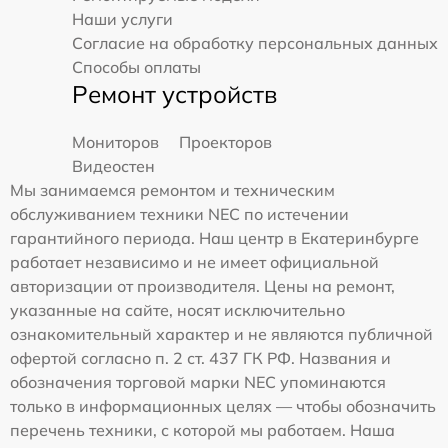
Наши услуги
Согласие на обработку персональных данных
Способы оплаты
Ремонт устройств
Мониторов
Проекторов
Видеостен
Мы занимаемся ремонтом и техническим
обслуживанием техники NEC по истечении
гарантийного периода. Наш центр в Екатеринбурге
работает независимо и не имеет официальной
авторизации от производителя. Цены на ремонт,
указанные на сайте, носят исключительно
ознакомительный характер и не являются публичной
офертой согласно п. 2 ст. 437 ГК РФ. Названия и
обозначения торговой марки NEC упоминаются
только в информационных целях — чтобы обозначить
перечень техники, с которой мы работаем. Наша