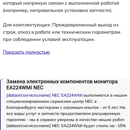
который напрямую связан с выполненной работой
(например, неправильная установка запчасти).
Для комплектующих: Преждевременный выход из
строя, отказ в работе или техническим параметрам
при соблюдении условий эксплуатации.
Показать полностью
Замена электронных компонентов монитора
EA224WMi NEC
[dataset:services:name] NEC EA224WMi
выполняется в нашем
специализированном сервисном центр NEC в
Екатеринбурге мастерами с огромным опытом - от 5 лет. На
все виды услуг и запчасти предоставляем расширенную
гарантию - мы в сервисе уверены в качестве наших работ.
[dataset:services:name] NEC EA224WMi будет стоить на -15%