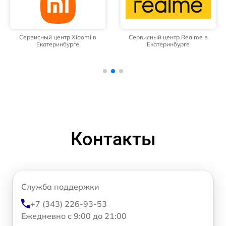
Сервисный центр Xiaomi в
Сервисный центр Realme в
Екатеринбурге
Екатеринбурге
Контакты
Служба поддержки
+7 (343) 226-93-53
Ежедневно с 9:00 до 21:00