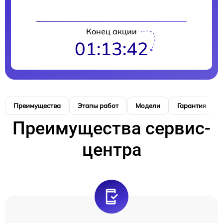
Конец акции
01:13:41
Преимущества
Этапы работ
Модели
Гарантия
Преимущества сервис-
центра