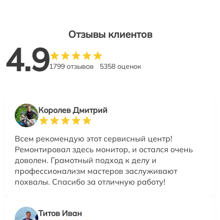
Отзывы клиентов
4.9
1799 отзывов
5358 оценок
Королев Дмитрий
Всем рекомендую этот сервисный центр!
Ремонтировал здесь монитор, и остался очень
доволен. Грамотный подход к делу и
профессионализм мастеров заслуживают
похвалы. Спасибо за отличную работу!
Титов Иван