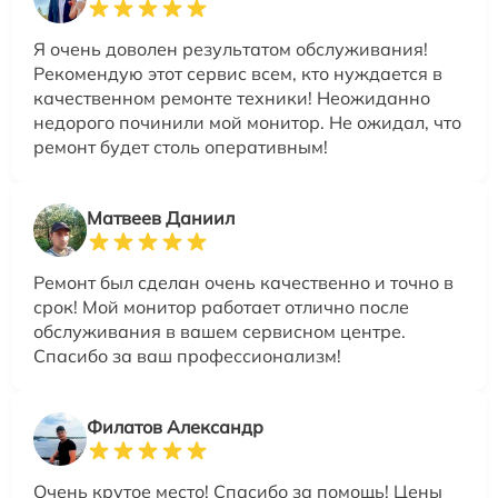
Я очень доволен результатом обслуживания!
Рекомендую этот сервис всем, кто нуждается в
качественном ремонте техники! Неожиданно
недорого починили мой монитор. Не ожидал, что
ремонт будет столь оперативным!
Матвеев Даниил
Ремонт был сделан очень качественно и точно в
срок! Мой монитор работает отлично после
обслуживания в вашем сервисном центре.
Спасибо за ваш профессионализм!
Филатов Александр
Очень крутое место! Спасибо за помощь! Цены