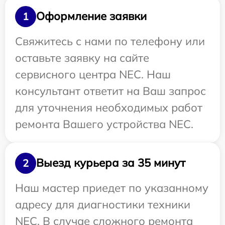
Оформление заявки
1
Свяжитесь с нами по телефону или
оставьте заявку на сайте
сервисного центра NEC. Наш
консультант ответит на Ваш запрос
для уточнения необходимых работ
ремонта Вашего устройства NEC.
Выезд курьера за 35 минут
2
Наш мастер приедет по указанному
адресу для диагностики техники
NEC. В случае сложного ремонта