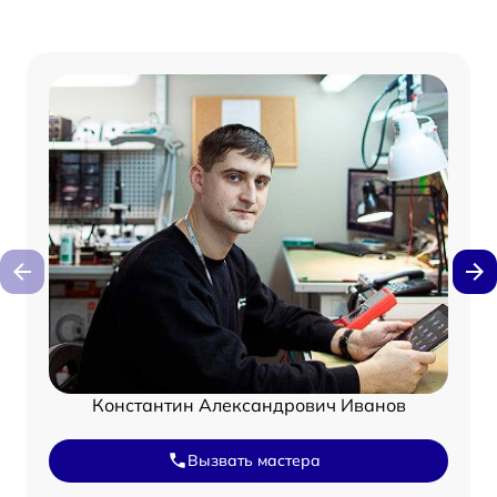
Константин Александрович Иванов
Вызвать мастера