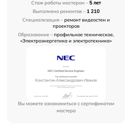
Стаж работы мастером –
5 лет
Выполнено ремонтов –
1 210
Специализация –
ремонт видеостен и
проекторов
Образование –
профильное техническое,
«Электроэнергетика и электротехника»
Вы можете ознакомиться с сертификатом
мастера