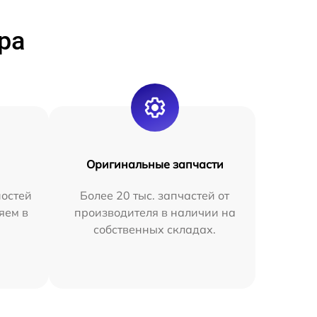
ра
Оригинальные запчасти
остей
Более 20 тыс. запчастей от
яем в
производителя в наличии на
собственных складах.