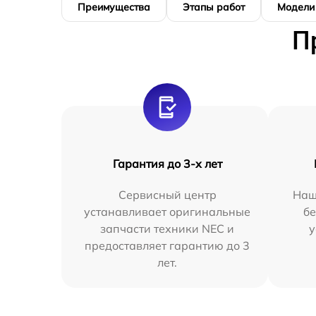
Преимущества
Этапы работ
Модели
П
Гарантия до 3-х лет
Сервисный центр
Наш
устанавливает оригинальные
бе
запчасти техники NEC и
у
предоставляет гарантию до 3
лет.