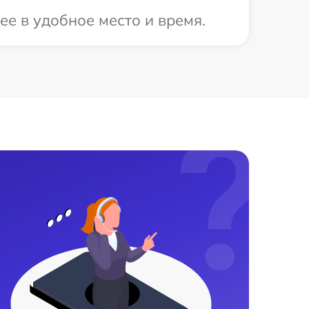
е в удобное место и время.