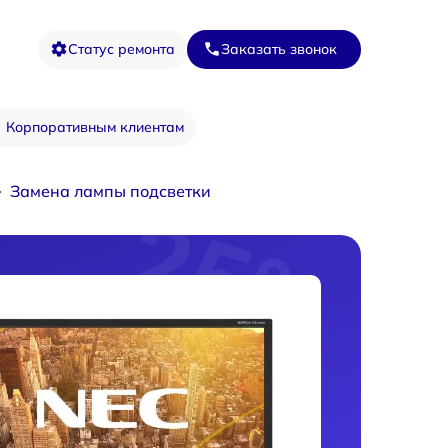
Статус ремонта
Заказать звонок
Корпоративным клиентам
Замена лампы подсветки