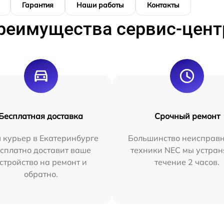
Гарантия
Наши работы
Контакты
реимущества сервис-цент
Бесплатная доставка
Срочный ремонт
 курьер в Екатеринбурге
Большинство неисправн
сплатно доставит ваше
техники NEC мы устран
стройство на ремонт и
течение 2 часов.
обратно.