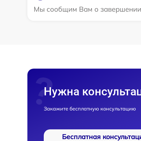
Мы сообщим Вам о завершении р
Нужна консульта
Закажите бесплатную консультацию
Бесплатная консультац