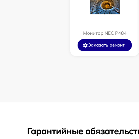
Монитор NEC P484
Заказать ремонт
Гарантийные обязательст