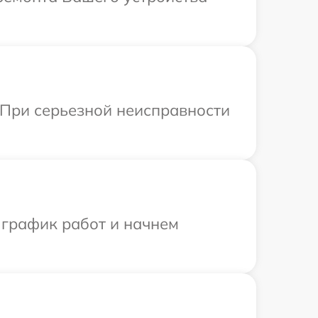
 При серьезной неисправности
 график работ и начнем