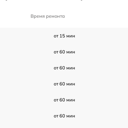
Время ремонта
от 15 мин
от 60 мин
от 60 мин
от 60 мин
от 60 мин
от 60 мин