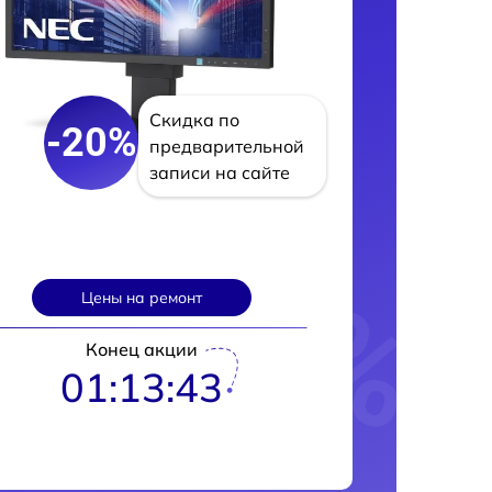
Скидка по
-20%
предварительной
записи на сайте
Цены на ремонт
Конец акции
01:13:42