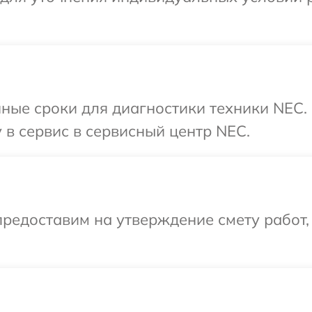
ные сроки для диагностики техники NEC.
 в сервис в сервисный центр NEC.
редоставим на утверждение смету работ,