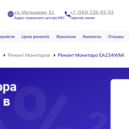
ул. Малышева, 51
+7 (343) 226-93-53
Адрес сервисного центра NEC
Горячая линия
тройств
Цена ремонта
Вакансии
Контакты
Отзывы
Ремонт Мониторов
Ремонт Монитора EA234WMi
ора
 в