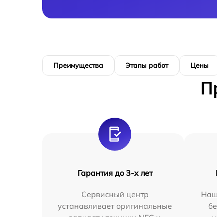
Преимущества
Этапы работ
Цены
П
Гарантия до 3-х лет
Сервисный центр
Наш
устанавливает оригинальные
бе