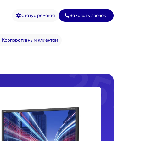
Статус ремонта
Заказать звонок
Корпоративным клиентам