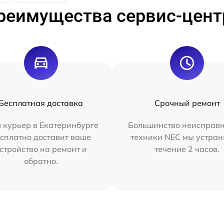
реимущества сервис-цент
Бесплатная доставка
Срочный ремонт
 курьер в Екатеринбурге
Большинство неисправн
сплатно доставит ваше
техники NEC мы устран
стройство на ремонт и
течение 2 часов.
обратно.