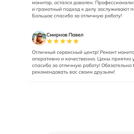
монитор, остался доволен. Профессионали
и грамотный подход к делу заслуживают п
Большое спасибо за отличную работу!
Смирнов Павел
Отличный сервисный центр! Ремонт монит
оперативно и качественно. Цены приятно 
спасибо за отличную работу! Обязательно 
рекомендовать вас своим друзьям!