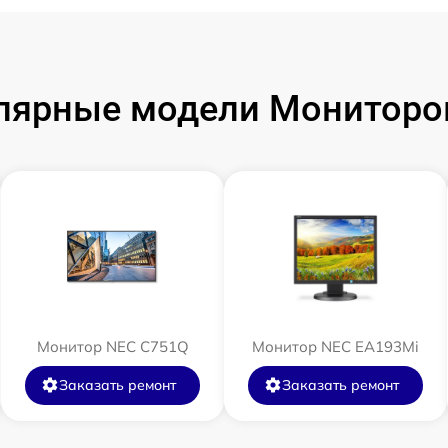
лярные модели Мониторо
Монитор NEC C751Q
Монитор NEC EA193Mi
Заказать ремонт
Заказать ремонт