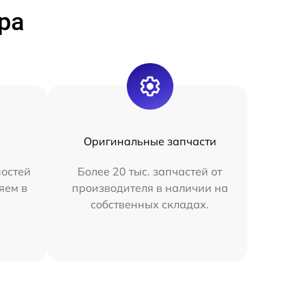
ра
Оригинальные запчасти
остей
Более 20 тыс. запчастей от
яем в
производителя в наличии на
собственных складах.