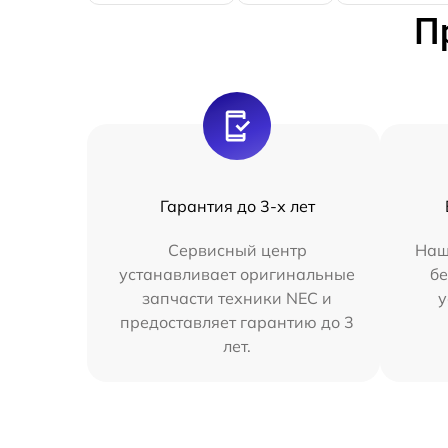
П
Гарантия до 3-х лет
Сервисный центр
Наш
устанавливает оригинальные
бе
запчасти техники NEC и
у
предоставляет гарантию до 3
лет.