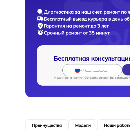
Диагностика за наш счет, ремонт по
Бесплатный выезд курьера в день о
Гарантия на ремонт до 3 лет
Срочный ремонт от 35 минут
Бесплатная консультаци
Нажимая на кнопку "Оставить заявку" Вы соглашает
Преимущества
Модели
Наши работ