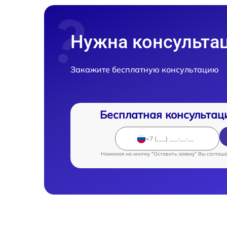
Нужна консульта
Закажите бесплатную консультацию
Бесплатная консультац
Нажимая на кнопку "Оставить заявку" Вы соглаш