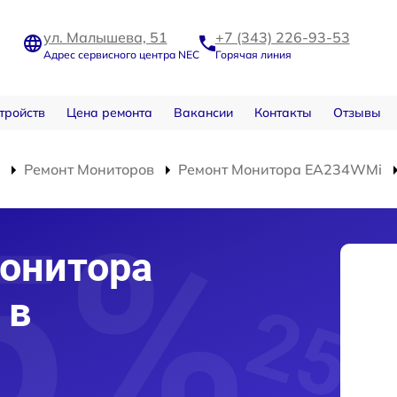
ул. Малышева, 51
+7 (343) 226-93-53
Адрес сервисного центра NEC
Горячая линия
тройств
Цена ремонта
Вакансии
Контакты
Отзывы
Ремонт Мониторов
Ремонт Монитора EA234WMi
онитора
 в