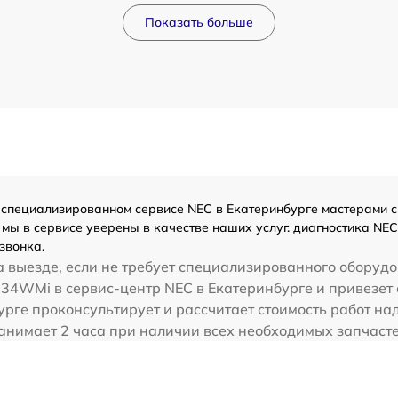
Показать больше
специализированном сервисе NEC в Екатеринбурге мастерами с о
мы в сервисе уверены в качестве наших услуг. диагностика NE
звонка.
 выезде, если не требует специализированного оборудо
34WMi в сервис-центр NEC в Екатеринбурге и привезет 
урге проконсультирует и рассчитает стоимость работ 
анимает 2 часа при наличии всех необходимых запчасте