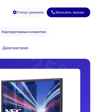
Статус ремонта
Заказать звонок
Корпоративным клиентам
Диагностика