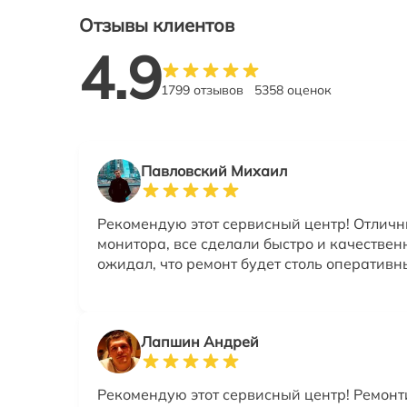
Отзывы клиентов
4.9
1799 отзывов
5358 оценок
Павловский Михаил
Рекомендую этот сервисный центр! Отлич
монитора, все сделали быстро и качествен
ожидал, что ремонт будет столь оперативн
Лапшин Андрей
Рекомендую этот сервисный центр! Ремон