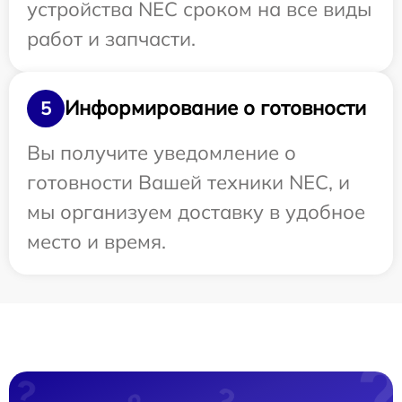
устройства NEC сроком на все виды
работ и запчасти.
Информирование о готовности
5
Вы получите уведомление о
готовности Вашей техники NEC, и
мы организуем доставку в удобное
место и время.