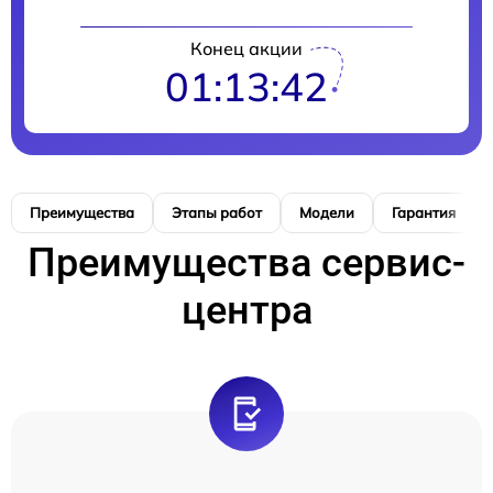
Конец акции
01:13:41
Преимущества
Этапы работ
Модели
Гарантия
Преимущества сервис-
центра