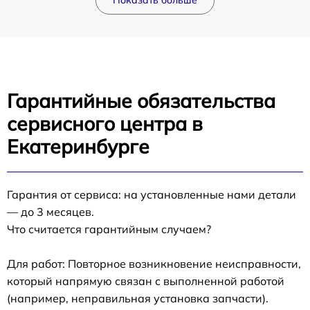
Гарантийные обязательства
сервисного центра в
Екатеринбурге
Гарантия от сервиса: на установленные нами детали
— до 3 месяцев.
Что считается гарантийным случаем?
Для работ: Повторное возникновение неисправности,
который напрямую связан с выполненной работой
(например, неправильная установка запчасти).