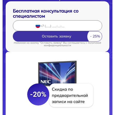
Бесплатная консультация со
специалистом
Оставить заявку
Нажимая на кнопку "Оставить заявку" Вы соглашаетесь c
политикой
конфиденциальности
Скидка по
-20%
предварительной
записи на сайте