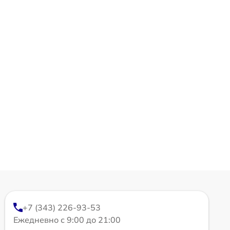
+7 (343) 226-93-53
Ежедневно с 9:00 до 21:00