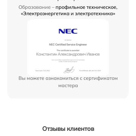
Образование –
профильное техническое,
«Электроэнергетика и электротехника»
Вы можете ознакомиться с сертификатом
мастера
Отзывы клиентов