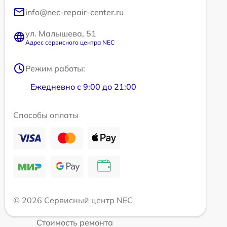
info@nec-repair-center.ru
ул. Малышева, 51
Адрес сервисного центра NEC
Режим работы:
Ежедневно с 9:00 до 21:00
Способы оплаты
© 2026 Сервисный центр NEC
Стоимость ремонта