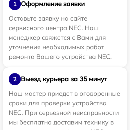
Оформление заявки
1
Оставьте заявку на сайте
сервисного центра NEC. Наш
менеджер свяжется с Вами для
уточнения необходимых работ
ремонта Вашего устройства NEC.
Выезд курьера за 35 минут
2
Наш мастер приедет в оговоренные
сроки для проверки устройства
NEC. При серьезной неисправности
мы бесплатно доставим технику в