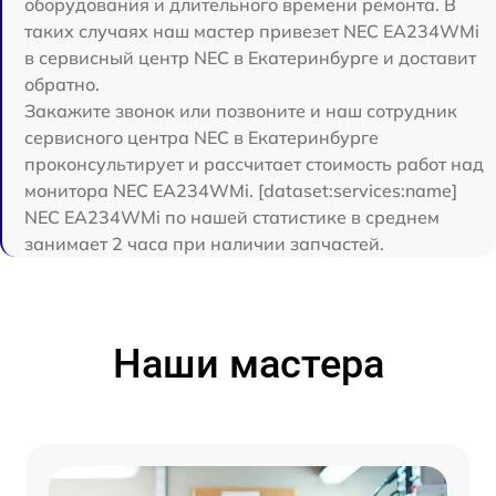
оборудования и длительного времени ремонта. В
таких случаях наш мастер привезет NEC EA234WMi
в сервисный центр NEC в Екатеринбурге и доставит
обратно.
Закажите звонок или позвоните и наш сотрудник
сервисного центра NEC в Екатеринбурге
проконсультирует и рассчитает стоимость работ над
монитора NEC EA234WMi. [dataset:services:name]
NEC EA234WMi по нашей статистике в среднем
занимает 2 часа при наличии запчастей.
Наши мастера