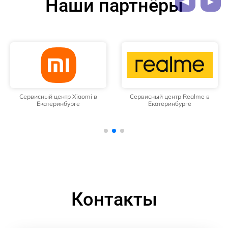
Наши партнёры
Сервисный центр Xiaomi в
Сервисный центр Realme в
Екатеринбурге
Екатеринбурге
Контакты