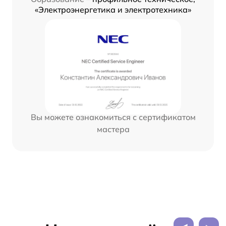
«Электроэнергетика и электротехника»
Вы можете ознакомиться с сертификатом
мастера