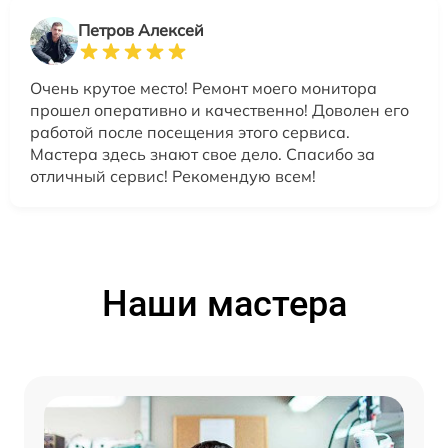
Петров Алексей
Очень крутое место! Ремонт моего монитора
прошел оперативно и качественно! Доволен его
работой после посещения этого сервиса.
Мастера здесь знают свое дело. Спасибо за
отличный сервис! Рекомендую всем!
Наши мастера