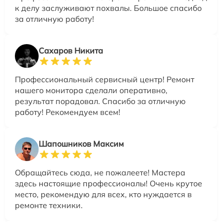
к делу заслуживают похвалы. Большое спасибо
за отличную работу!
Сахаров Никита
Профессиональный сервисный центр! Ремонт
нашего монитора сделали оперативно,
результат порадовал. Спасибо за отличную
работу! Рекомендуем всем!
Шапошников Максим
Обращайтесь сюда, не пожалеете! Мастера
здесь настоящие профессионалы! Очень крутое
место, рекомендую для всех, кто нуждается в
ремонте техники.