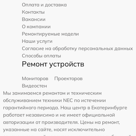
Оплата и доставка
Контакты
Вакансии
О компании
Ремонтируемые модели
Наши услуги
Согласие на обработку персональных данных
Способы оплаты
Ремонт устройств
Мониторов
Проекторов
Видеостен
Мы занимаемся ремонтом и техническим
обслуживанием техники NEC по истечении
гарантийного периода. Наш центр в Екатеринбурге
работает независимо и не имеет официальной
авторизации от производителя. Цены на ремонт,
указанные на сайте, носят исключительно