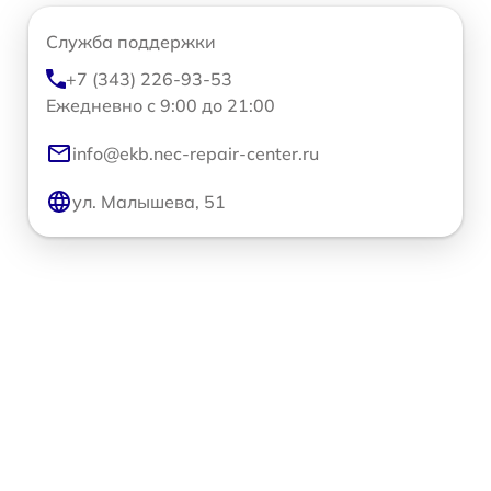
Служба поддержки
+7 (343) 226-93-53
Ежедневно с 9:00 до 21:00
info@ekb.nec-repair-center.ru
ул. Малышева, 51