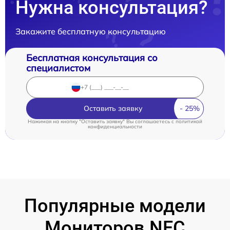
Нужна консультация?
Закажите бесплатную консультацию
Бесплатная консультация со
специалистом
Оставить заявку
Нажимая на кнопку "Оставить заявку" Вы соглашаетесь c
политикой
конфиденциальности
Популярные модели
Мониторов NEC