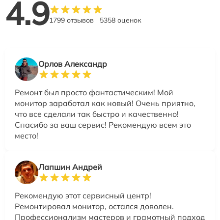
4.9
1799 отзывов
5358 оценок
Орлов Александр
Ремонт был просто фантастическим! Мой
монитор заработал как новый! Очень приятно,
что все сделали так быстро и качественно!
Спасибо за ваш сервис! Рекомендую всем это
место!
Лапшин Андрей
Рекомендую этот сервисный центр!
Ремонтировал монитор, остался доволен.
Профессионализм мастеров и грамотный подход