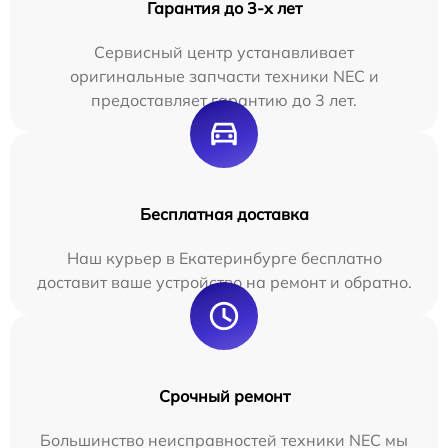
Гарантия до 3-х лет
Сервисный центр устанавливает
оригинальные запчасти техники NEC и
предоставляет гарантию до 3 лет.
Бесплатная доставка
Наш курьер в Екатеринбурге бесплатно
доставит ваше устройство на ремонт и обратно.
Срочный ремонт
Большинство неисправностей техники NEC мы