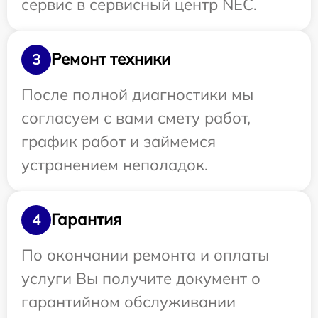
сервис в сервисный центр NEC.
Ремонт техники
3
После полной диагностики мы
согласуем с вами смету работ,
график работ и займемся
устранением неполадок.
Гарантия
4
По окончании ремонта и оплаты
услуги Вы получите документ о
гарантийном обслуживании