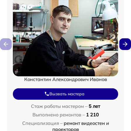
Константин Александрович Иванов
Вызвать мастера
Стаж работы мастером –
5 лет
Выполнено ремонтов –
1 210
Специализация –
ремонт видеостен и
проекторов