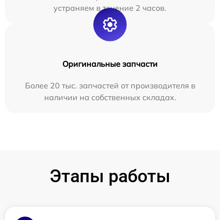
устраняем в течение 2 часов.
Оригинальные запчасти
Более 20 тыс. запчастей от производителя в
наличии на собственных складах.
Этапы работы