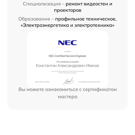
Специализация –
ремонт видеостен и
проекторов
Образование –
профильное техническое,
«Электроэнергетика и электротехника»
Вы можете ознакомиться с сертификатом
мастера