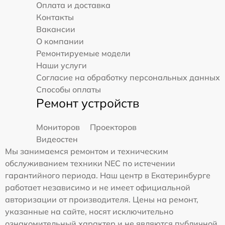
Оплата и доставка
Контакты
Вакансии
О компании
Ремонтируемые модели
Наши услуги
Согласие на обработку персональных данных
Способы оплаты
Ремонт устройств
Мониторов
Проекторов
Видеостен
Мы занимаемся ремонтом и техническим
обслуживанием техники NEC по истечении
гарантийного периода. Наш центр в Екатеринбурге
работает независимо и не имеет официальной
авторизации от производителя. Цены на ремонт,
указанные на сайте, носят исключительно
ознакомительный характер и не являются публичной