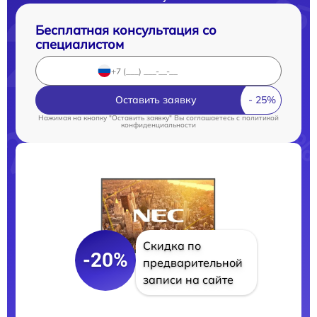
Бесплатная консультация со
специалистом
Оставить заявку
Нажимая на кнопку "Оставить заявку" Вы соглашаетесь c
политикой
конфиденциальности
Скидка по
-20%
предварительной
записи на сайте