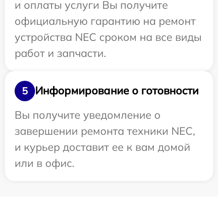
и оплаты услуги Вы получите
официальную гарантию на ремонт
устройства NEC сроком на все виды
работ и запчасти.
Информирование о готовности
5
Вы получите уведомление о
завершении ремонта техники NEC,
и курьер доставит ее к вам домой
или в офис.