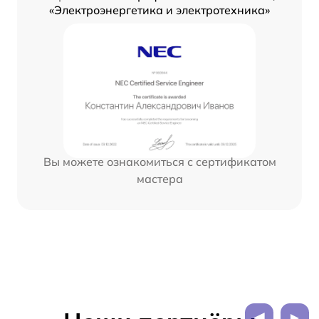
«Электроэнергетика и электротехника»
Вы можете ознакомиться с сертификатом
мастера