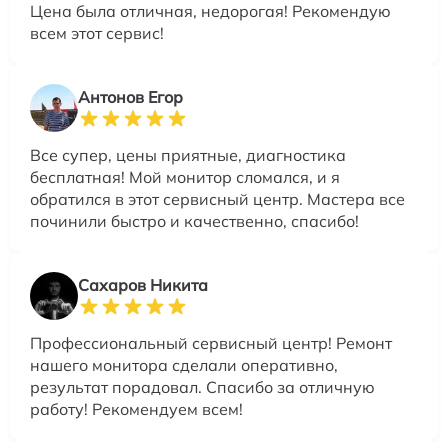
Цена была отличная, недорогая! Рекомендую
всем этот сервис!
Антонов Егор
Все супер, цены приятные, диагностика
бесплатная! Мой монитор сломался, и я
обратился в этот сервисный центр. Мастера все
починили быстро и качественно, спасибо!
Сахаров Никита
Профессиональный сервисный центр! Ремонт
нашего монитора сделали оперативно,
результат порадовал. Спасибо за отличную
работу! Рекомендуем всем!