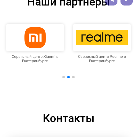
Наши партнёры
Сервисный центр Xiaomi в
Сервисный центр Realme в
Екатеринбурге
Екатеринбурге
Контакты