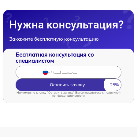
Нужна консультация?
Закажите бесплатную консультацию
Бесплатная консультация со
специалистом
Оставить заявку
Нажимая на кнопку "Оставить заявку" Вы соглашаетесь c
политикой
конфиденциальности