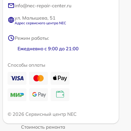
info@nec-repair-center.ru
ул. Малышева, 51
Адрес сервисного центра NEC
Режим работы:
Ежедневно с 9:00 до 21:00
Способы оплаты
© 2026 Сервисный центр NEC
Стоимость ремонта