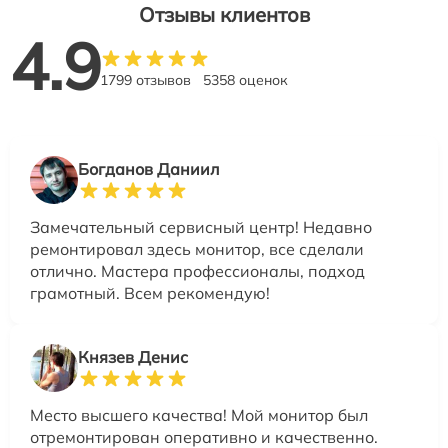
Отзывы клиентов
4.9
1799 отзывов
5358 оценок
Богданов Даниил
Замечательный сервисный центр! Недавно
ремонтировал здесь монитор, все сделали
отлично. Мастера профессионалы, подход
грамотный. Всем рекомендую!
Князев Денис
Место высшего качества! Мой монитор был
отремонтирован оперативно и качественно.