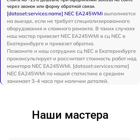
через звонок или форму обратной связи.
[dataset:services:name] NEC EA245WMi
выполняется
на выезде, если не требует специализированного
оборудования и сложного ремонта. В таких случаях
наш мастер привезет NEC EA245WMi в сц NEC в
Екатеринбурге и привезет обратно.
Позвоните и наш сотрудник сц NEC в Екатеринбурге
проконсультирует и рассчитает стоимость работ над
монитора NEC EA245WMi. [dataset:services:name]
NEC EA245WMi по нашей статистике в среднем
занимает 3-4 часа при наличии деталей.
Наши мастера