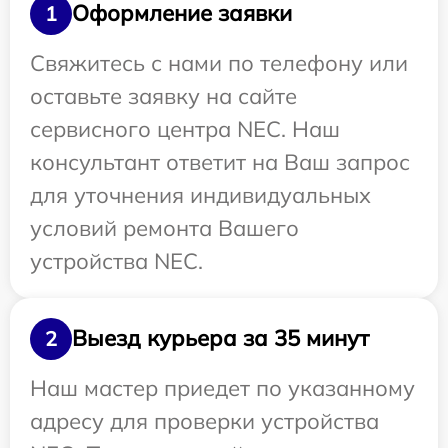
Оформление заявки
1
Свяжитесь с нами по телефону или
оставьте заявку на сайте
сервисного центра NEC. Наш
консультант ответит на Ваш запрос
для уточнения индивидуальных
условий ремонта Вашего
устройства NEC.
Выезд курьера за 35 минут
2
Наш мастер приедет по указанному
адресу для проверки устройства