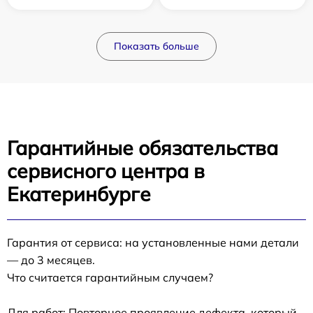
Показать больше
Гарантийные обязательства
сервисного центра в
Екатеринбурге
Гарантия от сервиса: на установленные нами детали
— до 3 месяцев.
Что считается гарантийным случаем?
Для работ: Повторное проявление дефекта, который