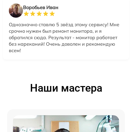
Воробьев Иван
Однозначно ставлю 5 звёзд этому сервису! Мне
срочно нужен был ремонт монитора, и я
обратился сюда. Результат - монитор работает
без нареканий! Очень доволен и рекомендую
всем!
Наши мастера