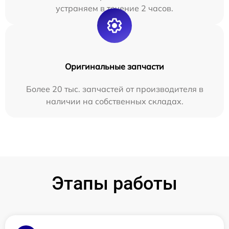
устраняем в течение 2 часов.
Оригинальные запчасти
Более 20 тыс. запчастей от производителя в
наличии на собственных складах.
Этапы работы