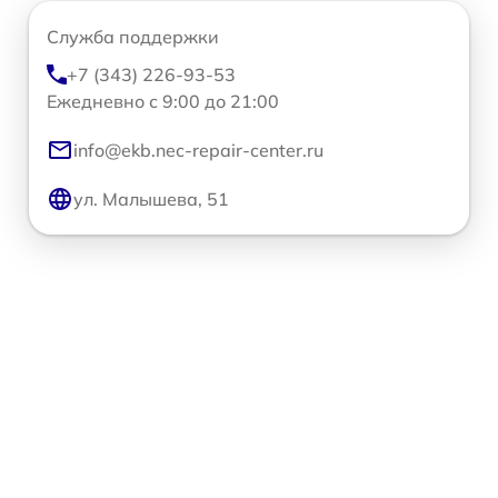
Служба поддержки
+7 (343) 226-93-53
Ежедневно с 9:00 до 21:00
info@ekb.nec-repair-center.ru
ул. Малышева, 51