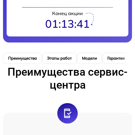
Конец акции
01:13:40
Преимущества
Этапы работ
Модели
Гарантия
Преимущества сервис-
центра