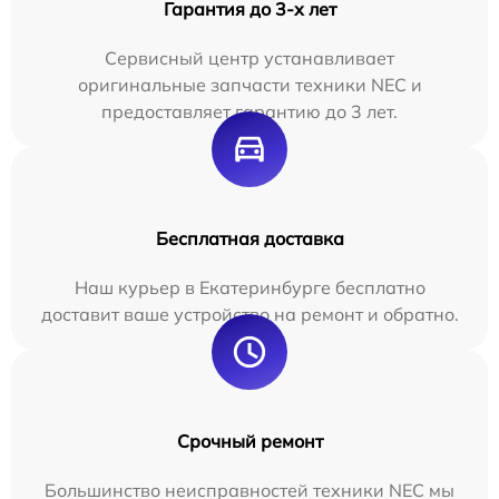
Гарантия до 3-х лет
Сервисный центр устанавливает
оригинальные запчасти техники NEC и
предоставляет гарантию до 3 лет.
Бесплатная доставка
Наш курьер в Екатеринбурге бесплатно
доставит ваше устройство на ремонт и обратно.
Срочный ремонт
Большинство неисправностей техники NEC мы