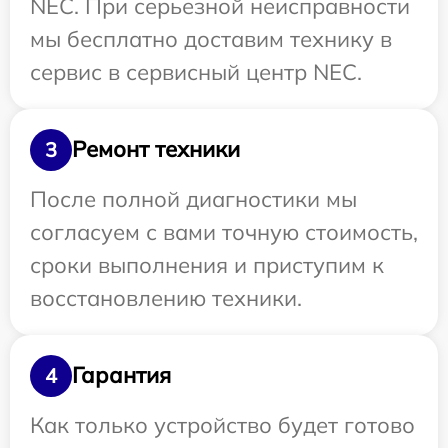
NEC. При серьезной неисправности
мы бесплатно доставим технику в
сервис в сервисный центр NEC.
Ремонт техники
3
После полной диагностики мы
согласуем с вами точную стоимость,
сроки выполнения и приступим к
восстановлению техники.
Гарантия
4
Как только устройство будет готово