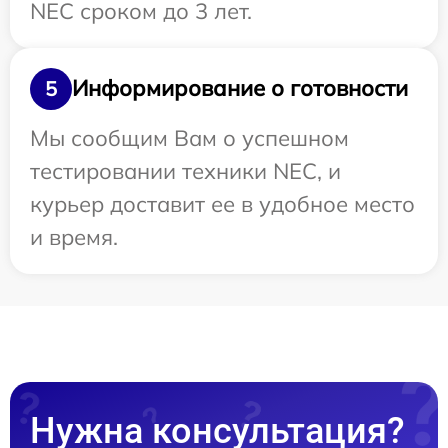
NEC сроком до 3 лет.
Информирование о готовности
5
Мы сообщим Вам о успешном
тестировании техники NEC, и
курьер доставит ее в удобное место
и время.
Нужна консультация?