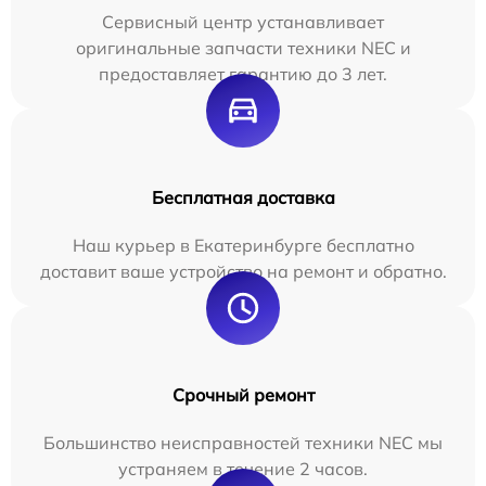
Сервисный центр устанавливает
оригинальные запчасти техники NEC и
предоставляет гарантию до 3 лет.
Бесплатная доставка
Наш курьер в Екатеринбурге бесплатно
доставит ваше устройство на ремонт и обратно.
Срочный ремонт
Большинство неисправностей техники NEC мы
устраняем в течение 2 часов.