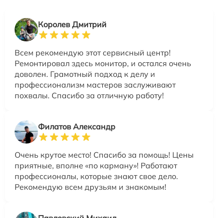
Королев Дмитрий
Всем рекомендую этот сервисный центр!
Ремонтировал здесь монитор, и остался очень
доволен. Грамотный подход к делу и
профессионализм мастеров заслуживают
похвалы. Спасибо за отличную работу!
Филатов Александр
Очень крутое место! Спасибо за помощь! Цены
приятные, вполне «по карману»! Работают
профессионалы, которые знают свое дело.
Рекомендую всем друзьям и знакомым!
Павловский Михаил