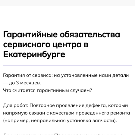
Гарантийные обязательства
сервисного центра в
Екатеринбурге
Гарантия от сервиса: на установленные нами детали
— до 3 месяцев.
Что считается гарантийным случаем?
Для работ: Повторное проявление дефекта, который
напрямую связан с качеством проведенного ремонта
(например, неправильная установка запчасти).