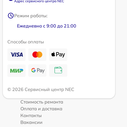
Адрес сервисного центра NEC
Режим работы:
Ежедневно с 9:00 до 21:00
Способы оплаты
© 2026 Сервисный центр NEC
Стоимость ремонта
Оплата и доставка
Контакты
Вакансии