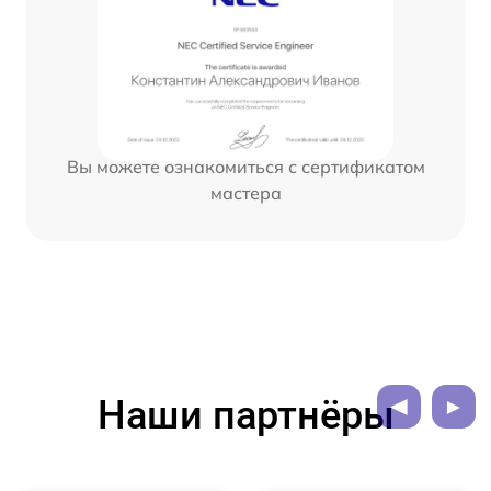
Вы можете ознакомиться с сертификатом
мастера
Наши партнёры