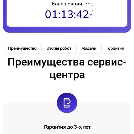
Конец акции
01:13:41
Преимущества
Этапы работ
Модели
Гарантия
Преимущества сервис-
центра
Гарантия до 3-х лет