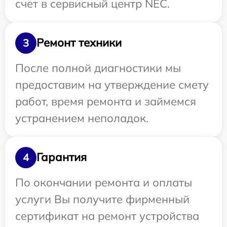
счет в сервисный центр NEC.
Ремонт техники
3
После полной диагностики мы
предоставим на утверждение смету
работ, время ремонта и займемся
устранением неполадок.
Гарантия
4
По окончании ремонта и оплаты
услуги Вы получите фирменный
сертификат на ремонт устройства