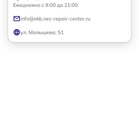
Ежедневно с 9:00 до 21:00
info@ekb.nec-repair-center.ru
ул. Малышева, 51