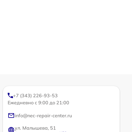
+7 (343) 226-93-53
Ежедневно с 9:00 до 21:00
info@nec-repair-center.ru
ул. Малышева, 51