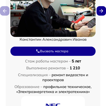
Константин Александрович Иванов
Вызвать мастера
Стаж работы мастером –
5 лет
Выполнено ремонтов –
1 210
Специализация –
ремонт видеостен и
проекторов
Образование –
профильное техническое,
«Электроэнергетика и электротехника»