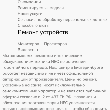
О компании
Ремонтируемые модели
Наши услуги
Согласие на обработку персональных данных
Способы оплаты
Ремонт устройств
Мониторов
Проекторов
Видеостен
Мы занимаемся ремонтом и техническим
обслуживанием техники NEC по истечении
гарантийного периода. Наш центр в Екатеринбурге
работает независимо и не имеет официальной
авторизации от производителя. Цены на ремонт,
указанные на сайте, носят исключительно
ознакомительный характер и не являются публичной
офертой согласно п. 2 ст. 437 ГК РФ. Названия и
обозначения торговой марки NEC упоминаются
только в информационных целях — чтобы обозначить