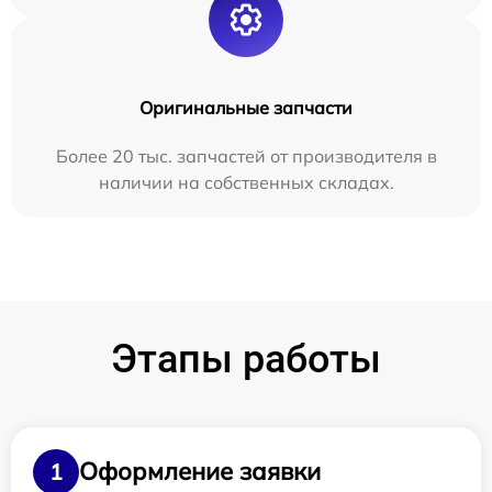
Оригинальные запчасти
Более 20 тыс. запчастей от производителя в
наличии на собственных складах.
Этапы работы
Оформление заявки
1