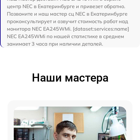
центр NEC в Екатеринбурге и привезет обратно.
Позвоните и наш мастер сц NEC в Екатеринбурге
проконсультирует и озвучит стоимость работ над
монитора NEC EA245WMi. [dataset:services:name]
NEC EA245WMi по нашей статистике в среднем
занимает 3 часа при наличии деталей.
Наши мастера