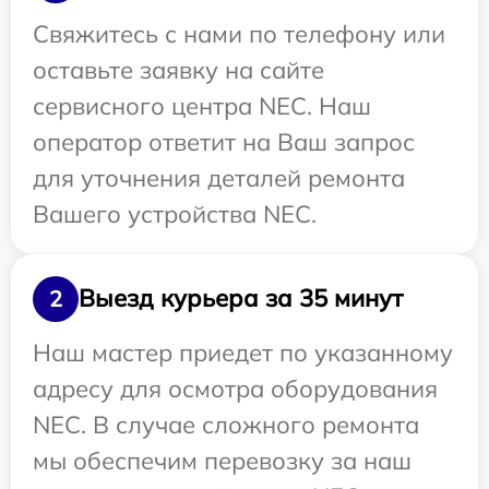
Свяжитесь с нами по телефону или
оставьте заявку на сайте
сервисного центра NEC. Наш
оператор ответит на Ваш запрос
для уточнения деталей ремонта
Вашего устройства NEC.
Выезд курьера за 35 минут
2
Наш мастер приедет по указанному
адресу для осмотра оборудования
NEC. В случае сложного ремонта
мы обеспечим перевозку за наш