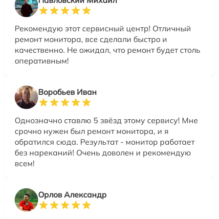
Рекомендую этот сервисный центр! Отличный
ремонт монитора, все сделали быстро и
качественно. Не ожидал, что ремонт будет столь
оперативным!
Воробьев Иван
Однозначно ставлю 5 звёзд этому сервису! Мне
срочно нужен был ремонт монитора, и я
обратился сюда. Результат - монитор работает
без нареканий! Очень доволен и рекомендую
всем!
Орлов Александр