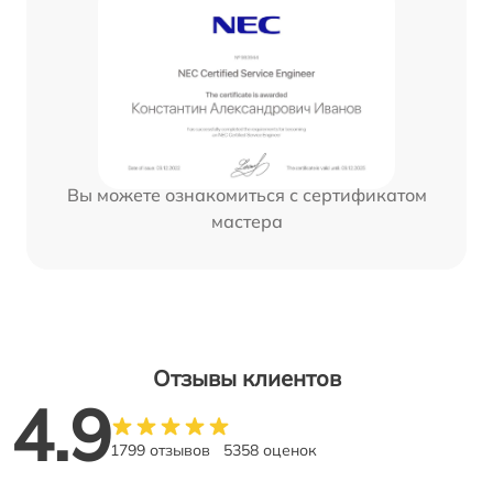
Вы можете ознакомиться с сертификатом
мастера
Отзывы клиентов
4.9
1799 отзывов
5358 оценок