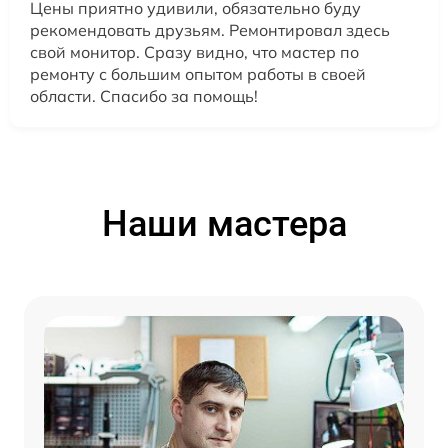
Цены приятно удивили, обязательно буду
рекомендовать друзьям. Ремонтировал здесь
свой монитор. Сразу видно, что мастер по
ремонту с большим опытом работы в своей
области. Спасибо за помощь!
Наши мастера