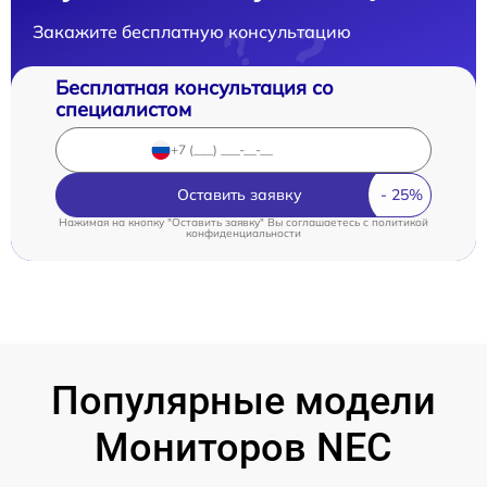
Закажите бесплатную консультацию
Бесплатная консультация со
специалистом
Оставить заявку
Нажимая на кнопку "Оставить заявку" Вы соглашаетесь c
политикой
конфиденциальности
Популярные модели
Мониторов NEC