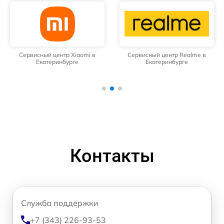
Сервисный центр Xiaomi в
Сервисный центр Realme в
Екатеринбурге
Екатеринбурге
Контакты
Служба поддержки
+7 (343) 226-93-53