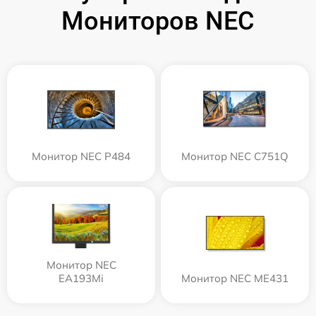
Мониторов NEC
Монитор NEC P484
Монитор NEC C751Q
Монитор NEC
EA193Mi
Монитор NEC ME431