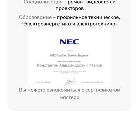
Специализация –
ремонт видеостен и
проекторов
Образование –
профильное техническое,
«Электроэнергетика и электротехника»
Вы можете ознакомиться с сертификатом
мастера