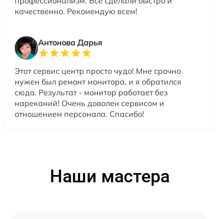
профессионализм. Все сделали быстро и
качественно. Рекомендую всем!
Антонова Дарья
Этот сервис центр просто чудо! Мне срочно
нужен был ремонт монитора, и я обратился
сюда. Результат - монитор работает без
нареканий! Очень доволен сервисом и
отношением персонала. Спасибо!
Наши мастера