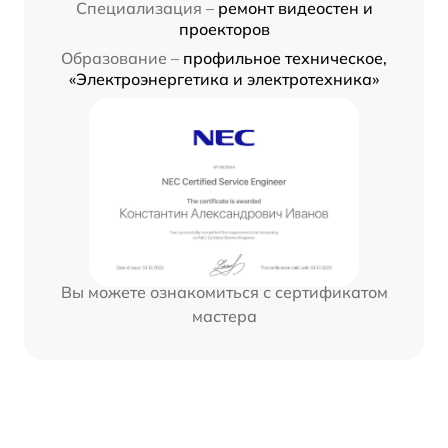
Специализация –
ремонт видеостен и
проекторов
Образование –
профильное техническое,
«Электроэнергетика и электротехника»
Вы можете ознакомиться с сертификатом
мастера