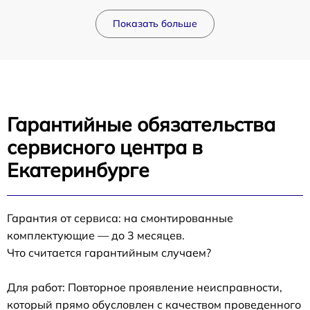
Показать больше
Гарантийные обязательства
сервисного центра в
Екатеринбурге
Гарантия от сервиса: на смонтированные
комплектующие — до 3 месяцев.
Что считается гарантийным случаем?
Для работ: Повторное проявление неисправности,
который прямо обусловлен с качеством проведенного