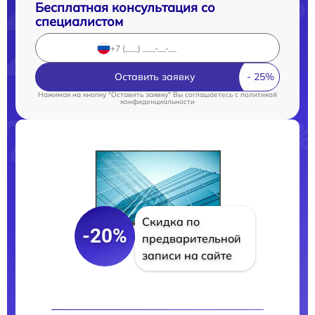
Бесплатная консультация со
специалистом
Оставить заявку
Нажимая на кнопку "Оставить заявку" Вы соглашаетесь c
политикой
конфиденциальности
Скидка по
-20%
предварительной
записи на сайте