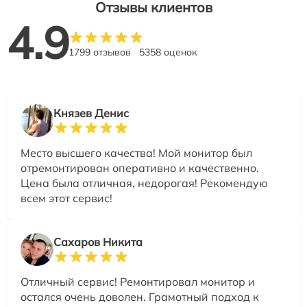
Отзывы клиентов
4.9
1799 отзывов
5358 оценок
Князев Денис
Место высшего качества! Мой монитор был
отремонтирован оперативно и качественно.
Цена была отличная, недорогая! Рекомендую
всем этот сервис!
Сахаров Никита
Отличный сервис! Ремонтировал монитор и
остался очень доволен. Грамотный подход к