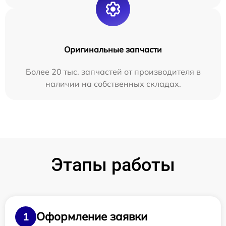
Оригинальные запчасти
Более 20 тыс. запчастей от производителя в
наличии на собственных складах.
Этапы работы
Оформление заявки
1