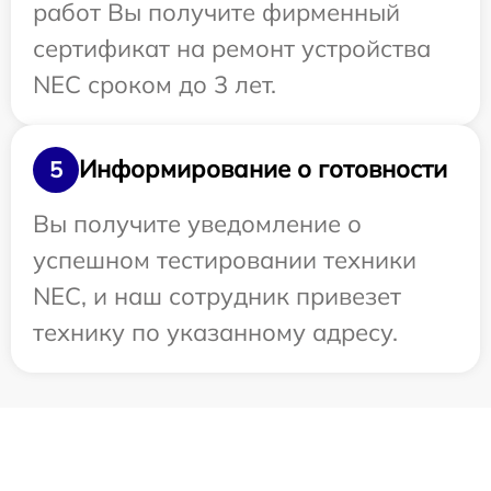
работ Вы получите фирменный
сертификат на ремонт устройства
NEC сроком до 3 лет.
Информирование о готовности
5
Вы получите уведомление о
успешном тестировании техники
NEC, и наш сотрудник привезет
технику по указанному адресу.