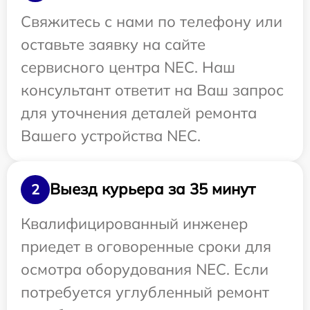
Свяжитесь с нами по телефону или
оставьте заявку на сайте
сервисного центра NEC. Наш
консультант ответит на Ваш запрос
для уточнения деталей ремонта
Вашего устройства NEC.
Выезд курьера за 35 минут
2
Квалифицированный инженер
приедет в оговоренные сроки для
осмотра оборудования NEC. Если
потребуется углубленный ремонт