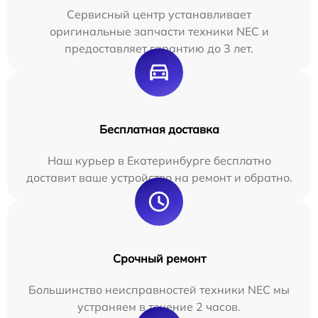
Сервисный центр устанавливает
оригинальные запчасти техники NEC и
предоставляет гарантию до 3 лет.
Бесплатная доставка
Наш курьер в Екатеринбурге бесплатно
доставит ваше устройство на ремонт и обратно.
Срочный ремонт
Большинство неисправностей техники NEC мы
устраняем в течение 2 часов.