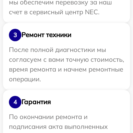
мы обеспечим перевозку за наш
счет в сервисный центр NEC.
Ремонт техники
3
После полной диагностики мы
согласуем с вами точную стоимость,
время ремонта и начнем ремонтные
операции.
Гарантия
4
По окончании ремонта и
подписания акта выполненных