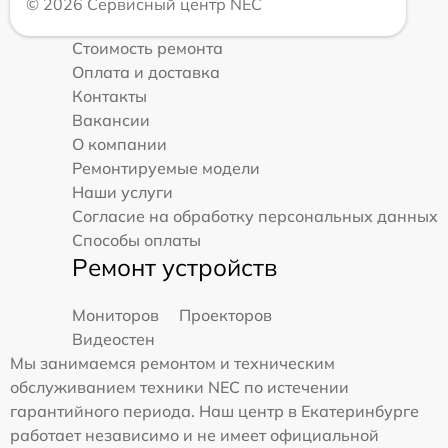
© 2026 Сервисный центр NEC
Стоимость ремонта
Оплата и доставка
Контакты
Вакансии
О компании
Ремонтируемые модели
Наши услуги
Согласие на обработку персональных данных
Способы оплаты
Ремонт устройств
Мониторов
Проекторов
Видеостен
Мы занимаемся ремонтом и техническим
обслуживанием техники NEC по истечении
гарантийного периода. Наш центр в Екатеринбурге
работает независимо и не имеет официальной