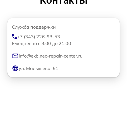
Контакты
Служба поддержки
+7 (343) 226-93-53
Ежедневно с 9:00 до 21:00
info@ekb.nec-repair-center.ru
ул. Малышева, 51