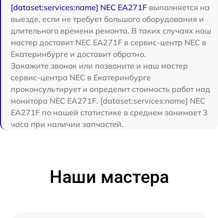
[dataset:services:name] NEC EA271F
выполняется на
выезде, если не требует большого оборудования и
длительного времени ремонта. В таких случаях наш
мастер доставит NEC EA271F в сервис-центр NEC в
Екатеринбурге и доставит обратно.
Закажите звонок или позвоните и наш мастер
сервис-центра NEC в Екатеринбурге
проконсультирует и определит стоимость работ над
монитора NEC EA271F. [dataset:services:name] NEC
EA271F по нашей статистике в среднем занимает 3
часа при наличии запчастей.
Наши мастера