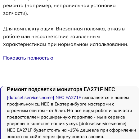
ремонта (например, неправильная установка
запчасти).
Для комплектующих: Внезапная поломка, отказ в
работе или несоответствие заявленным
характеристикам при нормальном использовании.
Показать полностью
Ремонт подсветки монитора EA271F NEC
[dataset:services:name] NEC EA271F
выполняется в нашем
профильном сц NEC в Екатеринбурге мастерами с
огромным опытом - от 5 лет. На все виды работ и запчасти
предоставляем расширенную гарантию - мы в сервисе
уверены в качестве наших услуг. [dataset:services:name]
NEC EA271F будет стоить на -15% дешевле при оформлении
заказа на сайте через форму заказа звонка.