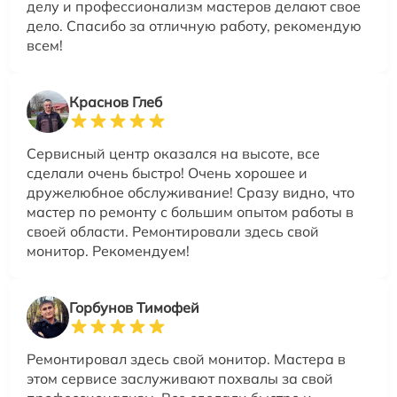
делу и профессионализм мастеров делают свое
дело. Спасибо за отличную работу, рекомендую
всем!
Краснов Глеб
Сервисный центр оказался на высоте, все
сделали очень быстро! Очень хорошее и
дружелюбное обслуживание! Сразу видно, что
мастер по ремонту с большим опытом работы в
своей области. Ремонтировали здесь свой
монитор. Рекомендуем!
Горбунов Тимофей
Ремонтировал здесь свой монитор. Мастера в
этом сервисе заслуживают похвалы за свой