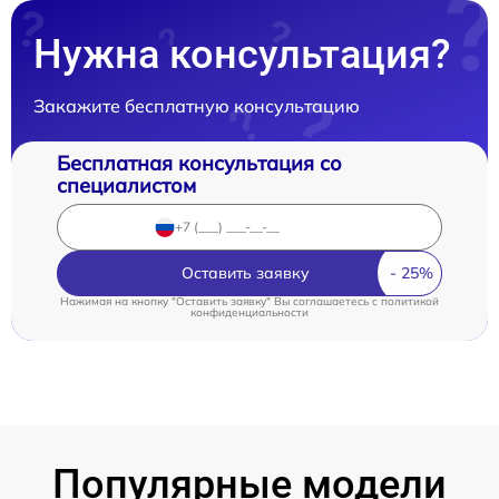
Нужна консультация?
Закажите бесплатную консультацию
Бесплатная консультация со
специалистом
Оставить заявку
Нажимая на кнопку "Оставить заявку" Вы соглашаетесь c
политикой
конфиденциальности
Популярные модели