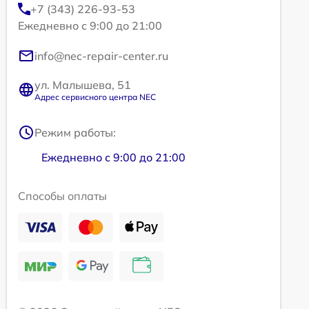
+7 (343) 226-93-53
Ежедневно с 9:00 до 21:00
info@nec-repair-center.ru
ул. Малышева, 51
Адрес сервисного центра NEC
Режим работы:
Ежедневно с 9:00 до 21:00
Способы оплаты