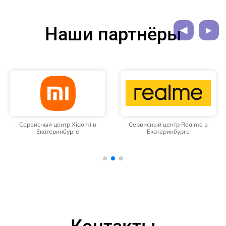
Наши партнёры
Сервисный центр Xiaomi в
Сервисный центр Realme в
Екатеринбурге
Екатеринбурге