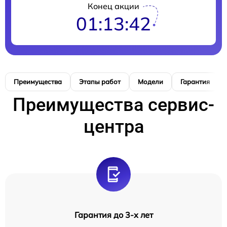
Конец акции
01:13:41
Преимущества
Этапы работ
Модели
Гарантия
Преимущества сервис-
центра
Гарантия до 3-х лет