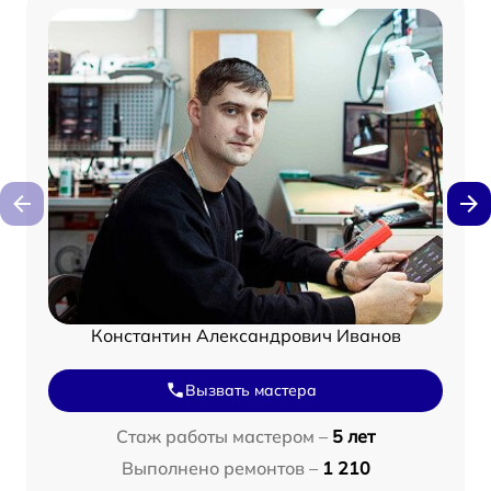
Константин Александрович Иванов
Вызвать мастера
Стаж работы мастером –
5 лет
Выполнено ремонтов –
1 210