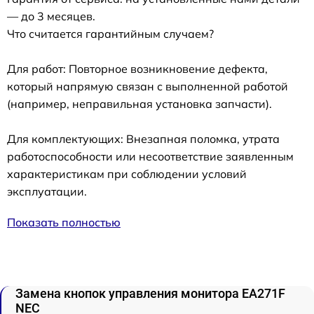
— до 3 месяцев.
Что считается гарантийным случаем?
Для работ: Повторное возникновение дефекта,
который напрямую связан с выполненной работой
(например, неправильная установка запчасти).
Для комплектующих: Внезапная поломка, утрата
работоспособности или несоответствие заявленным
характеристикам при соблюдении условий
эксплуатации.
Показать полностью
Замена кнопок управления монитора EA271F
NEC