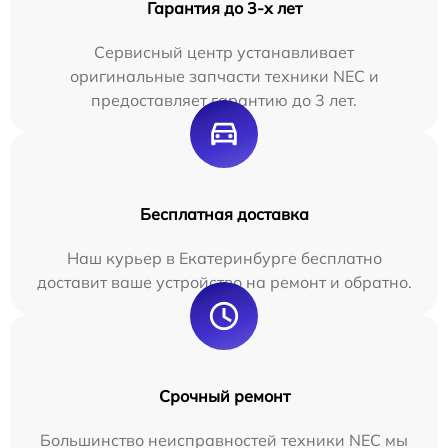
Гарантия до 3-х лет
Сервисный центр устанавливает
оригинальные запчасти техники NEC и
предоставляет гарантию до 3 лет.
Бесплатная доставка
Наш курьер в Екатеринбурге бесплатно
доставит ваше устройство на ремонт и обратно.
Срочный ремонт
Большинство неисправностей техники NEC мы