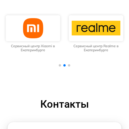
Сервисный центр Xiaomi в
Сервисный центр Realme в
Екатеринбурге
Екатеринбурге
Контакты