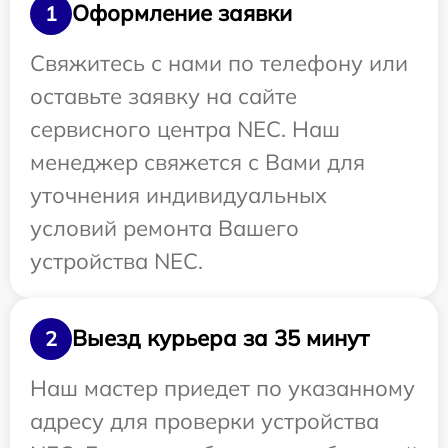
Оформление заявки
1
Свяжитесь с нами по телефону или
оставьте заявку на сайте
сервисного центра NEC. Наш
менеджер свяжется с Вами для
уточнения индивидуальных
условий ремонта Вашего
устройства NEC.
Выезд курьера за 35 минут
2
Наш мастер приедет по указанному
адресу для проверки устройства