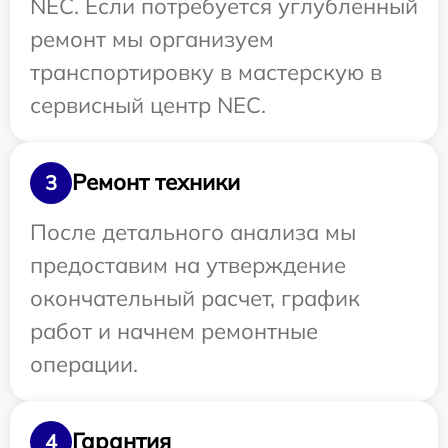
NEC. Если потребуется углубленный
ремонт мы организуем
транспортировку в мастерскую в
сервисный центр NEC.
Ремонт техники
3
После детального анализа мы
предоставим на утверждение
окончательный расчет, график
работ и начнем ремонтные
операции.
Гарантия
4