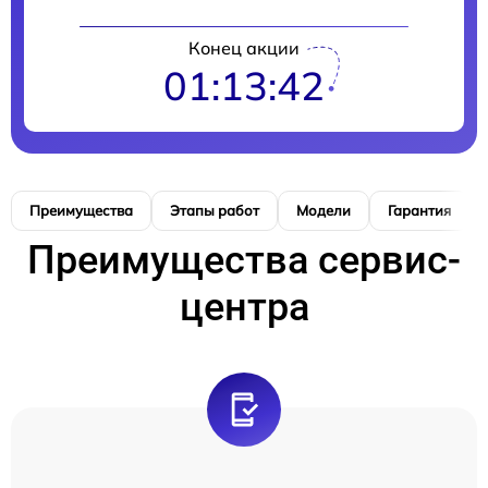
Конец акции
01:13:41
Преимущества
Этапы работ
Модели
Гарантия
Преимущества сервис-
центра