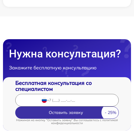
Нужна консультация?
Закажите бесплатную консультацию
Бесплатная консультация со
специалистом
Оставить заявку
Нажимая на кнопку "Оставить заявку" Вы соглашаетесь c
политикой
конфиденциальности