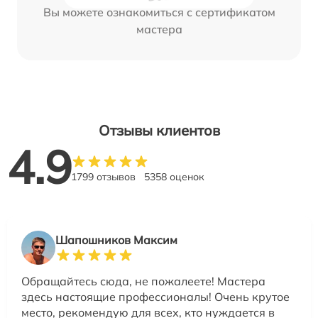
Вы можете ознакомиться с сертификатом
мастера
Отзывы клиентов
4.9
1799 отзывов
5358 оценок
Шапошников Максим
Обращайтесь сюда, не пожалеете! Мастера
здесь настоящие профессионалы! Очень крутое
место, рекомендую для всех, кто нуждается в