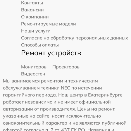
Контакты
Вакансии
О компании
Ремонтируемые модели
Наши услуги
Согласие на обработку персональных данных
Способы оплаты
Ремонт устройств
Мониторов
Проекторов
Видеостен
Мы занимаемся ремонтом и техническим
обслуживанием техники NEC по истечении
гарантийного периода. Наш центр в Екатеринбурге
работает независимо и не имеет официальной
авторизации от производителя. Цены на ремонт,
указанные на сайте, носят исключительно
ознакомительный характер и не являются публичной
офертой согласно п. 2 ст. 437 ГК РФ. Названия и