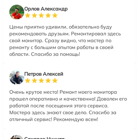
Орлов Александр
Цены приятно удивили, обязательно буду
рекомендовать друзьям. Ремонтировал здесь
свой монитор. Сразу видно, что мастер по
ремонту с большим опытом работы в своей
области. Спасибо за помощь!
Петров Алексей
Очень крутое место! Ремонт моего монитора
прошел оперативно и качественно! Доволен его
работой после посещения этого сервиса.
Мастера здесь знают свое дело. Спасибо за
отличный сервис! Рекомендую всем!
Сахаров Никита