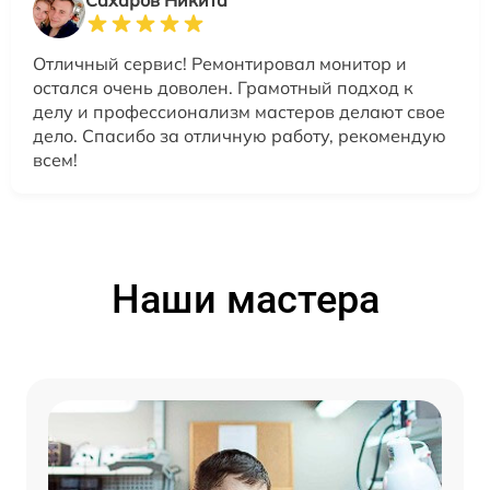
Отличный сервис! Ремонтировал монитор и
остался очень доволен. Грамотный подход к
делу и профессионализм мастеров делают свое
дело. Спасибо за отличную работу, рекомендую
всем!
Наши мастера