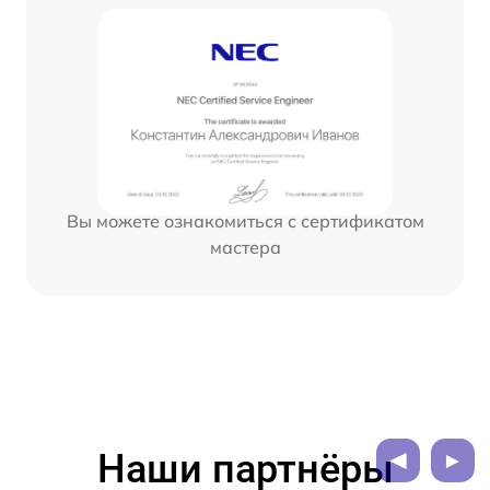
Вы можете ознакомиться с сертификатом
мастера
Наши партнёры