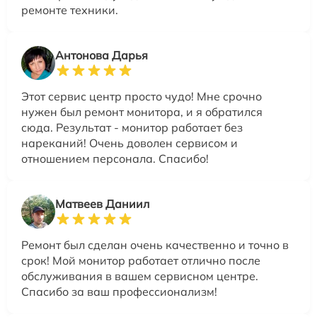
ремонте техники.
Антонова Дарья
Этот сервис центр просто чудо! Мне срочно
нужен был ремонт монитора, и я обратился
сюда. Результат - монитор работает без
нареканий! Очень доволен сервисом и
отношением персонала. Спасибо!
Матвеев Даниил
Ремонт был сделан очень качественно и точно в
срок! Мой монитор работает отлично после
обслуживания в вашем сервисном центре.
Спасибо за ваш профессионализм!