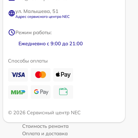
ул. Малышева, 51
Адрес сервисного центра NEC
Режим работы:
Ежедневно с 9:00 до 21:00
Способы оплаты
© 2026 Сервисный центр NEC
Стоимость ремонта
Оплата и доставка