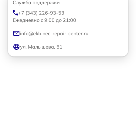
Служба поддержки
+7 (343) 226-93-53
Ежедневно с 9:00 до 21:00
info@ekb.nec-repair-center.ru
ул. Малышева, 51