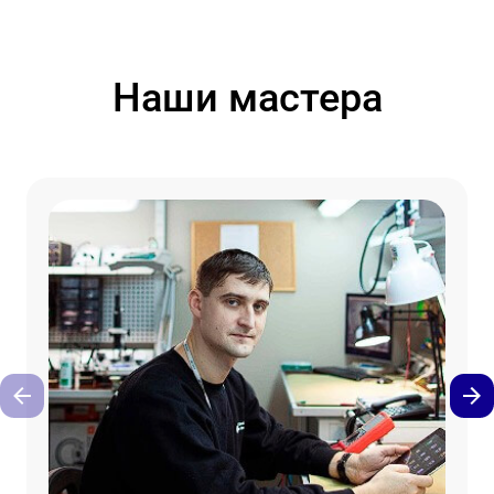
Наши мастера