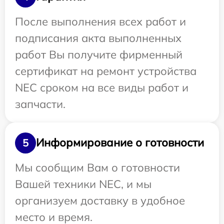
После выполнения всех работ и
подписания акта выполненных
работ Вы получите фирменный
сертификат на ремонт устройства
NEC сроком на все виды работ и
запчасти.
Информирование о готовности
5
Мы сообщим Вам о готовности
Вашей техники NEC, и мы
организуем доставку в удобное
место и время.