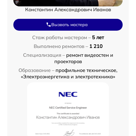
Константин Александрович Иванов
Вызвать мастера
Стаж работы мастером –
5 лет
Выполнено ремонтов –
1 210
Специализация –
ремонт видеостен и
проекторов
Образование –
профильное техническое,
«Электроэнергетика и электротехника»