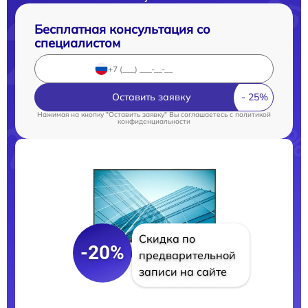
Бесплатная консультация со
специалистом
Оставить заявку
Нажимая на кнопку "Оставить заявку" Вы соглашаетесь c
политикой
конфиденциальности
Скидка по
-20%
предварительной
записи на сайте