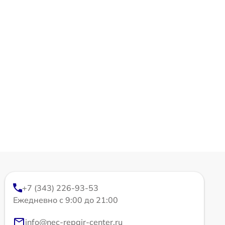
+7 (343) 226-93-53
Ежедневно с 9:00 до 21:00
info@nec-repair-center.ru