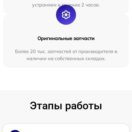
устраняем в течение 2 часов.
Оригинальные запчасти
Более 20 тыс. запчастей от производителя в
наличии на собственных складах.
Этапы работы