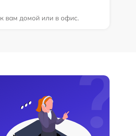
к вам домой или в офис.