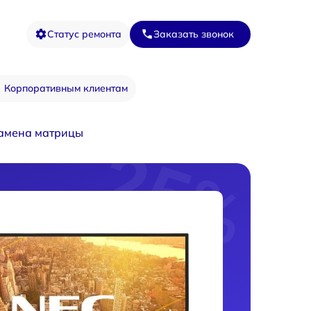
Статус ремонта
Заказать звонок
Корпоративным клиентам
амена матрицы