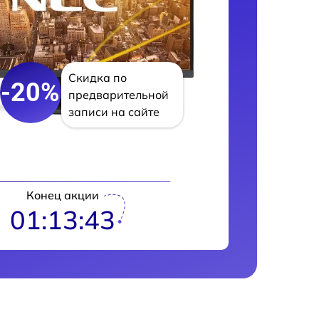
Скидка по
-20%
предварительной
записи на сайте
Конец акции
01:13:42