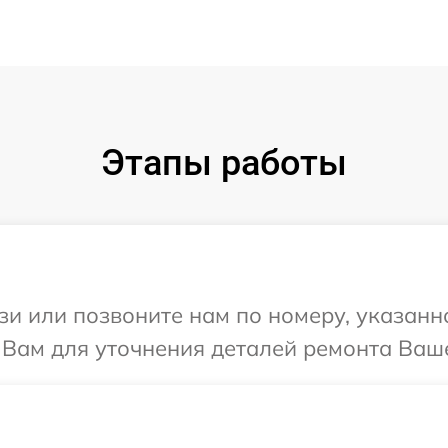
Этапы работы
и или позвоните нам по номеру, указанн
Вам для уточнения деталей ремонта Ваше