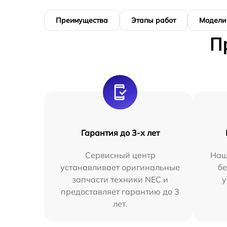
Преимущества
Этапы работ
Модели
П
Гарантия до 3-х лет
Сервисный центр
Наш
устанавливает оригинальные
бе
запчасти техники NEC и
у
предоставляет гарантию до 3
лет.