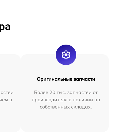
ра
Оригинальные запчасти
остей
Более 20 тыс. запчастей от
яем в
производителя в наличии на
собственных складах.