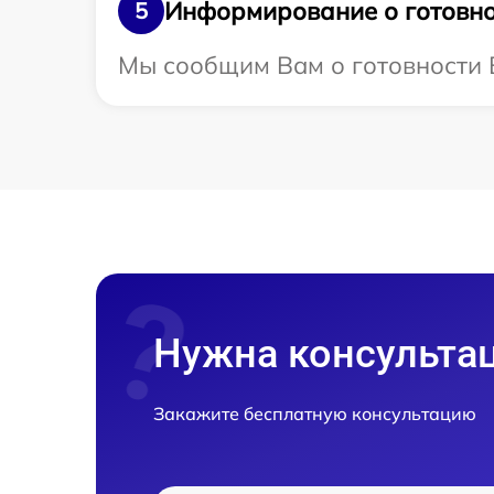
Информирование о готовно
5
Мы сообщим Вам о готовности В
Нужна консульта
Закажите бесплатную консультацию