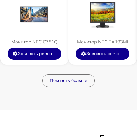
Монитор NEC C751Q
Монитор NEC EA193Mi
Заказать ремонт
Заказать ремонт
Показать больше