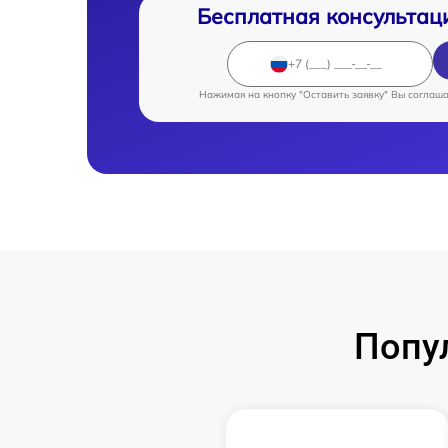
Бесплатная консультац
Нажимая на кнопку "Оставить заявку" Вы соглаш
Попу