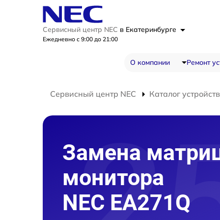
Сервисный центр NEC
в Екатеринбурге
Ежедневно с 9:00 до 21:00
О компании
Ремонт ус
Сервисный центр NEC
Каталог устройств
Замена матри
монитора
NEC EA271Q