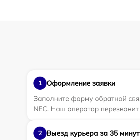
Оформление заявки
1
Заполните форму обратной связ
NEC. Наш оператор перезвонит 
Выезд курьера за 35 минут
2