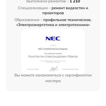
Выполнено ремонтов –
1 210
Специализация –
ремонт видеостен и
проекторов
Образование –
профильное техническое,
«Электроэнергетика и электротехника»
Вы можете ознакомиться с сертификатом
мастера