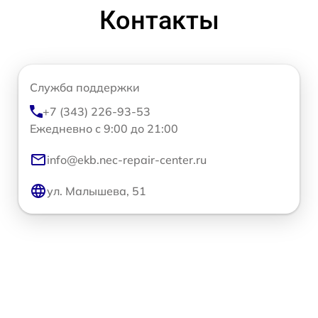
Контакты
Служба поддержки
+7 (343) 226-93-53
Ежедневно с 9:00 до 21:00
info@ekb.nec-repair-center.ru
ул. Малышева, 51