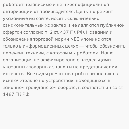
работает независимо и не имеет официальной
авторизации от производителя. Цены на ремонт,
указанные на сайте, носят исключительно
ознакомительный характер и не являются публичной
офертой согласно п. 2 ст. 437 ГК РФ. Названия и
обозначения торговой марки NEC упоминаются
только в информационных целях — чтобы обозначить
перечень техники, с которой мы работаем. Наша
организация не аффилирована с владельцами
указанных товарных знаков и не представляет их
интересы. Все виды ремонтных работ выполняются
исключительно на устройствах, находящихся в
законном гражданском обороте, в соответствии со ст.
1487 ГК РФ.