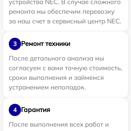
устройства NEC. В случае сложного
ремонта мы обеспечим перевозку
за наш счет в сервисный центр NEC.
Ремонт техники
3
После детального анализа мы
согласуем с вами точную стоимость,
сроки выполнения и займемся
устранением неполадок.
Гарантия
4
После выполнения всех работ и