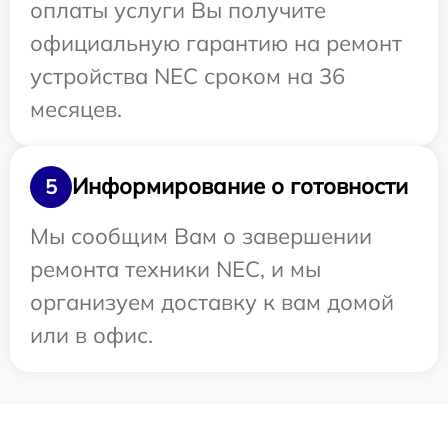
оплаты услуги Вы получите
официальную гарантию на ремонт
устройства NEC сроком на 36
месяцев.
Информирование о готовности
5
Мы сообщим Вам о завершении
ремонта техники NEC, и мы
организуем доставку к вам домой
или в офис.