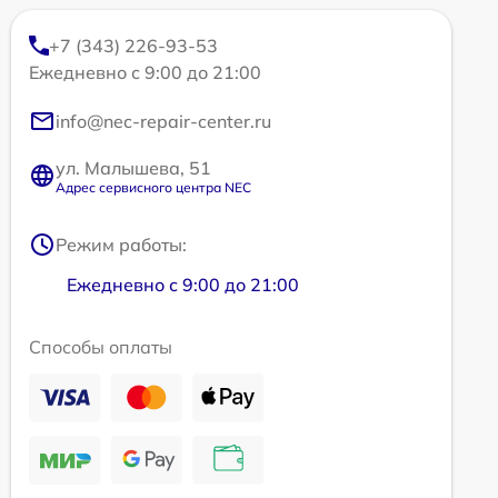
+7 (343) 226-93-53
Ежедневно с 9:00 до 21:00
info@nec-repair-center.ru
ул. Малышева, 51
Адрес сервисного центра NEC
Режим работы:
Ежедневно с 9:00 до 21:00
Способы оплаты