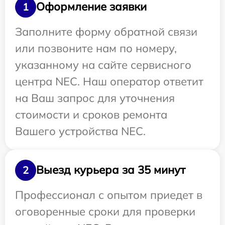
Оформление заявки
1
Заполните форму обратной связи
или позвоните нам по номеру,
указанному на сайте сервисного
центра NEC. Наш оператор ответит
на Ваш запрос для уточнения
стоимости и сроков ремонта
Вашего устройства NEC.
Выезд курьера за 35 минут
2
Профессионал с опытом приедет в
оговоренные сроки для проверки