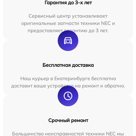
Гарантия до 3-х лет
Сервисный центр устанавливает
оригинальные запчасти техники NEC и
предоставляет гарантию до 3 лет.
Бесплатная доставка
Наш курьер в Екатеринбурге бесплатно
доставит ваше устройство на ремонт и обратно.
Срочный ремонт
Большинство неисправностей техники NEC мы