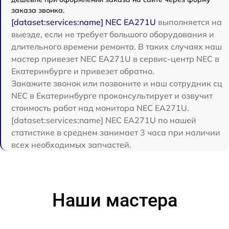
заказа звонка.
[dataset:services:name] NEC EA271U
выполняется на
выезде, если не требует большого оборудования и
длительного времени ремонта. В таких случаях наш
мастер привезет NEC EA271U в сервис-центр NEC в
Екатеринбурге и привезет обратно.
Закажите звонок или позвоните и наш сотрудник сц
NEC в Екатеринбурге проконсультирует и озвучит
стоимость работ над монитора NEC EA271U.
[dataset:services:name] NEC EA271U по нашей
статистике в среднем занимает 3 часа при наличии
всех необходимых запчастей.
Наши мастера