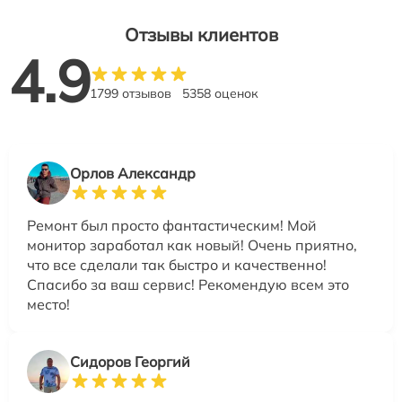
Отзывы клиентов
4.9
1799 отзывов
5358 оценок
Орлов Александр
Ремонт был просто фантастическим! Мой
монитор заработал как новый! Очень приятно,
что все сделали так быстро и качественно!
Спасибо за ваш сервис! Рекомендую всем это
место!
Сидоров Георгий