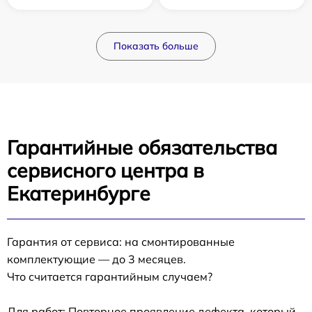
Показать больше
Гарантийные обязательства
сервисного центра в
Екатеринбурге
Гарантия от сервиса: на смонтированные
комплектующие — до 3 месяцев.
Что считается гарантийным случаем?
Для работ: Повторное проявление дефекта, который