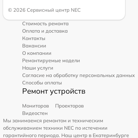
© 2026 Сервисный центр NEC
Стоимость ремонта
Оплата и доставка
Контакты
Вакансии
О компании
Ремонтируемые модели
Наши услуги
Согласие на обработку персональных данных
Способы оплаты
Ремонт устройств
Мониторов
Проекторов
Видеостен
Мы занимаемся ремонтом и техническим
обслуживанием техники NEC по истечении
гарантийного периода. Наш центр в Екатеринбурге