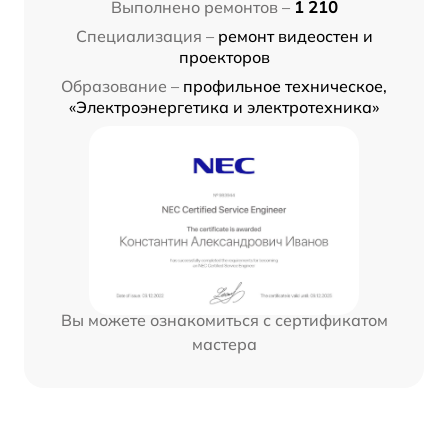
Выполнено ремонтов –
1 210
Специализация –
ремонт видеостен и
проекторов
Образование –
профильное техническое,
«Электроэнергетика и электротехника»
Вы можете ознакомиться с сертификатом
мастера