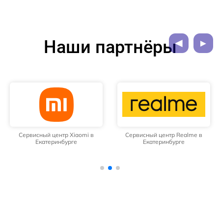
Наши партнёры
Сервисный центр Xiaomi в
Сервисный центр Realme в
Екатеринбурге
Екатеринбурге