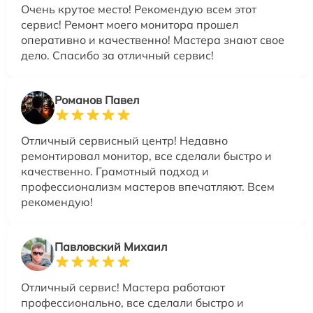
Очень крутое место! Рекомендую всем этот
сервис! Ремонт моего монитора прошел
оперативно и качественно! Мастера знают свое
дело. Спасибо за отличный сервис!
Романов Павел
Отличный сервисный центр! Недавно
ремонтировал монитор, все сделали быстро и
качественно. Грамотный подход и
профессионализм мастеров впечатляют. Всем
рекомендую!
Павловский Михаил
Отличный сервис! Мастера работают
профессионально, все сделали быстро и