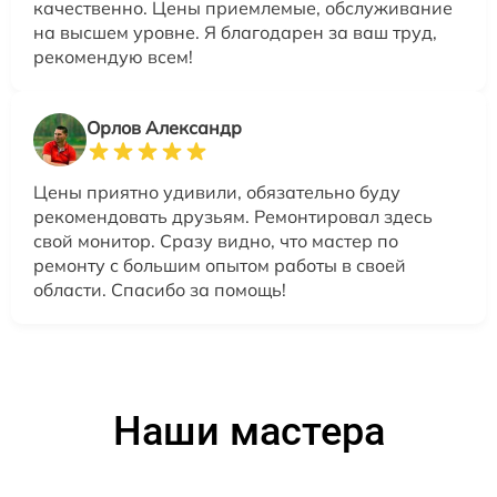
качественно. Цены приемлемые, обслуживание
на высшем уровне. Я благодарен за ваш труд,
рекомендую всем!
Орлов Александр
Цены приятно удивили, обязательно буду
рекомендовать друзьям. Ремонтировал здесь
свой монитор. Сразу видно, что мастер по
ремонту с большим опытом работы в своей
области. Спасибо за помощь!
Наши мастера