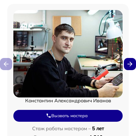
Константин Александрович Иванов
Вызвать мастера
Стаж работы мастером –
5 лет