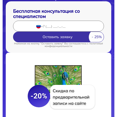
Бесплатная консультация со
специалистом
Оставить заявку
Нажимая на кнопку "Оставить заявку" Вы соглашаетесь c
политикой
конфиденциальности
Скидка по
-20%
предварительной
записи на сайте