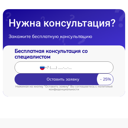
Нужна консультация?
Закажите бесплатную консультацию
Бесплатная консультация со
специалистом
Оставить заявку
Нажимая на кнопку "Оставить заявку" Вы соглашаетесь c
политикой
конфиденциальности