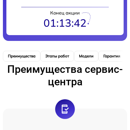
Конец акции
01:13:41
Преимущества
Этапы работ
Модели
Гарантия
Преимущества сервис-
центра