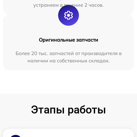
устраняем в течение 2 часов.
Оригинальные запчасти
Более 20 тыс. запчастей от производителя в
наличии на собственных складах.
Этапы работы