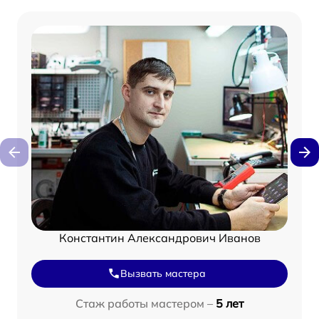
Константин Александрович Иванов
Вызвать мастера
Стаж работы мастером –
5 лет