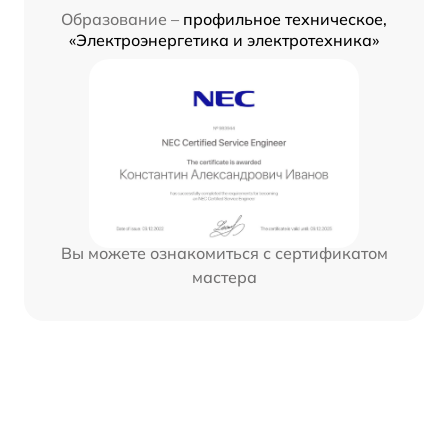
Образование –
профильное техническое,
«Электроэнергетика и электротехника»
Вы можете ознакомиться с сертификатом
мастера