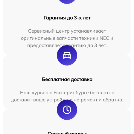
Гарантия до 3-х лет
Сервисный центр устанавливает
оригинальные запчасти техники NEC и
предоставляет гарантию до 3 лет.
Бесплатная доставка
Наш курьер в Екатеринбурге бесплатно
доставит ваше устройство на ремонт и обратно.
Срочный ремонт