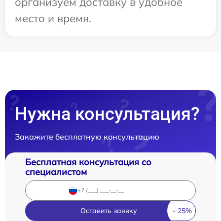
организуем доставку в удобное
место и время.
Нужна консультация?
Закажите бесплатную консультацию
Бесплатная консультация со
специалистом
Оставить заявку