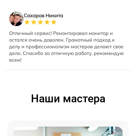
Сахаров Никита
Отличный сервис! Ремонтировал монитор и
остался очень доволен. Грамотный подход к
делу и профессионализм мастеров делают свое
дело. Спасибо за отличную работу, рекомендую
всем!
Наши мастера