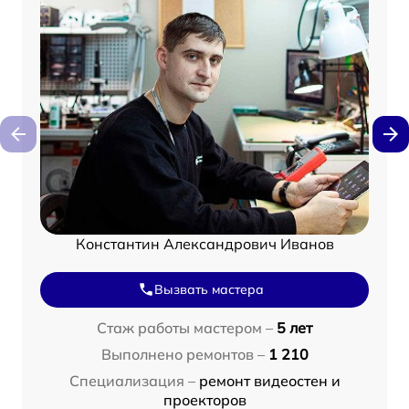
Константин Александрович Иванов
Вызвать мастера
Стаж работы мастером –
5 лет
Выполнено ремонтов –
1 210
Специализация –
ремонт видеостен и
проекторов