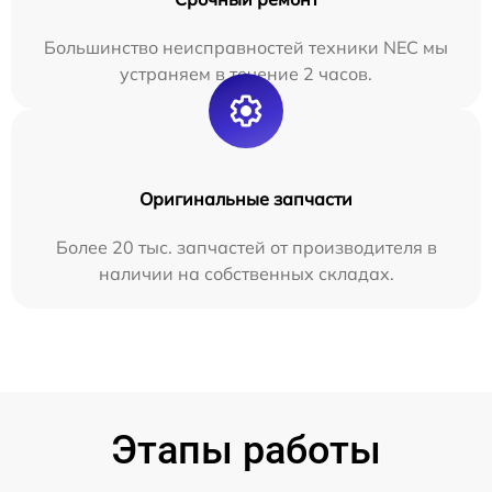
Большинство неисправностей техники NEC мы
устраняем в течение 2 часов.
Оригинальные запчасти
Более 20 тыс. запчастей от производителя в
наличии на собственных складах.
Этапы работы