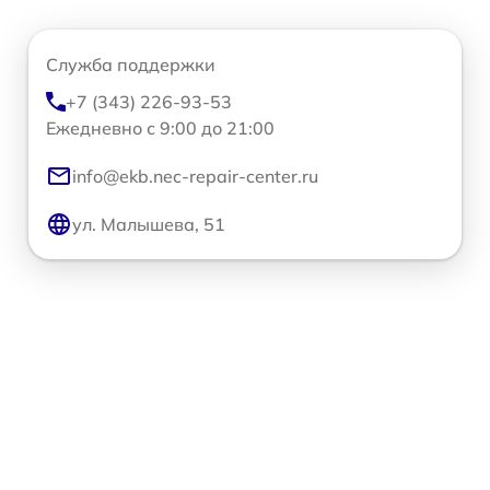
Служба поддержки
+7 (343) 226-93-53
Ежедневно с 9:00 до 21:00
info@ekb.nec-repair-center.ru
ул. Малышева, 51