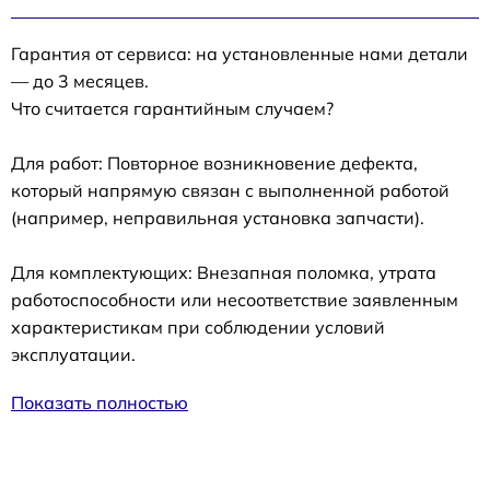
Гарантия от сервиса: на установленные нами детали
— до 3 месяцев.
Что считается гарантийным случаем?
Для работ: Повторное возникновение дефекта,
который напрямую связан с выполненной работой
(например, неправильная установка запчасти).
Для комплектующих: Внезапная поломка, утрата
работоспособности или несоответствие заявленным
характеристикам при соблюдении условий
эксплуатации.
Показать полностью