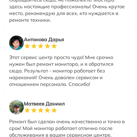
здесь настоящие профессионалы! Очень крутое
место, рекомендую для всех, кто нуждается в
ремонте техники.
Антонова Дарья
Этот сервис центр просто чудо! Мне срочно
нужен был ремонт монитора, и я обратился
сюда. Результат - монитор работает без
нареканий! Очень доволен сервисом и
отношением персонала. Спасибо!
Матвеев Даниил
Ремонт был сделан очень качественно и точно в
срок! Мой монитор работает отлично после
обслуживания в вашем сервисном центре.