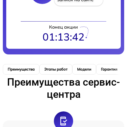
Конец акции
01:13:41
Преимущества
Этапы работ
Модели
Гарантия
Преимущества сервис-
центра