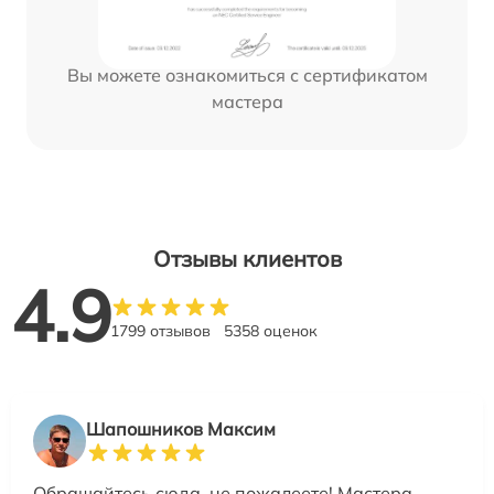
Вы можете ознакомиться с сертификатом
мастера
Отзывы клиентов
4.9
1799 отзывов
5358 оценок
Шапошников Максим
Обращайтесь сюда, не пожалеете! Мастера