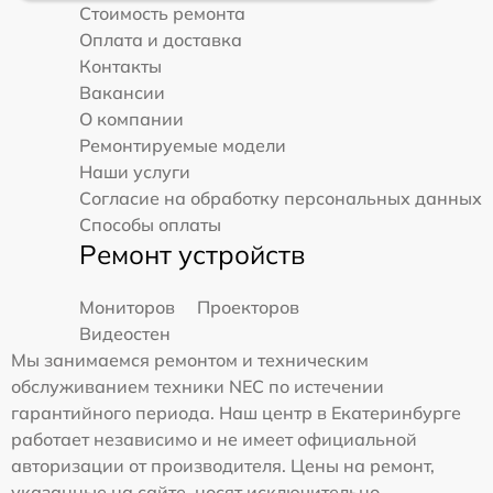
Стоимость ремонта
Оплата и доставка
Контакты
Вакансии
О компании
Ремонтируемые модели
Наши услуги
Согласие на обработку персональных данных
Способы оплаты
Ремонт устройств
Мониторов
Проекторов
Видеостен
Мы занимаемся ремонтом и техническим
обслуживанием техники NEC по истечении
гарантийного периода. Наш центр в Екатеринбурге
работает независимо и не имеет официальной
авторизации от производителя. Цены на ремонт,
указанные на сайте, носят исключительно