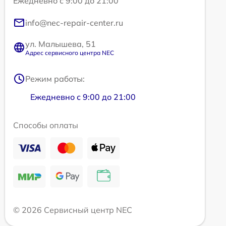
Ежедневно с 9:00 до 21:00
info@nec-repair-center.ru
ул. Малышева, 51
Адрес сервисного центра NEC
Режим работы:
Ежедневно с 9:00 до 21:00
Способы оплаты
© 2026 Сервисный центр NEC