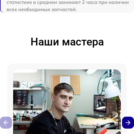
статистике в среднем занимает 2 часа при наличии
всех необходимых запчастей.
Наши мастера