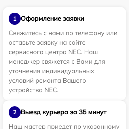
Оформление заявки
1
Свяжитесь с нами по телефону или
оставьте заявку на сайте
сервисного центра NEC. Наш
менеджер свяжется с Вами для
уточнения индивидуальных
условий ремонта Вашего
устройства NEC.
Выезд курьера за 35 минут
2
Наш мастер приедет по указанному