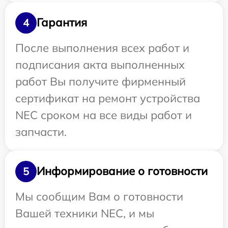
Гарантия
4
После выполнения всех работ и
подписания акта выполненных
работ Вы получите фирменный
сертификат на ремонт устройства
NEC сроком на все виды работ и
запчасти.
Информирование о готовности
5
Мы сообщим Вам о готовности
Вашей техники NEC, и мы