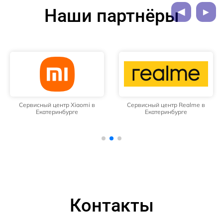
Наши партнёры
Сервисный центр Xiaomi в
Сервисный центр Realme в
Екатеринбурге
Екатеринбурге
Контакты