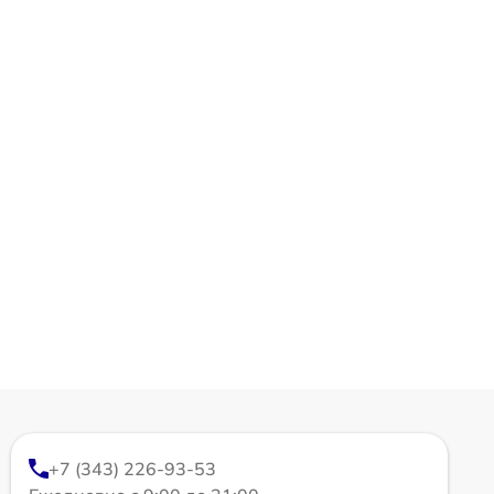
+7 (343) 226-93-53