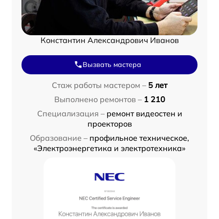
Константин Александрович Иванов
Вызвать мастера
Стаж работы мастером –
5 лет
Выполнено ремонтов –
1 210
Специализация –
ремонт видеостен и
проекторов
Образование –
профильное техническое,
«Электроэнергетика и электротехника»