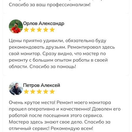
Спасибо за ваш профессионализм!
Орлов Александр
Цены приятно удивили, обязательно буду
рекомендовать друзьям. Ремонтировал здесь
свой монитор. Сразу видно, что мастер по
ремонту с большим опытом работы в своей
области. Спасибо за помощь!
Петров Алексей
Очень крутое место! Ремонт моего монитора
прошел оперативно и качественно! Доволен его
работой после посещения этого сервиса.
Мастера здесь знают свое дело. Спасибо за
отличный сервис! Рекомендую всем!