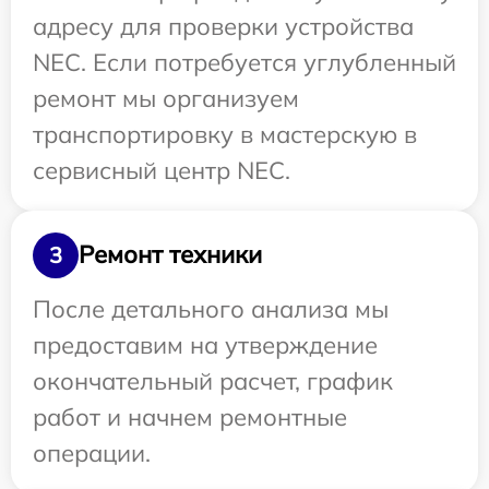
адресу для проверки устройства
NEC. Если потребуется углубленный
ремонт мы организуем
транспортировку в мастерскую в
сервисный центр NEC.
Ремонт техники
3
После детального анализа мы
предоставим на утверждение
окончательный расчет, график
работ и начнем ремонтные
операции.