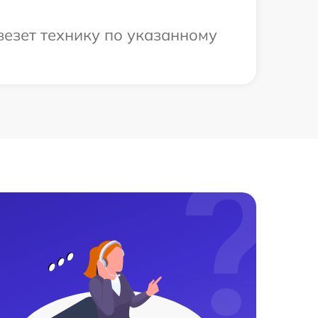
езет технику по указанному