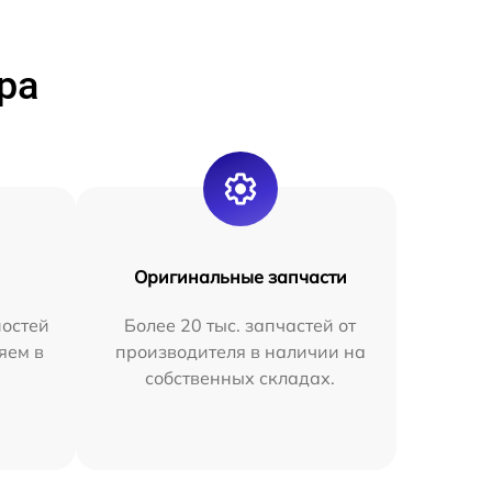
ра
Оригинальные запчасти
остей
Более 20 тыс. запчастей от
яем в
производителя в наличии на
собственных складах.