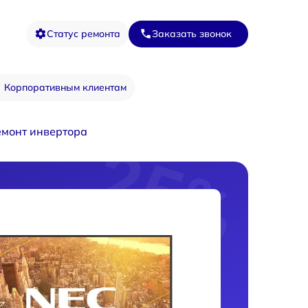
Статус ремонта
Заказать звонок
Корпоративным клиентам
емонт инвертора