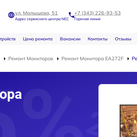
ул. Малышева, 51
+7 (343) 226-93-53
Адрес сервисного центра NEC
Горячая линия
тройств
Цена ремонта
Вакансии
Контакты
Отзывы
Ремонт Мониторов
Ремонт Монитора EA272F
Р
ора