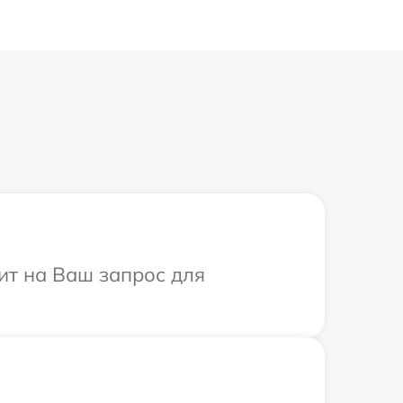
ит на Ваш запрос для