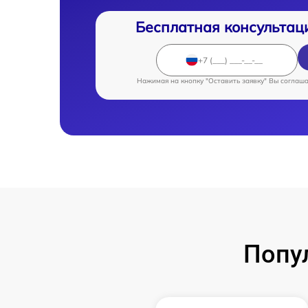
Бесплатная консультац
Нажимая на кнопку "Оставить заявку" Вы соглаш
Попу