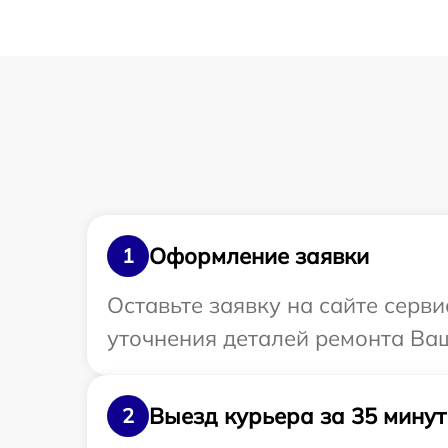
Оформление заявки
1
Оставьте заявку на сайте серв
уточнения деталей ремонта Ваш
Выезд курьера за 35 минут
2