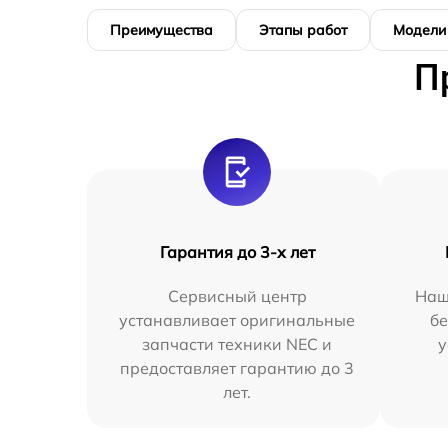
Преимущества
Этапы работ
Модели
П
Гарантия до 3-х лет
Сервисный центр
Наш
устанавливает оригинальные
бе
запчасти техники NEC и
у
предоставляет гарантию до 3
лет.