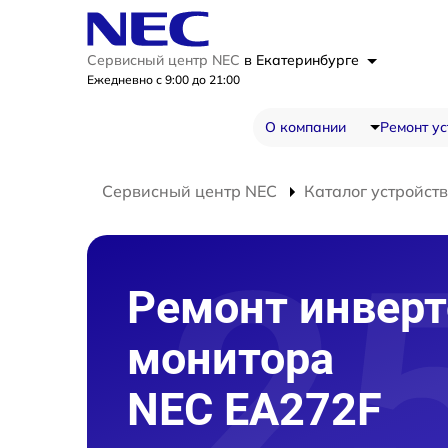
Сервисный центр NEC
в Екатеринбурге
Ежедневно с 9:00 до 21:00
О компании
Ремонт ус
Сервисный центр NEC
Каталог устройств
Ремонт инверт
монитора
NEC EA272F