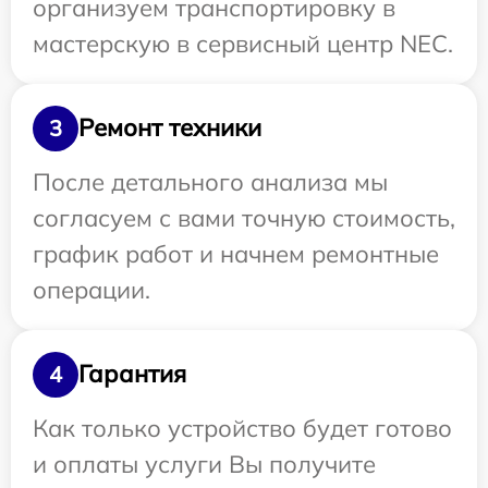
организуем транспортировку в
мастерскую в сервисный центр NEC.
Ремонт техники
3
После детального анализа мы
согласуем с вами точную стоимость,
график работ и начнем ремонтные
операции.
Гарантия
4
Как только устройство будет готово
и оплаты услуги Вы получите