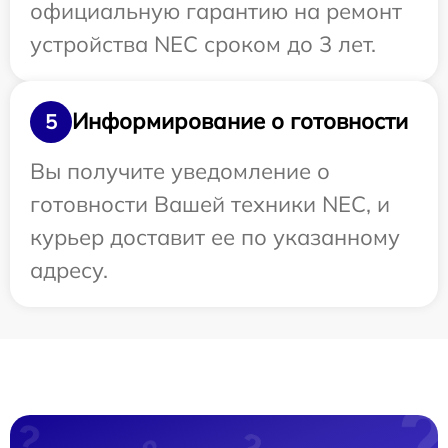
официальную гарантию на ремонт
устройства NEC сроком до 3 лет.
Информирование о готовности
5
Вы получите уведомление о
готовности Вашей техники NEC, и
курьер доставит ее по указанному
адресу.