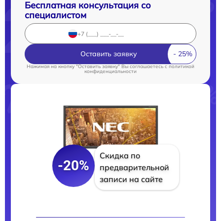
Бесплатная консультация со
специалистом
Оставить заявку
Нажимая на кнопку "Оставить заявку" Вы соглашаетесь c
политикой
конфиденциальности
Скидка по
-20%
предварительной
записи на сайте