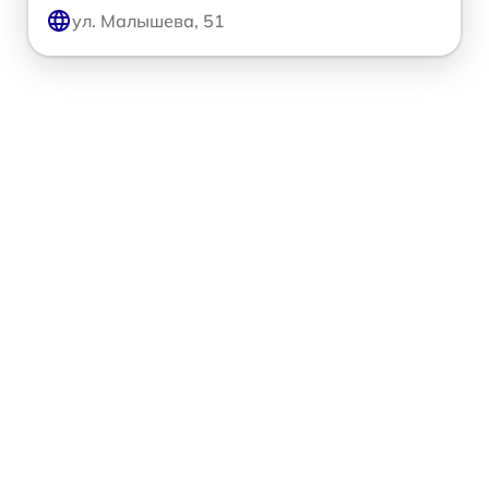
ул. Малышева, 51