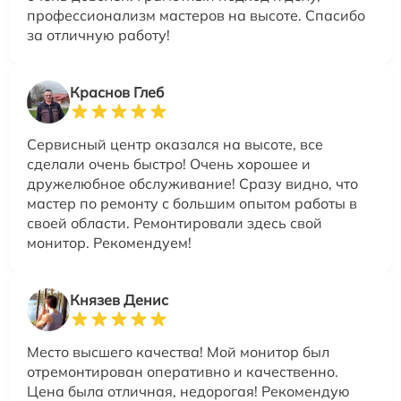
профессионализм мастеров на высоте. Спасибо
за отличную работу!
Краснов Глеб
Сервисный центр оказался на высоте, все
сделали очень быстро! Очень хорошее и
дружелюбное обслуживание! Сразу видно, что
мастер по ремонту с большим опытом работы в
своей области. Ремонтировали здесь свой
монитор. Рекомендуем!
Князев Денис
Место высшего качества! Мой монитор был
отремонтирован оперативно и качественно.
Цена была отличная, недорогая! Рекомендую