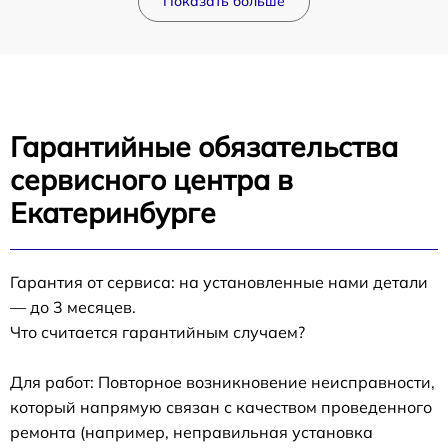
Показать больше
Гарантийные обязательства
сервисного центра в
Екатеринбурге
Гарантия от сервиса: на установленные нами детали
— до 3 месяцев.
Что считается гарантийным случаем?
Для работ: Повторное возникновение неисправности,
который напрямую связан с качеством проведенного
ремонта (например, неправильная установка