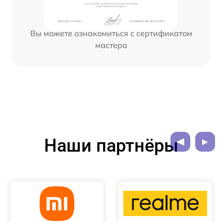
Вы можете ознакомиться с сертификатом
мастера
Наши партнёры