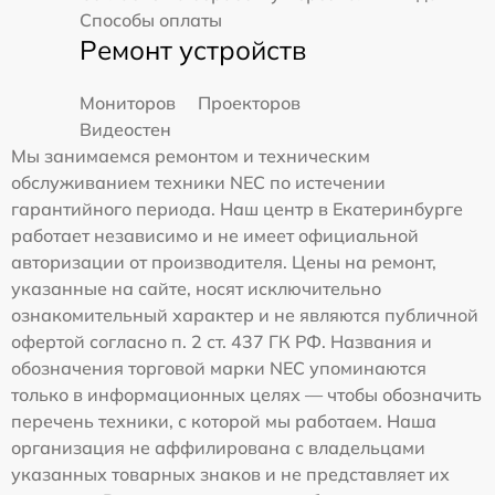
Способы оплаты
Ремонт устройств
Мониторов
Проекторов
Видеостен
Мы занимаемся ремонтом и техническим
обслуживанием техники NEC по истечении
гарантийного периода. Наш центр в Екатеринбурге
работает независимо и не имеет официальной
авторизации от производителя. Цены на ремонт,
указанные на сайте, носят исключительно
ознакомительный характер и не являются публичной
офертой согласно п. 2 ст. 437 ГК РФ. Названия и
обозначения торговой марки NEC упоминаются
только в информационных целях — чтобы обозначить
перечень техники, с которой мы работаем. Наша
организация не аффилирована с владельцами
указанных товарных знаков и не представляет их