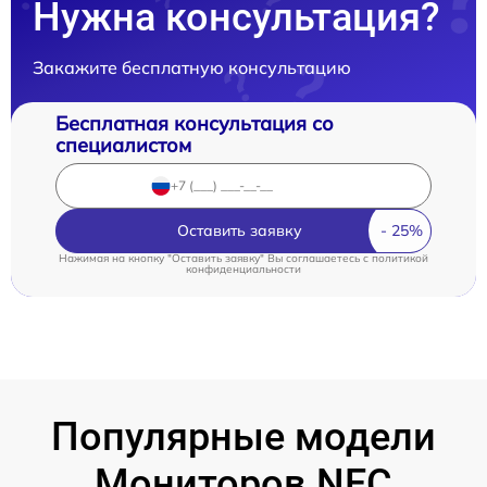
Нужна консультация?
Закажите бесплатную консультацию
Бесплатная консультация со
специалистом
Оставить заявку
Нажимая на кнопку "Оставить заявку" Вы соглашаетесь c
политикой
конфиденциальности
Популярные модели
Мониторов NEC