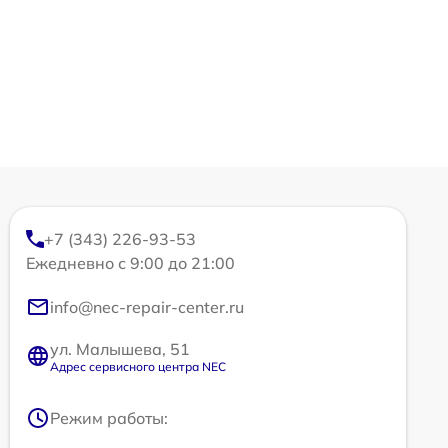
+7 (343) 226-93-53
Ежедневно с 9:00 до 21:00
info@nec-repair-center.ru
ул. Малышева, 51
Адрес сервисного центра NEC
Режим работы: