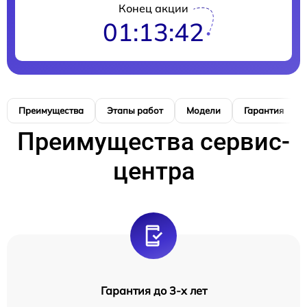
Конец акции
01:13:41
Преимущества
Этапы работ
Модели
Гарантия
Преимущества сервис-
центра
Гарантия до 3-х лет