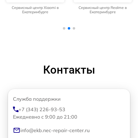
Сервисный центр Xiaomi в
Сервисный центр Realme в
Екатеринбурге
Екатеринбурге
Контакты
Служба поддержки
+7 (343) 226-93-53
Ежедневно с 9:00 до 21:00
info@ekb.nec-repair-center.ru