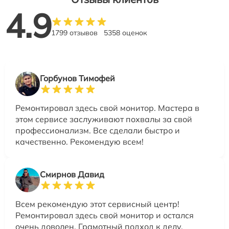
4.9
1799 отзывов
5358 оценок
Горбунов Тимофей
Ремонтировал здесь свой монитор. Мастера в
этом сервисе заслуживают похвалы за свой
профессионализм. Все сделали быстро и
качественно. Рекомендую всем!
Смирнов Давид
Всем рекомендую этот сервисный центр!
Ремонтировал здесь свой монитор и остался
очень доволен. Грамотный подход к делу,