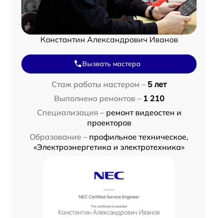
Константин Александрович Иванов
Вызвать мастера
Стаж работы мастером –
5 лет
Выполнено ремонтов –
1 210
Специализация –
ремонт видеостен и
проекторов
Образование –
профильное техническое,
«Электроэнергетика и электротехника»