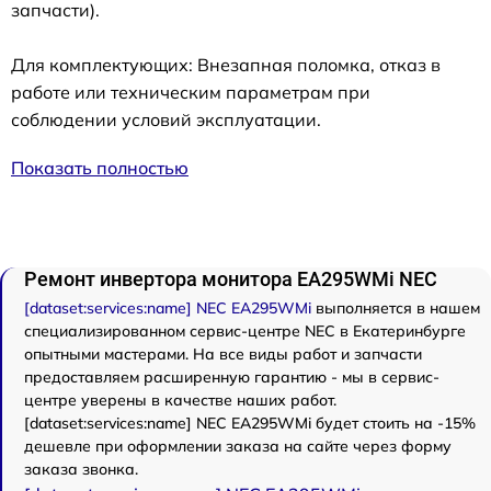
запчасти).
Для комплектующих: Внезапная поломка, отказ в
работе или техническим параметрам при
соблюдении условий эксплуатации.
Показать полностью
Ремонт инвертора монитора EA295WMi NEC
[dataset:services:name] NEC EA295WMi
выполняется в нашем
специализированном сервис-центре NEC в Екатеринбурге
опытными мастерами. На все виды работ и запчасти
предоставляем расширенную гарантию - мы в сервис-
центре уверены в качестве наших работ.
[dataset:services:name] NEC EA295WMi будет стоить на -15%
дешевле при оформлении заказа на сайте через форму
заказа звонка.