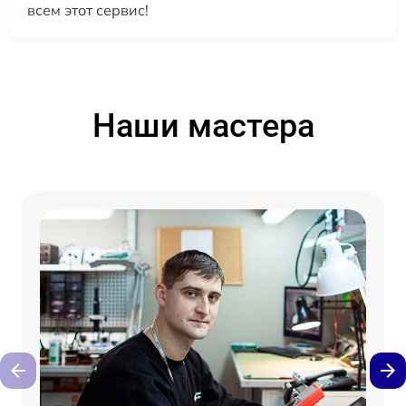
всем этот сервис!
Наши мастера