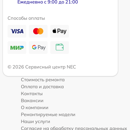
Ежедневно с 9:00 до 21:00
Способы оплаты
© 2026 Сервисный центр NEC
Стоимость ремонта
Оплата и доставка
Контакты
Вакансии
О компании
Ремонтируемые модели
Наши услуги
Согласие на обработку персональных данных