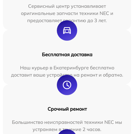
Сервисный центр устанавливает
оригинальные запчасти техники NEC и
предоставляет гарантию до 3 лет.
Бесплатная доставка
Наш курьер в Екатеринбурге бесплатно
доставит ваше устройство на ремонт и обратно.
Срочный ремонт
Большинство неисправностей техники NEC мы
устраняем в течение 2 часов.