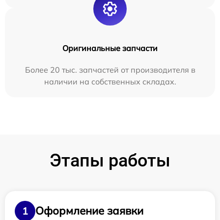
Оригинальные запчасти
Более 20 тыс. запчастей от производителя в
наличии на собственных складах.
Этапы работы
Оформление заявки
1