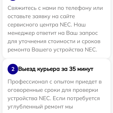
Свяжитесь с нами по телефону или
оставьте заявку на сайте
сервисного центра NEC. Наш
менеджер ответит на Ваш запрос
для уточнения стоимости и сроков
ремонта Вашего устройства NEC.
Выезд курьера за 35 минут
2
Профессионал с опытом приедет в
оговоренные сроки для проверки
устройства NEC. Если потребуется
углубленный ремонт мы