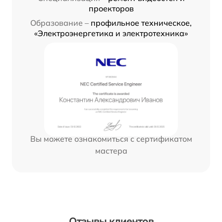
проекторов
Образование –
профильное техническое,
«Электроэнергетика и электротехника»
Вы можете ознакомиться с сертификатом
мастера
Отзывы клиентов