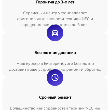
Гарантия до 3-х лет
Сервисный центр устанавливает
оригинальные запчасти техники NEC и
предоставляет гарантию до 3 лет.
Бесплатная доставка
Наш курьер в Екатеринбурге бесплатно
доставит ваше устройство на ремонт и обратно.
Срочный ремонт
Большинство неисправностей техники NEC мы