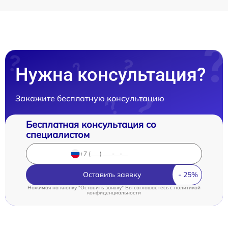
Нужна консультация?
Закажите бесплатную консультацию
Бесплатная консультация со
специалистом
Оставить заявку
Нажимая на кнопку "Оставить заявку" Вы соглашаетесь c
политикой
конфиденциальности