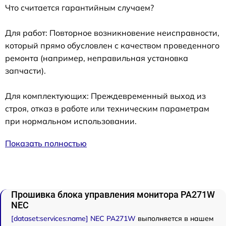
Что считается гарантийным случаем?
Для работ: Повторное возникновение неисправности,
который прямо обусловлен с качеством проведенного
ремонта (например, неправильная установка
запчасти).
Для комплектующих: Преждевременный выход из
строя, отказ в работе или техническим параметрам
при нормальном использовании.
Показать полностью
Прошивка блока управления монитора PA271W
NEC
[dataset:services:name] NEC PA271W
выполняется в нашем