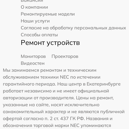
О компании
Ремонтируемые модели
Наши услуги
Согласие на обработку персональных данных
Способы оплаты
Ремонт устройств
Мониторов
Проекторов
Видеостен
Мы занимаемся ремонтом и техническим
обслуживанием техники NEC по истечении
гарантийного периода. Наш центр в Екатеринбурге
работает независимо и не имеет официальной
авторизации от производителя. Цены на ремонт,
указанные на сайте, носят исключительно
ознакомительный характер и не являются публичной
офертой согласно п. 2 ст. 437 ГК РФ. Названия и
обозначения торговой марки NEC упоминаются