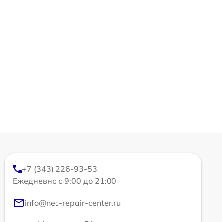
+7 (343) 226-93-53
Ежедневно с 9:00 до 21:00
info@nec-repair-center.ru