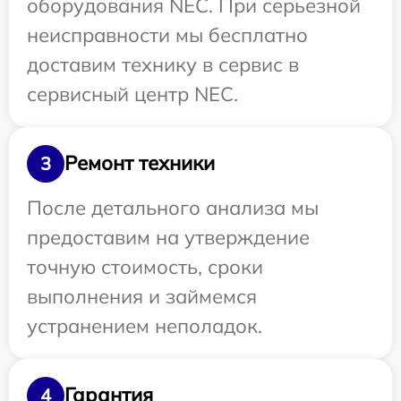
оборудования NEC. При серьезной
неисправности мы бесплатно
доставим технику в сервис в
сервисный центр NEC.
Ремонт техники
3
После детального анализа мы
предоставим на утверждение
точную стоимость, сроки
выполнения и займемся
устранением неполадок.
Гарантия
4