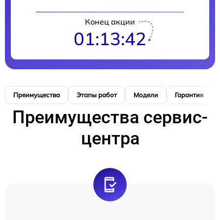
Конец акции
01:13:41
Преимущества
Этапы работ
Модели
Гарантия
Преимущества сервис-
центра