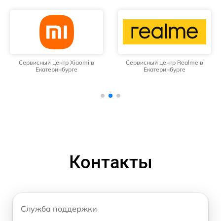
Сервисный центр Xiaomi в
Сервисный центр Realme в
Екатеринбурге
Екатеринбурге
Контакты
Служба поддержки