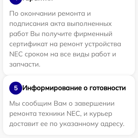
По окончании ремонта и
подписания акта выполненных
работ Вы получите фирменный
сертификат на ремонт устройства
NEC сроком на все виды работ и
запчасти.
Информирование о готовности
5
Мы сообщим Вам о завершении
ремонта техники NEC, и курьер
доставит ее по указанному адресу.