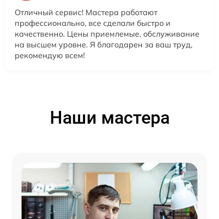
Отличный сервис! Мастера работают
профессионально, все сделали быстро и
качественно. Цены приемлемые, обслуживание
на высшем уровне. Я благодарен за ваш труд,
рекомендую всем!
Наши мастера