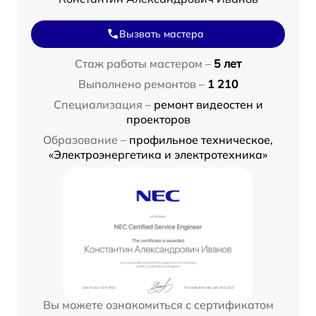
Вызвать мастера
Стаж работы мастером –
5 лет
Выполнено ремонтов –
1 210
Специализация –
ремонт видеостен и
проекторов
Образование –
профильное техническое,
«Электроэнергетика и электротехника»
Вы можете ознакомиться с сертификатом