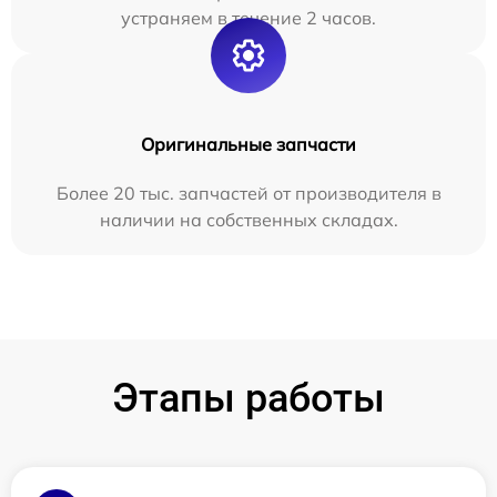
устраняем в течение 2 часов.
Оригинальные запчасти
Более 20 тыс. запчастей от производителя в
наличии на собственных складах.
Этапы работы