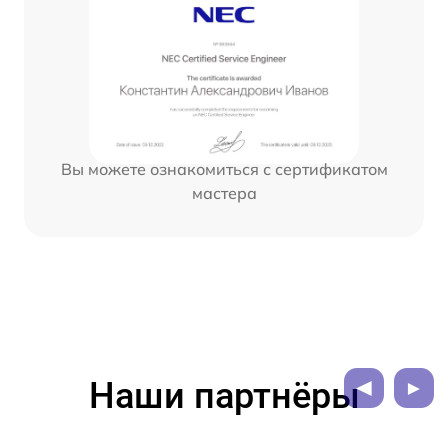
Вы можете ознакомиться с сертификатом
мастера
Наши партнёры