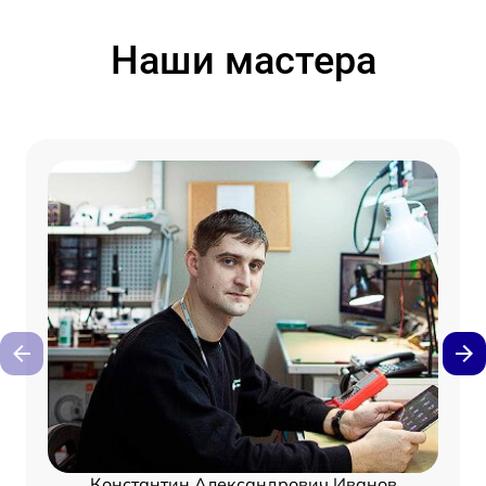
Наши мастера
Константин Александрович Иванов