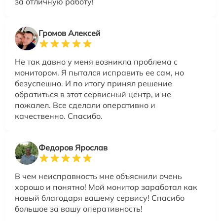
за отличную работу!
Громов Алексей
Не так давно у меня возникла проблема с
монитором. Я пытался исправить ее сам, но
безуспешно. И по итогу принял решение
обратиться в этот сервисный центр, и не
пожалел. Все сделали оперативно и
качественно. Спасибо.
Федоров Ярослав
В чем неисправность мне объяснили очень
хорошо и понятно! Мой монитор заработал как
новый благодаря вашему сервису! Спасибо
большое за вашу оперативность!