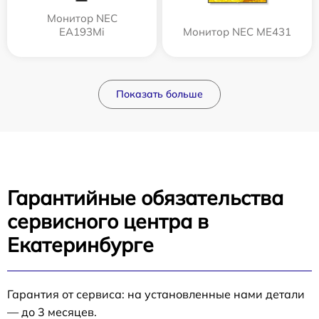
Монитор NEC
EA193Mi
Монитор NEC ME431
Показать больше
Гарантийные обязательства
сервисного центра в
Екатеринбурге
Гарантия от сервиса: на установленные нами детали
— до 3 месяцев.