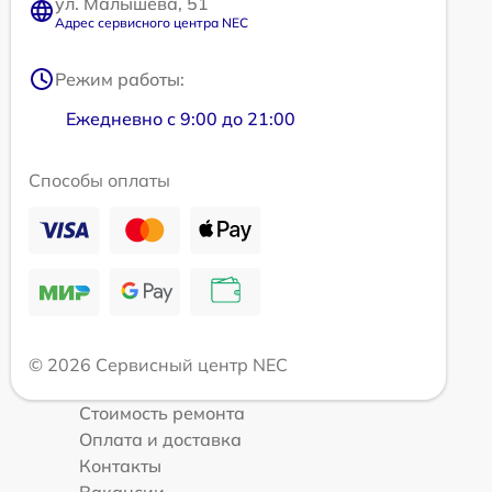
ул. Малышева, 51
Адрес сервисного центра NEC
Режим работы:
Ежедневно с 9:00 до 21:00
Способы оплаты
© 2026 Сервисный центр NEC
Стоимость ремонта
Оплата и доставка
Контакты
Вакансии