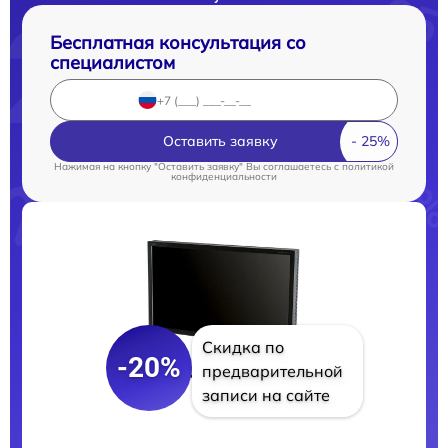
Бесплатная консультация со
специалистом
Оставить заявку
Нажимая на кнопку "Оставить заявку" Вы соглашаетесь c
политикой
конфиденциальности
Скидка по
-20%
предварительной
записи на сайте