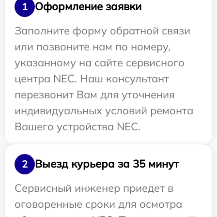
Оформление заявки
1
Заполните форму обратной связи
или позвоните нам по номеру,
указанному на сайте сервисного
центра NEC. Наш консультант
перезвонит Вам для уточнения
индивидуальных условий ремонта
Вашего устройства NEC.
Выезд курьера за 35 минут
2
Сервисный инженер приедет в
оговоренные сроки для осмотра