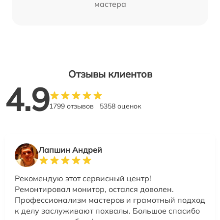
мастера
Отзывы клиентов
4.9
1799 отзывов
5358 оценок
Лапшин Андрей
Рекомендую этот сервисный центр!
Ремонтировал монитор, остался доволен.
Профессионализм мастеров и грамотный подход
к делу заслуживают похвалы. Большое спасибо