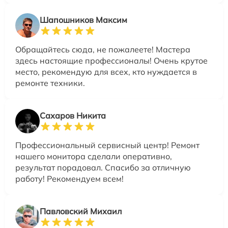
Шапошников Максим
Обращайтесь сюда, не пожалеете! Мастера
здесь настоящие профессионалы! Очень крутое
место, рекомендую для всех, кто нуждается в
ремонте техники.
Сахаров Никита
Профессиональный сервисный центр! Ремонт
нашего монитора сделали оперативно,
результат порадовал. Спасибо за отличную
работу! Рекомендуем всем!
Павловский Михаил