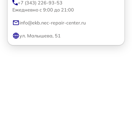
+7 (343) 226-93-53
Ежедневно с 9:00 до 21:00
info@ekb.nec-repair-center.ru
ул. Малышева, 51