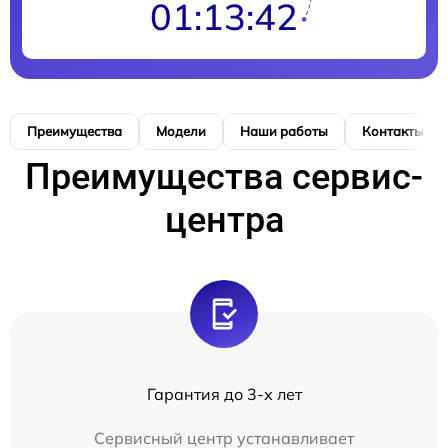
01:13:41
Преимущества
Модели
Наши работы
Контакты
Преимущества сервис-
центра
Гарантия до 3-х лет
Сервисный центр устанавливает