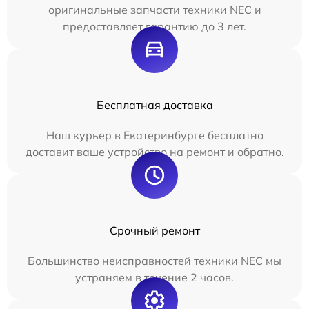
оригинальные запчасти техники NEC и
предоставляет гарантию до 3 лет.
Бесплатная доставка
Наш курьер в Екатеринбурге бесплатно
доставит ваше устройство на ремонт и обратно.
Срочный ремонт
Большинство неисправностей техники NEC мы
устраняем в течение 2 часов.