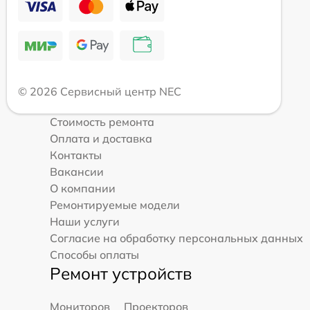
© 2026 Сервисный центр NEC
Стоимость ремонта
Оплата и доставка
Контакты
Вакансии
О компании
Ремонтируемые модели
Наши услуги
Согласие на обработку персональных данных
Способы оплаты
Ремонт устройств
Мониторов
Проекторов