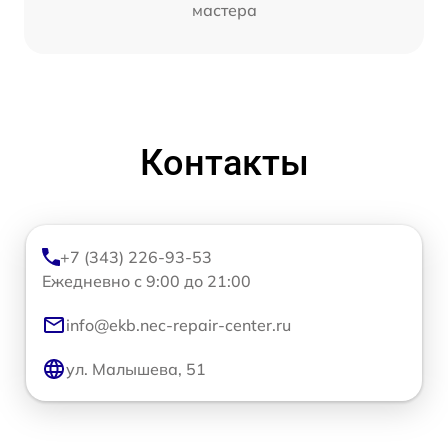
мастера
Контакты
+7 (343) 226-93-53
Ежедневно с 9:00 до 21:00
info@ekb.nec-repair-center.ru
ул. Малышева, 51