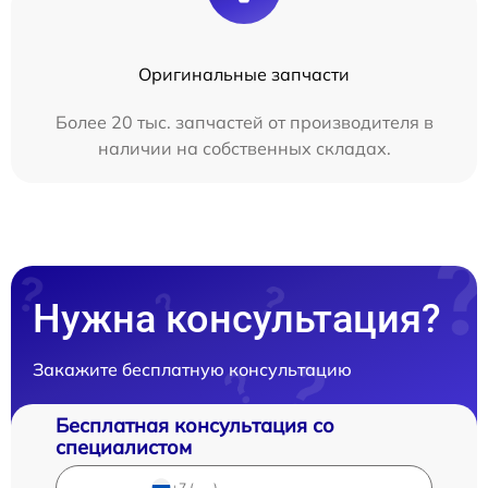
Оригинальные запчасти
Более 20 тыс. запчастей от производителя в
наличии на собственных складах.
Нужна консультация?
Закажите бесплатную консультацию
Бесплатная консультация со
специалистом