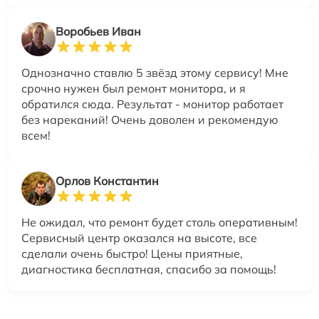
Воробьев Иван
Однозначно ставлю 5 звёзд этому сервису! Мне
срочно нужен был ремонт монитора, и я
обратился сюда. Результат - монитор работает
без нареканий! Очень доволен и рекомендую
всем!
Орлов Константин
Не ожидал, что ремонт будет столь оперативным!
Сервисный центр оказался на высоте, все
сделали очень быстро! Цены приятные,
диагностика бесплатная, спасибо за помощь!