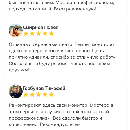
был впечатляющим. Мастера профессионалы,
подход грамотный. Всем рекомендую!
Смирнов Павел
Отличный сервисный центр! Ремонт монитора
сделали оперативно и качественно. Цены
приятно удивили, спасибо за отличную работу!
Обязательно буду рекомендовать вас своим
друзьям!
Горбунов Тимофей
Ремонтировал здесь свой монитор. Мастера в
этом сервисе заслуживают похвалы за свой
профессионализм. Все сделали быстро и
качественно. Рекомендую всем!