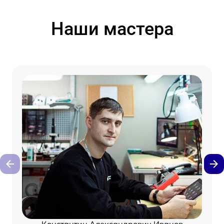
Наши мастера
Константин Александрович Иванов