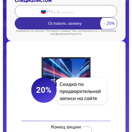
специалистом
Оставить заявку
Нажимая на кнопку "Оставить заявку" Вы соглашаетесь c
политикой
конфиденциальности
Скидка по
20%
предварительной
записи на сайте
Конец акции