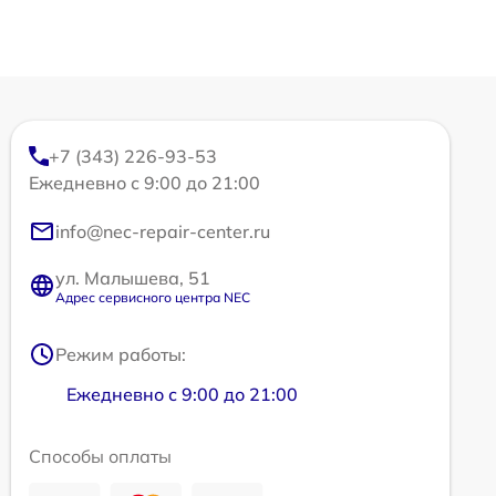
+7 (343) 226-93-53
Ежедневно с 9:00 до 21:00
info@nec-repair-center.ru
ул. Малышева, 51
Адрес сервисного центра NEC
Режим работы:
Ежедневно с 9:00 до 21:00
Способы оплаты