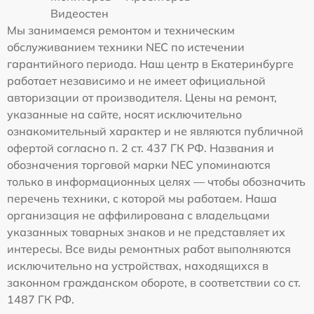
Видеостен
Мы занимаемся ремонтом и техническим
обслуживанием техники NEC по истечении
гарантийного периода. Наш центр в Екатеринбурге
работает независимо и не имеет официальной
авторизации от производителя. Цены на ремонт,
указанные на сайте, носят исключительно
ознакомительный характер и не являются публичной
офертой согласно п. 2 ст. 437 ГК РФ. Названия и
обозначения торговой марки NEC упоминаются
только в информационных целях — чтобы обозначить
перечень техники, с которой мы работаем. Наша
организация не аффилирована с владельцами
указанных товарных знаков и не представляет их
интересы. Все виды ремонтных работ выполняются
исключительно на устройствах, находящихся в
законном гражданском обороте, в соответствии со ст.
1487 ГК РФ.