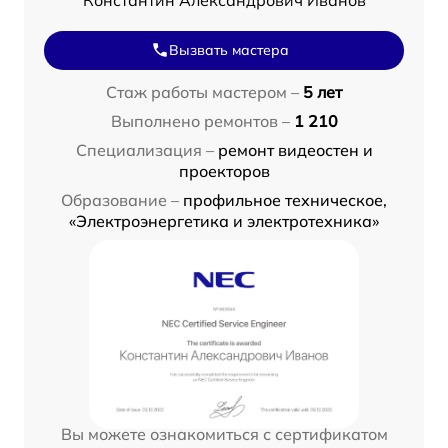
Вызвать мастера
Стаж работы мастером –
5 лет
Выполнено ремонтов –
1 210
Специализация –
ремонт видеостен и
проекторов
Образование –
профильное техническое,
«Электроэнергетика и электротехника»
Вы можете ознакомиться с сертификатом