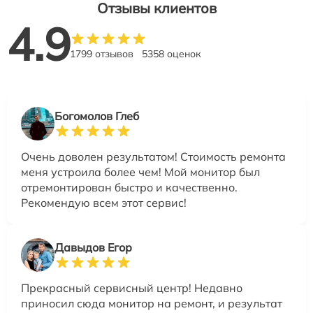
Отзывы клиентов
4.9
1799 отзывов
5358 оценок
Богомолов Глеб
Очень доволен результатом! Стоимость ремонта
меня устроила более чем! Мой монитор был
отремонтирован быстро и качественно.
Рекомендую всем этот сервис!
Давыдов Егор
Прекрасный сервисный центр! Недавно
приносил сюда монитор на ремонт, и результат