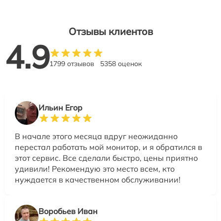
Отзывы клиентов
4.9
1799 отзывов
5358 оценок
Ильин Егор
В начале этого месяца вдруг неожиданно
перестал работать мой монитор, и я обратился в
этот сервис. Все сделали быстро, цены приятно
удивили! Рекомендую это место всем, кто
нуждается в качественном обслуживании!
Воробьев Иван