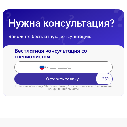
Нужна консультация?
Закажите бесплатную консультацию
Бесплатная консультация со
специалистом
Оставить заявку
Нажимая на кнопку "Оставить заявку" Вы соглашаетесь c
политикой
конфиденциальности