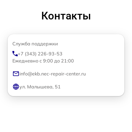
Контакты
Служба поддержки
+7 (343) 226-93-53
Ежедневно с 9:00 до 21:00
info@ekb.nec-repair-center.ru
ул. Малышева, 51