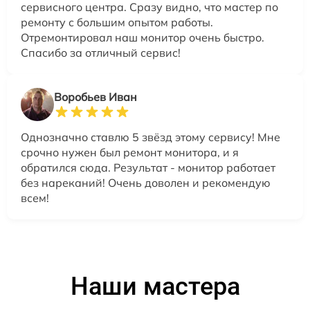
сервисного центра. Сразу видно, что мастер по
ремонту с большим опытом работы.
Отремонтировал наш монитор очень быстро.
Спасибо за отличный сервис!
Воробьев Иван
Однозначно ставлю 5 звёзд этому сервису! Мне
срочно нужен был ремонт монитора, и я
обратился сюда. Результат - монитор работает
без нареканий! Очень доволен и рекомендую
всем!
Наши мастера