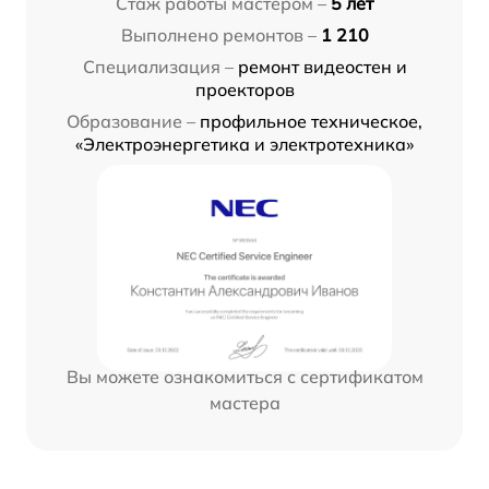
Стаж работы мастером –
5 лет
Выполнено ремонтов –
1 210
Специализация –
ремонт видеостен и
проекторов
Образование –
профильное техническое,
«Электроэнергетика и электротехника»
Вы можете ознакомиться с сертификатом
мастера