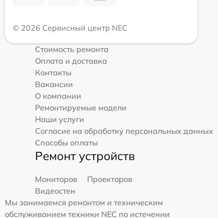
© 2026 Сервисный центр NEC
Стоимость ремонта
Оплата и доставка
Контакты
Вакансии
О компании
Ремонтируемые модели
Наши услуги
Согласие на обработку персональных данных
Способы оплаты
Ремонт устройств
Мониторов
Проекторов
Видеостен
Мы занимаемся ремонтом и техническим
обслуживанием техники NEC по истечении