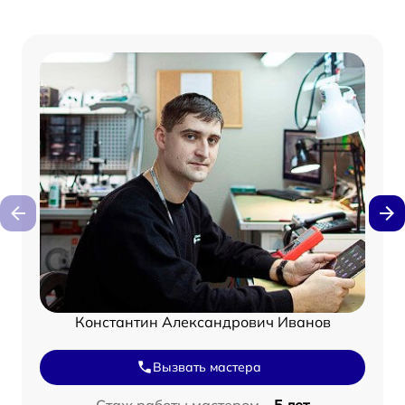
Константин Александрович Иванов
Вызвать мастера
Стаж работы мастером –
5 лет