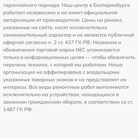
гарантийного периода. Наш центр в Екатеринбурге
работает независимо и не имеет официальной
авторизации от производителя. Цены на ремонт,
указанные на сайте, носят исключительно
ознакомительный характер и не являются публичной
офертой согласно п. 2 ст. 437 ГК РФ. Названия и
обозначения торговой марки NEC упоминаются
только в информационных целях — чтобы обозначить
перечень техники, с которой мы работаем. Наша
организация не аффилирована с владельцами
указанных товарных знаков и не представляет их
интересы. Все виды ремонтных работ выполняются
исключительно на устройствах, находящихся в
законном гражданском обороте, в соответствии со ст.
1487 ГК РФ.