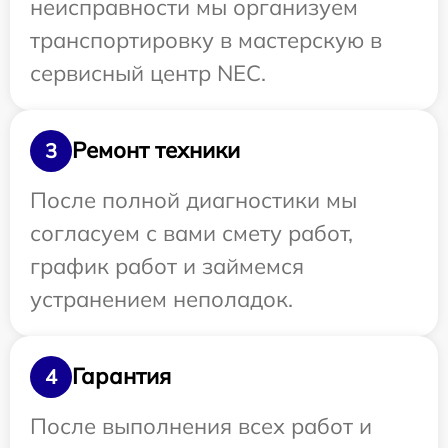
неисправности мы организуем
транспортировку в мастерскую в
сервисный центр NEC.
Ремонт техники
3
После полной диагностики мы
согласуем с вами смету работ,
график работ и займемся
устранением неполадок.
Гарантия
4
После выполнения всех работ и