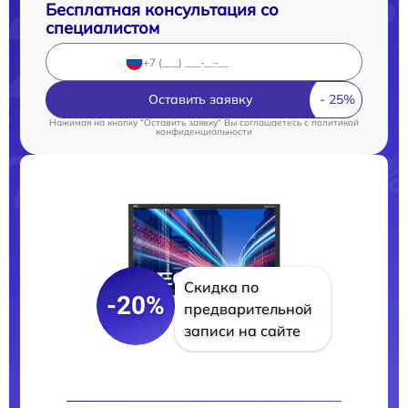
Бесплатная консультация со
специалистом
Оставить заявку
Нажимая на кнопку "Оставить заявку" Вы соглашаетесь c
политикой
конфиденциальности
Скидка по
-20%
предварительной
записи на сайте