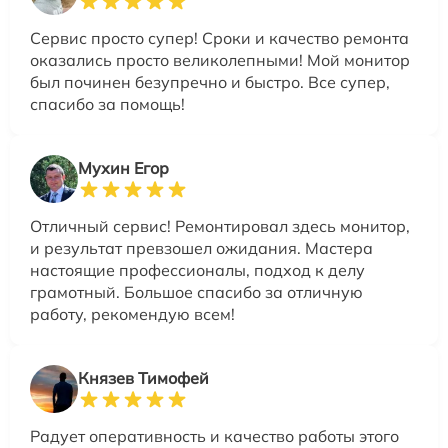
Сервис просто супер! Сроки и качество ремонта
оказались просто великолепными! Мой монитор
был починен безупречно и быстро. Все супер,
спасибо за помощь!
Мухин Егор
Отличный сервис! Ремонтировал здесь монитор,
и результат превзошел ожидания. Мастера
настоящие профессионалы, подход к делу
грамотный. Большое спасибо за отличную
работу, рекомендую всем!
Князев Тимофей
Радует оперативность и качество работы этого