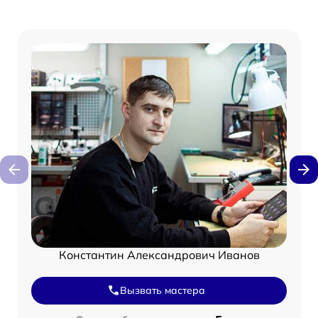
Константин Александрович Иванов
Вызвать мастера