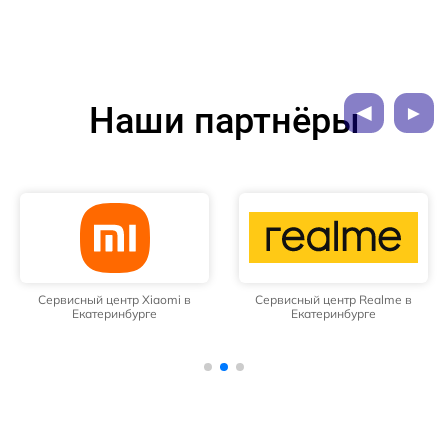
Наши партнёры
Сервисный центр Xiaomi в
Сервисный центр Realme в
Екатеринбурге
Екатеринбурге