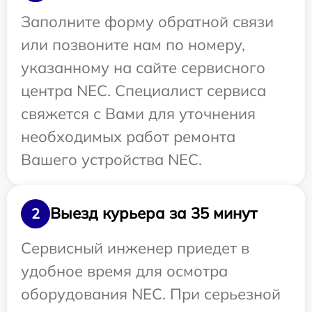
Заполните форму обратной связи
или позвоните нам по номеру,
указанному на сайте сервисного
центра NEC. Специалист сервиса
свяжется с Вами для уточнения
необходимых работ ремонта
Вашего устройства NEC.
Выезд курьера за 35 минут
2
Сервисный инженер приедет в
удобное время для осмотра
оборудования NEC. При серьезной