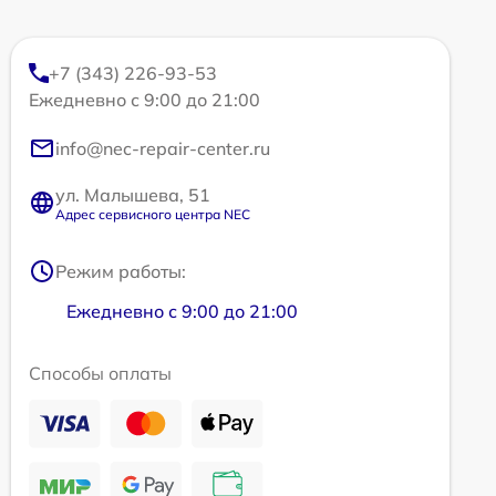
+7 (343) 226-93-53
Ежедневно с 9:00 до 21:00
info@nec-repair-center.ru
ул. Малышева, 51
Адрес сервисного центра NEC
Режим работы:
Ежедневно с 9:00 до 21:00
Способы оплаты