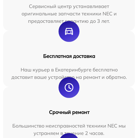
Сервисный центр устанавливает
оригинальные запчасти техники NEC и
предоставляет гарантию до 3 лет.
Бесплатная доставка
Наш курьер в Екатеринбурге бесплатно
доставит ваше устройство на ремонт и обратно.
Срочный ремонт
Большинство неисправностей техники NEC мы
устраняем в течение 2 часов.