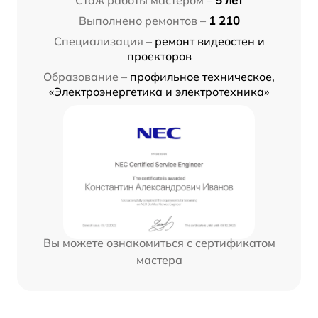
Выполнено ремонтов –
1 210
Специализация –
ремонт видеостен и
проекторов
Образование –
профильное техническое,
«Электроэнергетика и электротехника»
Вы можете ознакомиться с сертификатом
мастера