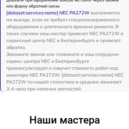
или форму обратной связи.
[dataset:services:name] NEC PA272W
выполняется
на выезде, если не требует специализированного
оборудования и длительного времени ремонта. В
таких случаях наш мастер привезет NEC PA272W в
сервисный центр NEC в Екатеринбурге и привезет
обратно.
Закажите звонок или позвоните и наш сотрудник
сервис-центра NEC в Екатеринбурге
проконсультирует и озвучит стоимость работ над
монитора NEC PA272W. [dataset:services:name] NEC
PA272W по нашей статистике в среднем занимает
3-4 часа при наличии запчастей.
Наши мастера