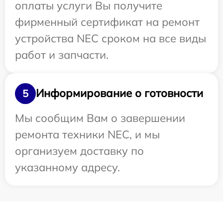
оплаты услуги Вы получите
фирменный сертификат на ремонт
устройства NEC сроком на все виды
работ и запчасти.
Информирование о готовности
5
Мы сообщим Вам о завершении
ремонта техники NEC, и мы
организуем доставку по
указанному адресу.