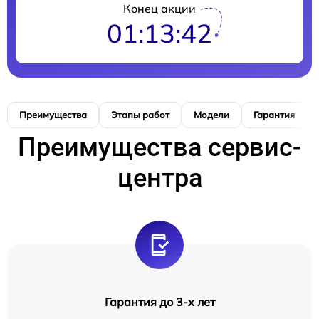
Конец акции
01:13:41
Преимущества
Этапы работ
Модели
Гарантия
Преимущества сервис-
центра
Гарантия до 3-х лет