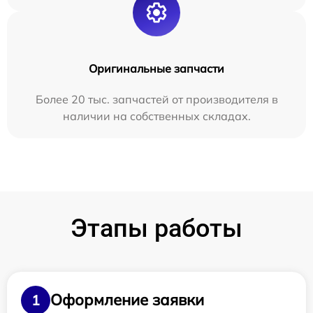
Оригинальные запчасти
Более 20 тыс. запчастей от производителя в
наличии на собственных складах.
Этапы работы
Оформление заявки
1