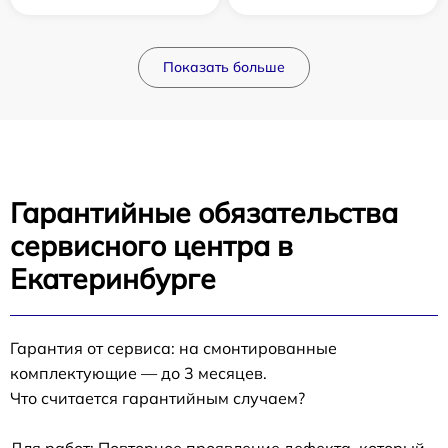
Показать больше
Гарантийные обязательства
сервисного центра в
Екатеринбурге
Гарантия от сервиса: на смонтированные
комплектующие — до 3 месяцев.
Что считается гарантийным случаем?
Для работ: Повторное проявление дефекта, который