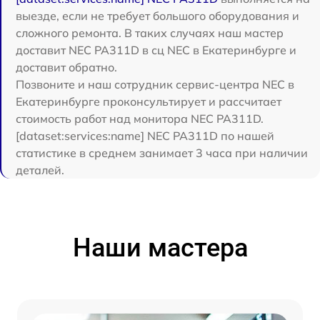
выезде, если не требует большого оборудования и
сложного ремонта. В таких случаях наш мастер
доставит NEC PA311D в сц NEC в Екатеринбурге и
доставит обратно.
Позвоните и наш сотрудник сервис-центра NEC в
Екатеринбурге проконсультирует и рассчитает
стоимость работ над монитора NEC PA311D.
[dataset:services:name] NEC PA311D по нашей
статистике в среднем занимает 3 часа при наличии
деталей.
Наши мастера