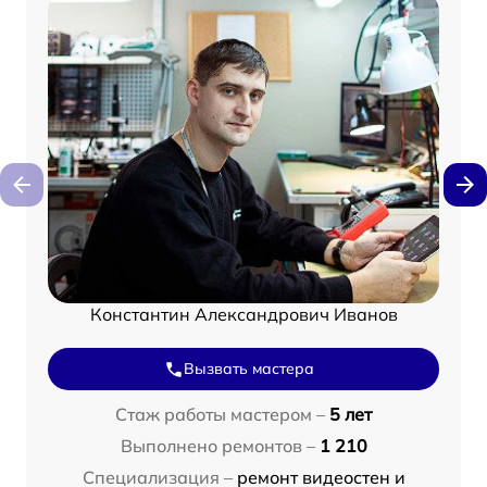
Константин Александрович Иванов
Вызвать мастера
Стаж работы мастером –
5 лет
Выполнено ремонтов –
1 210
Специализация –
ремонт видеостен и