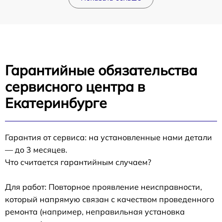
Гарантийные обязательства
сервисного центра в
Екатеринбурге
Гарантия от сервиса: на установленные нами детали
— до 3 месяцев.
Что считается гарантийным случаем?
Для работ: Повторное проявление неисправности,
который напрямую связан с качеством проведенного
ремонта (например, неправильная установка