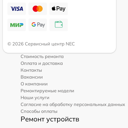
© 2026 Сервисный центр NEC
Стоимость ремонта
Оплата и доставка
Контакты
Вакансии
О компании
Ремонтируемые модели
Наши услуги
Согласие на обработку персональных данных
Способы оплаты
Ремонт устройств