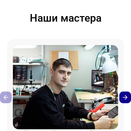
Наши мастера