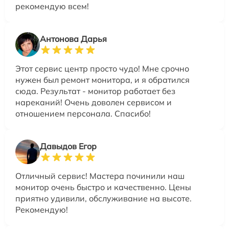
рекомендую всем!
Антонова Дарья
Этот сервис центр просто чудо! Мне срочно
нужен был ремонт монитора, и я обратился
сюда. Результат - монитор работает без
нареканий! Очень доволен сервисом и
отношением персонала. Спасибо!
Давыдов Егор
Отличный сервис! Мастера починили наш
монитор очень быстро и качественно. Цены
приятно удивили, обслуживание на высоте.
Рекомендую!