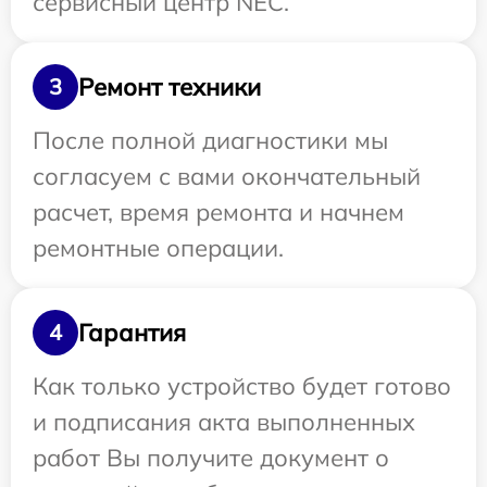
сервисный центр NEC.
Ремонт техники
3
После полной диагностики мы
согласуем с вами окончательный
расчет, время ремонта и начнем
ремонтные операции.
Гарантия
4
Как только устройство будет готово
и подписания акта выполненных
работ Вы получите документ о