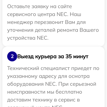
Оставьте заявку на сайте
сервисного центра NEC. Наш
менеджер перезвонит Вам для
уточнения деталей ремонта Вашего
устройства NEC.
Выезд курьера за 35 минут
2
Технический специалист приедет по
указанному адресу для осмотра
оборудования NEC. При серьезной
неисправности мы бесплатно
доставим технику в сервис в