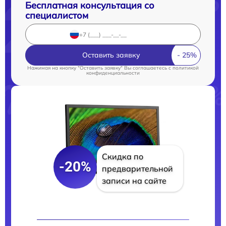
Бесплатная консультация со
специалистом
Оставить заявку
Нажимая на кнопку "Оставить заявку" Вы соглашаетесь c
политикой
конфиденциальности
Скидка по
-20%
предварительной
записи на сайте