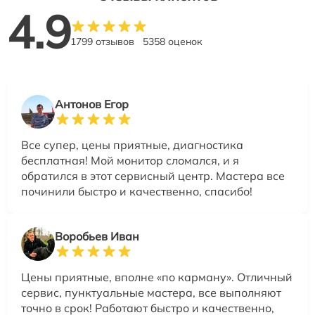
4.9
1799 отзывов
5358 оценок
Антонов Егор
Все супер, цены приятные, диагностика
бесплатная! Мой монитор сломался, и я
обратился в этот сервисный центр. Мастера все
починили быстро и качественно, спасибо!
Воробьев Иван
Цены приятные, вполне «по карману». Отличный
сервис, пунктуальные мастера, все выполняют
точно в срок! Работают быстро и качественно,