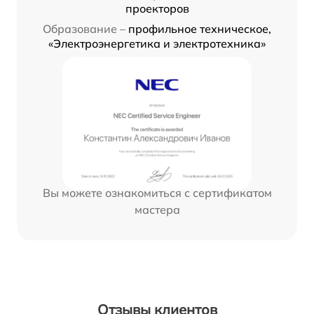
проекторов
Образование –
профильное техническое,
«Электроэнергетика и электротехника»
Вы можете ознакомиться с сертификатом
мастера
Отзывы клиентов