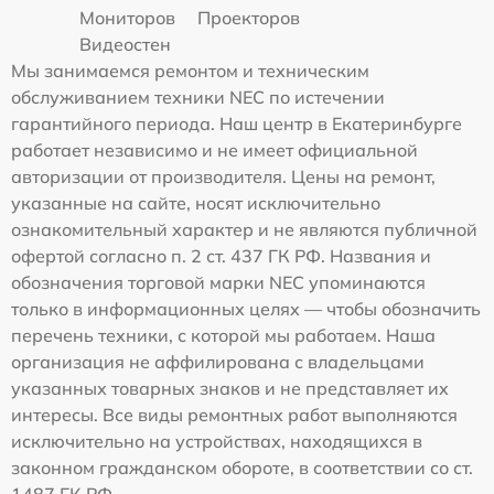
Мониторов
Проекторов
Видеостен
Мы занимаемся ремонтом и техническим
обслуживанием техники NEC по истечении
гарантийного периода. Наш центр в Екатеринбурге
работает независимо и не имеет официальной
авторизации от производителя. Цены на ремонт,
указанные на сайте, носят исключительно
ознакомительный характер и не являются публичной
офертой согласно п. 2 ст. 437 ГК РФ. Названия и
обозначения торговой марки NEC упоминаются
только в информационных целях — чтобы обозначить
перечень техники, с которой мы работаем. Наша
организация не аффилирована с владельцами
указанных товарных знаков и не представляет их
интересы. Все виды ремонтных работ выполняются
исключительно на устройствах, находящихся в
законном гражданском обороте, в соответствии со ст.