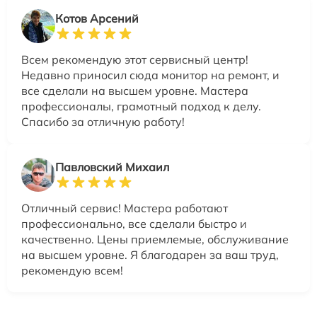
Котов Арсений
Всем рекомендую этот сервисный центр!
Недавно приносил сюда монитор на ремонт, и
все сделали на высшем уровне. Мастера
профессионалы, грамотный подход к делу.
Спасибо за отличную работу!
Павловский Михаил
Отличный сервис! Мастера работают
профессионально, все сделали быстро и
качественно. Цены приемлемые, обслуживание
на высшем уровне. Я благодарен за ваш труд,
рекомендую всем!