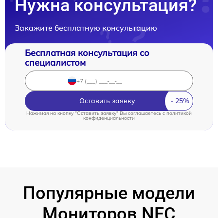
Нужна консультация?
Закажите бесплатную консультацию
Бесплатная консультация со
специалистом
Оставить заявку
Нажимая на кнопку "Оставить заявку" Вы соглашаетесь c
политикой
конфиденциальности
Популярные модели
Мониторов NEC