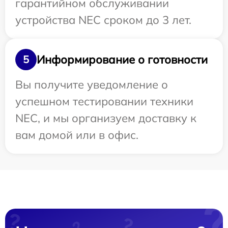
гарантийном обслуживании
устройства NEC сроком до 3 лет.
Информирование о готовности
5
Вы получите уведомление о
успешном тестировании техники
NEC, и мы организуем доставку к
вам домой или в офис.