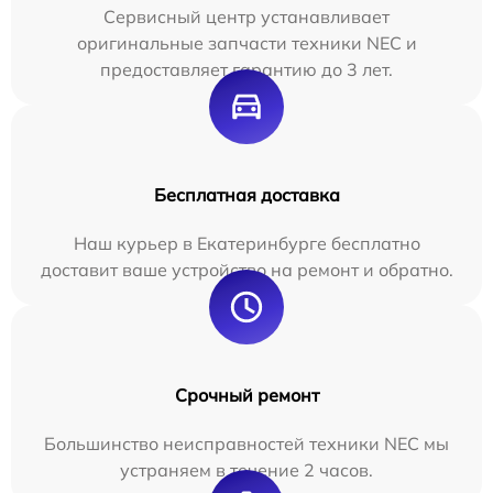
Сервисный центр устанавливает
оригинальные запчасти техники NEC и
предоставляет гарантию до 3 лет.
Бесплатная доставка
Наш курьер в Екатеринбурге бесплатно
доставит ваше устройство на ремонт и обратно.
Срочный ремонт
Большинство неисправностей техники NEC мы
устраняем в течение 2 часов.