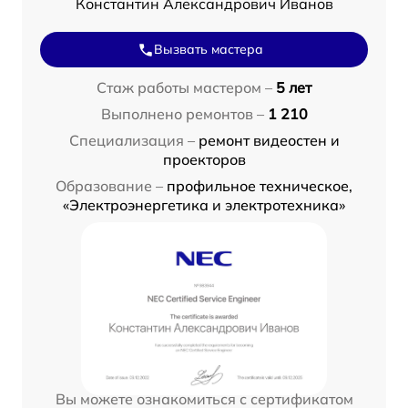
Константин Александрович Иванов
Вызвать мастера
Стаж работы мастером –
5 лет
Выполнено ремонтов –
1 210
Специализация –
ремонт видеостен и
проекторов
Образование –
профильное техническое,
«Электроэнергетика и электротехника»
Вы можете ознакомиться с сертификатом