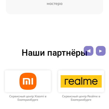
мастера
Наши партнёры
Сервисный центр Xiaomi в
Сервисный центр Realme в
Екатеринбурге
Екатеринбурге