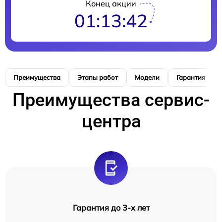
Конец акции
01:13:41
Преимущества
Этапы работ
Модели
Гарантия
Преимущества сервис-
центра
Гарантия до 3-х лет