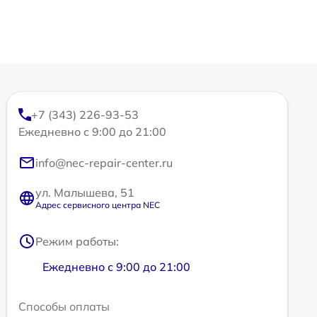
+7 (343) 226-93-53
Ежедневно с 9:00 до 21:00
info@nec-repair-center.ru
ул. Малышева, 51
Адрес сервисного центра NEC
Режим работы:
Ежедневно с 9:00 до 21:00
Способы оплаты