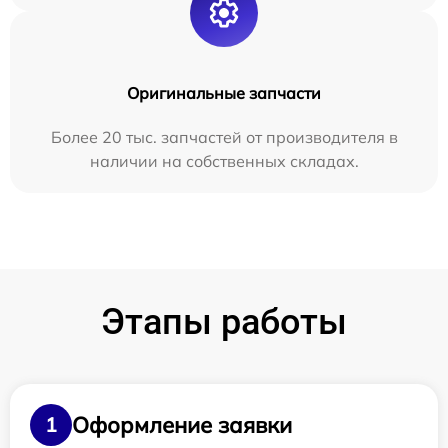
Оригинальные запчасти
Более 20 тыс. запчастей от производителя в
наличии на собственных складах.
Этапы работы
Оформление заявки
1