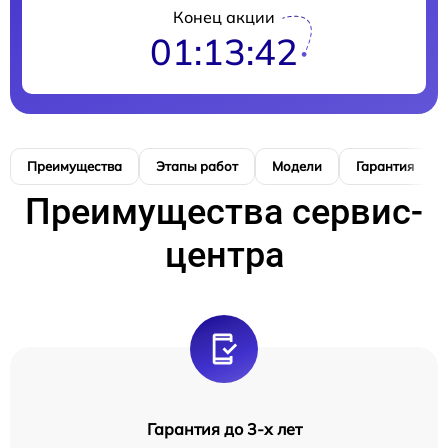
Конец акции
01:13:41
Преимущества
Этапы работ
Модели
Гарантия
Преимущества сервис-
центра
Гарантия до 3-х лет