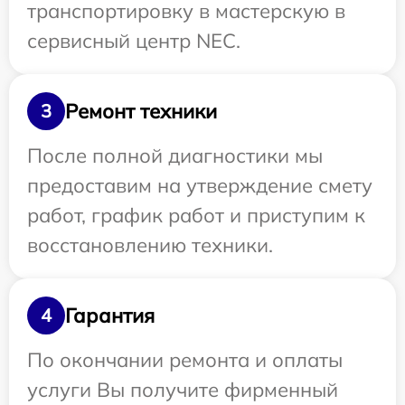
транспортировку в мастерскую в
сервисный центр NEC.
Ремонт техники
3
После полной диагностики мы
предоставим на утверждение смету
работ, график работ и приступим к
восстановлению техники.
Гарантия
4
По окончании ремонта и оплаты
услуги Вы получите фирменный