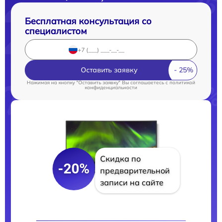
Бесплатная консультация со
специалистом
Оставить заявку
Нажимая на кнопку "Оставить заявку" Вы соглашаетесь c
политикой
конфиденциальности
Скидка по
-20%
предварительной
записи на сайте