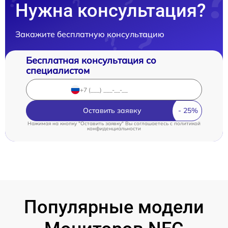
Нужна консультация?
Закажите бесплатную консультацию
Бесплатная консультация со
специалистом
Оставить заявку
Нажимая на кнопку "Оставить заявку" Вы соглашаетесь c
политикой
конфиденциальности
Популярные модели