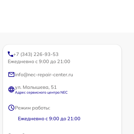
+7 (343) 226-93-53
Ежедневно с 9:00 до 21:00
info@nec-repair-center.ru
ул. Малышева, 51
Адрес сервисного центра NEC
Режим работы:
Ежедневно с 9:00 до 21:00