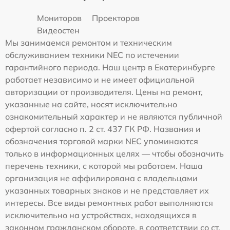
Мониторов
Проекторов
Видеостен
Мы занимаемся ремонтом и техническим
обслуживанием техники NEC по истечении
гарантийного периода. Наш центр в Екатеринбурге
работает независимо и не имеет официальной
авторизации от производителя. Цены на ремонт,
указанные на сайте, носят исключительно
ознакомительный характер и не являются публичной
офертой согласно п. 2 ст. 437 ГК РФ. Названия и
обозначения торговой марки NEC упоминаются
только в информационных целях — чтобы обозначить
перечень техники, с которой мы работаем. Наша
организация не аффилирована с владельцами
указанных товарных знаков и не представляет их
интересы. Все виды ремонтных работ выполняются
исключительно на устройствах, находящихся в
законном гражданском обороте, в соответствии со ст.