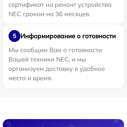
сертификат на ремонт устройства
NEC сроком на 36 месяцев.
Информирование о готовности
5
Мы сообщим Вам о готовности
Вашей техники NEC, и мы
организуем доставку в удобное
место и время.