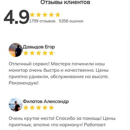
Отзывы клиентов
4.9
1799 отзывов
5358 оценок
Давыдов Егор
Отличный сервис! Мастера починили наш
монитор очень быстро и качественно. Цены
приятно удивили, обслуживание на высоте.
Рекомендую!
Филатов Александр
Очень крутое место! Спасибо за помощь! Цены
приятные, вполне «по карману»! Работают