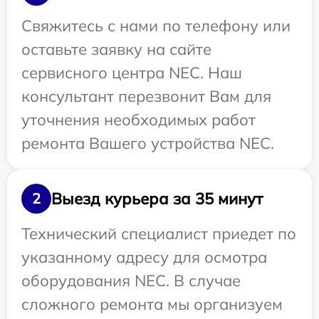
Свяжитесь с нами по телефону или
оставьте заявку на сайте
сервисного центра NEC. Наш
консультант перезвонит Вам для
уточнения необходимых работ
ремонта Вашего устройства NEC.
Выезд курьера за 35 минут
2
Технический специалист приедет по
указанному адресу для осмотра
оборудования NEC. В случае
сложного ремонта мы организуем