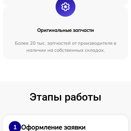
Оригинальные запчасти
Более 20 тыс. запчастей от производителя в
наличии на собственных складах.
Этапы работы
Оформление заявки
1