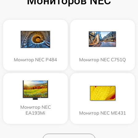
Мониторов NEC
Монитор NEC P484
Монитор NEC C751Q
Монитор NEC
EA193Mi
Монитор NEC ME431