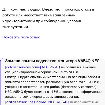
Для комплектующих: Внезапная поломка, отказ в
работе или несоответствие заявленным
характеристикам при соблюдении условий
эксплуатации.
Показать полностью
Замена лампы подсветки монитора V654Q NEC
[dataset:services:name] NEC V654Q
выполняется в нашем
специализированном сервисном центр NEC в
Екатеринбурге опытными мастерами. На все виды работ и
запчасти предоставляем расширенную гарантию - мы в сц
уверены в качестве наших работ. [dataset:services:name]
NEC V654Q будет стоить на -15% дешевле при оформлении
заказа на сайте через форму заказа звонка.
[dataset:services:name] NEC V654Q
выполняется на