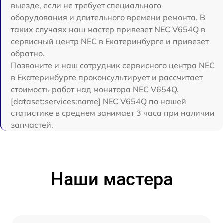
выезде, если не требует специального
оборудования и длительного времени ремонта. В
таких случаях наш мастер привезет NEC V654Q в
сервисный центр NEC в Екатеринбурге и привезет
обратно.
Позвоните и наш сотрудник сервисного центра NEC
в Екатеринбурге проконсультирует и рассчитает
стоимость работ над монитора NEC V654Q.
[dataset:services:name] NEC V654Q по нашей
статистике в среднем занимает 3 часа при наличии
запчастей.
Наши мастера