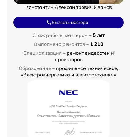
Константин Александрович Иванов
Вызвать мастера
Стаж работы мастером –
5 лет
Выполнено ремонтов –
1 210
Специализация –
ремонт видеостен и
проекторов
Образование –
профильное техническое,
«Электроэнергетика и электротехника»