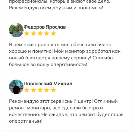
профессионалы, которые знают свое дело.
Рекомендую всем друзьям и знакомым!
Федоров Ярослав
В чем неисправность мне объяснили очень
хорошо и понятно! Мой монитор заработал как
новый благодаря вашему сервису! Спасибо
большое за вашу оперативность!
Павловский Михаил
Рекомендую этот сервисный центр! Отличный
ремонт монитора, все сделали быстро и
качественно. Не ожидал, что ремонт будет столь
оперативным!