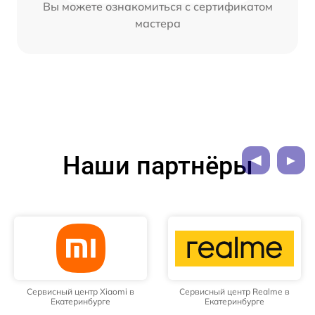
Вы можете ознакомиться с сертификатом
мастера
Наши партнёры
Сервисный центр Xiaomi в
Сервисный центр Realme в
Екатеринбурге
Екатеринбурге