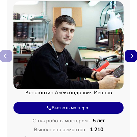
Константин Александрович Иванов
Вызвать мастера
Стаж работы мастером –
5 лет
Выполнено ремонтов –
1 210