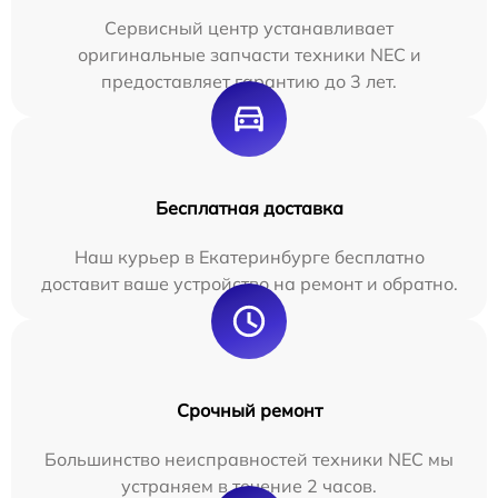
Сервисный центр устанавливает
оригинальные запчасти техники NEC и
предоставляет гарантию до 3 лет.
Бесплатная доставка
Наш курьер в Екатеринбурге бесплатно
доставит ваше устройство на ремонт и обратно.
Срочный ремонт
Большинство неисправностей техники NEC мы
устраняем в течение 2 часов.