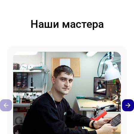
Наши мастера