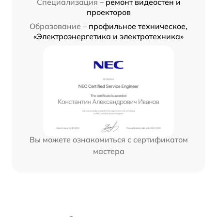
Специализация –
ремонт видеостен и
проекторов
Образование –
профильное техническое,
«Электроэнергетика и электротехника»
Вы можете ознакомиться с сертификатом
мастера