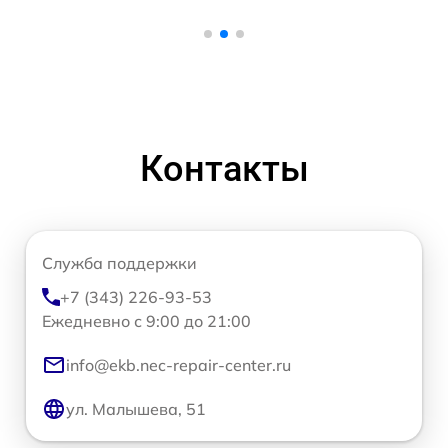
Контакты
Служба поддержки
+7 (343) 226-93-53
Ежедневно с 9:00 до 21:00
info@ekb.nec-repair-center.ru
ул. Малышева, 51