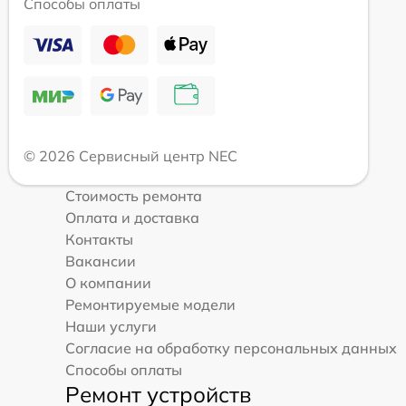
Способы оплаты
© 2026 Сервисный центр NEC
Стоимость ремонта
Оплата и доставка
Контакты
Вакансии
О компании
Ремонтируемые модели
Наши услуги
Согласие на обработку персональных данных
Способы оплаты
Ремонт устройств