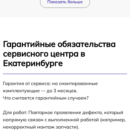
Показать больше
Гарантийные обязательства
сервисного центра в
Екатеринбурге
Гарантия от сервиса: на смонтированные
комплектующие — до 3 месяцев.
Что считается гарантийным случаем?
Для работ: Повторное проявление дефекта, который
напрямую связан с выполненной работой (например,
некорректный монтаж запчасти).