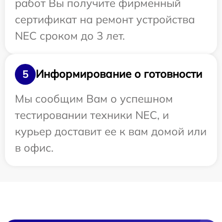
работ Вы получите фирменный
сертификат на ремонт устройства
NEC сроком до 3 лет.
Информирование о готовности
5
Мы сообщим Вам о успешном
тестировании техники NEC, и
курьер доставит ее к вам домой или
в офис.