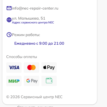
info@nec-repair-center.ru
ул. Малышева, 51
Адрес сервисного центра NEC
Режим работы:
Ежедневно с 9:00 до 21:00
Способы оплаты
© 2026 Сервисный центр NEC