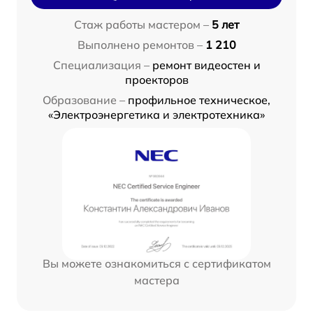
Стаж работы мастером –
5 лет
Выполнено ремонтов –
1 210
Специализация –
ремонт видеостен и
проекторов
Образование –
профильное техническое,
«Электроэнергетика и электротехника»
Вы можете ознакомиться с сертификатом
мастера