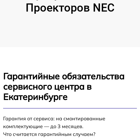
Проекторов NEC
Гарантийные обязательства
сервисного центра в
Екатеринбурге
Гарантия от сервиса: на смонтированные
комплектующие — до 3 месяцев.
Что считается гарантийным случаем?