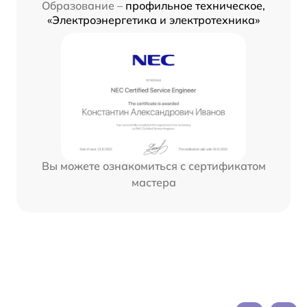
Образование –
профильное техническое,
«Электроэнергетика и электротехника»
Вы можете ознакомиться с сертификатом
мастера