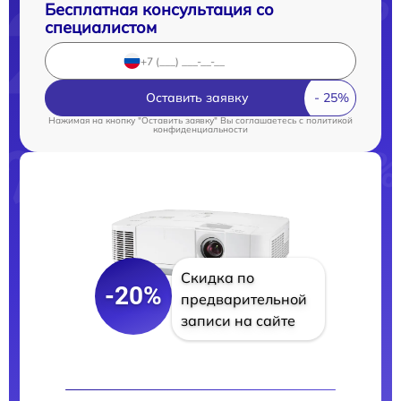
Бесплатная консультация со
специалистом
Оставить заявку
Нажимая на кнопку "Оставить заявку" Вы соглашаетесь c
политикой
конфиденциальности
Скидка по
-20%
предварительной
записи на сайте