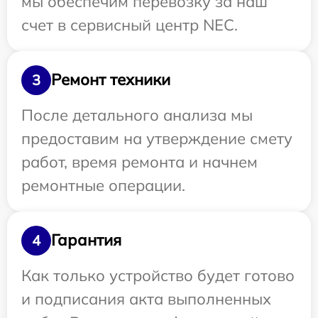
мы обеспечим перевозку за наш
счет в сервисный центр NEC.
Ремонт техники
3
После детального анализа мы
предоставим на утверждение смету
работ, время ремонта и начнем
ремонтные операции.
Гарантия
4
Как только устройство будет готово
и подписания акта выполненных