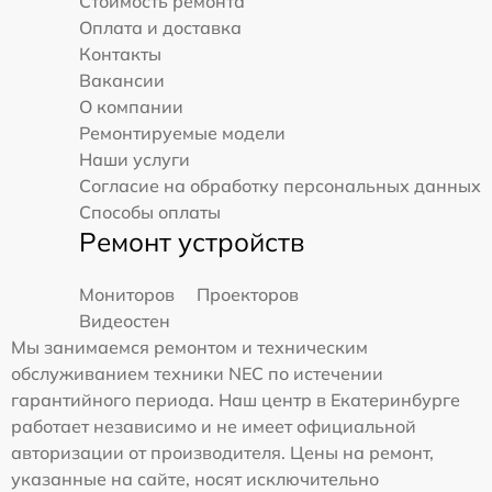
Стоимость ремонта
Оплата и доставка
Контакты
Вакансии
О компании
Ремонтируемые модели
Наши услуги
Согласие на обработку персональных данных
Способы оплаты
Ремонт устройств
Мониторов
Проекторов
Видеостен
Мы занимаемся ремонтом и техническим
обслуживанием техники NEC по истечении
гарантийного периода. Наш центр в Екатеринбурге
работает независимо и не имеет официальной
авторизации от производителя. Цены на ремонт,
указанные на сайте, носят исключительно