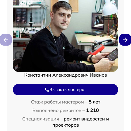
Константин Александрович Иванов
Вызвать мастера
Стаж работы мастером –
5 лет
Выполнено ремонтов –
1 210
Специализация –
ремонт видеостен и
проекторов