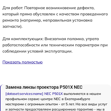
Для работ: Повторное возникновение дефекта,
который прямо обусловлен с качеством проведенного
ремонта (например, неправильная установка
запчасти).
Для комплектующих: Внезапная поломка, утрата
работоспособности или техническим параметрам при
соблюдении условий эксплуатации.
Показать полностью
Замена линзы проектора P501X NEC
[dataset:services:name] NEC P501X
выполняется в нашем
профильном сервис-центре NEC в Екатеринбурге
мастерами с огромным опытом - от 5 лет. На все виды услуг
и запчасти предоставляем расширенную гарантию - мы в