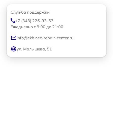
Служба поддержки
+7 (343) 226-93-53
Ежедневно с 9:00 до 21:00
info@ekb.nec-repair-center.ru
ул. Малышева, 51