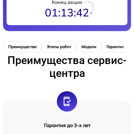
Конец акции
01:13:41
Преимущества
Этапы работ
Модели
Гарантия
Преимущества сервис-
центра
Гарантия до 3-х лет