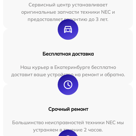
Сервисный центр устанавливает
оригинальные запчасти техники NEC и
предоставляет гарантию до 3 лет.
Бесплатная доставка
Наш курьер в Екатеринбурге бесплатно
доставит ваше устройство на ремонт и обратно.
Срочный ремонт
Большинство неисправностей техники NEC мы
устраняем в течение 2 часов.