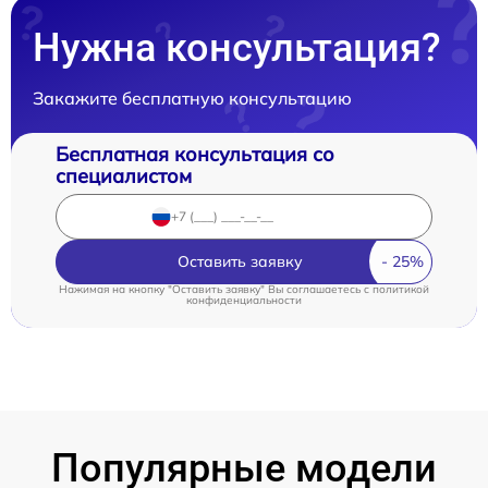
Нужна консультация?
Закажите бесплатную консультацию
Бесплатная консультация со
специалистом
Оставить заявку
Нажимая на кнопку "Оставить заявку" Вы соглашаетесь c
политикой
конфиденциальности
Популярные модели