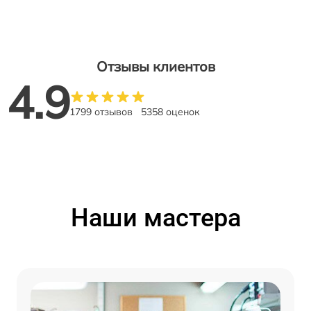
Отзывы клиентов
4.9
1799 отзывов
5358 оценок
Наши мастера