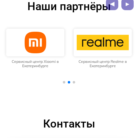
Наши партнёры
Сервисный центр Xiaomi в
Сервисный центр Realme в
Екатеринбурге
Екатеринбурге
Контакты