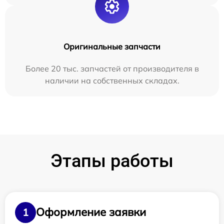
Оригинальные запчасти
Более 20 тыс. запчастей от производителя в
наличии на собственных складах.
Этапы работы
Оформление заявки
1