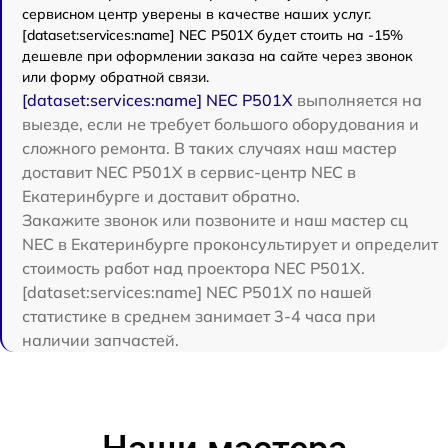
сервисном центр уверены в качестве наших услуг.
[dataset:services:name] NEC P501X будет стоить на -15%
дешевле при оформлении заказа на сайте через звонок
или форму обратной связи.
[dataset:services:name] NEC P501X
выполняется на
выезде, если не требует большого оборудования и
сложного ремонта. В таких случаях наш мастер
доставит NEC P501X в сервис-центр NEC в
Екатеринбурге и доставит обратно.
Закажите звонок или позвоните и наш мастер сц
NEC в Екатеринбурге проконсультирует и определит
стоимость работ над проектора NEC P501X.
[dataset:services:name] NEC P501X по нашей
статистике в среднем занимает 3-4 часа при
наличии запчастей.