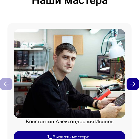
Наши мастера
Константин Александрович Иванов
Вызвать мастера