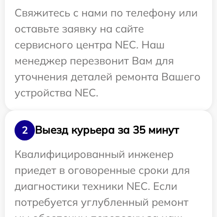
Свяжитесь с нами по телефону или
оставьте заявку на сайте
сервисного центра NEC. Наш
менеджер перезвонит Вам для
уточнения деталей ремонта Вашего
устройства NEC.
Выезд курьера за 35 минут
2
Квалифицированный инженер
приедет в оговоренные сроки для
диагностики техники NEC. Если
потребуется углубленный ремонт