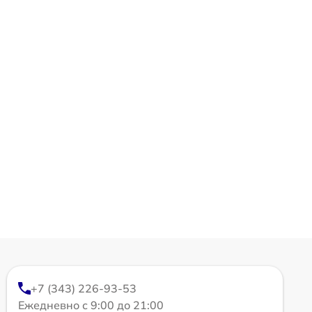
+7 (343) 226-93-53
Ежедневно с 9:00 до 21:00