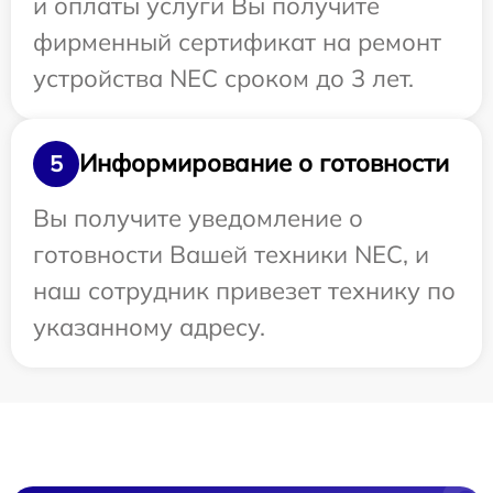
и оплаты услуги Вы получите
фирменный сертификат на ремонт
устройства NEC сроком до 3 лет.
Информирование о готовности
5
Вы получите уведомление о
готовности Вашей техники NEC, и
наш сотрудник привезет технику по
указанному адресу.