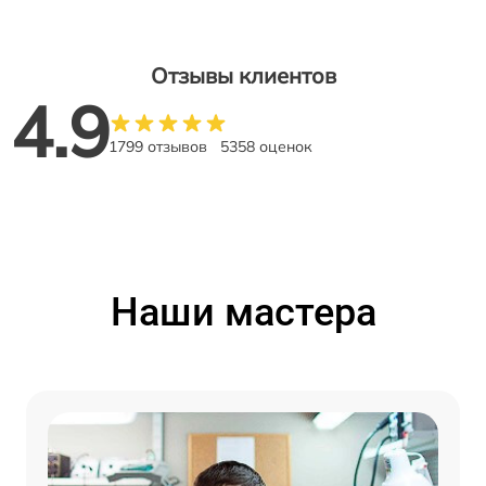
Отзывы клиентов
4.9
1799 отзывов
5358 оценок
Наши мастера