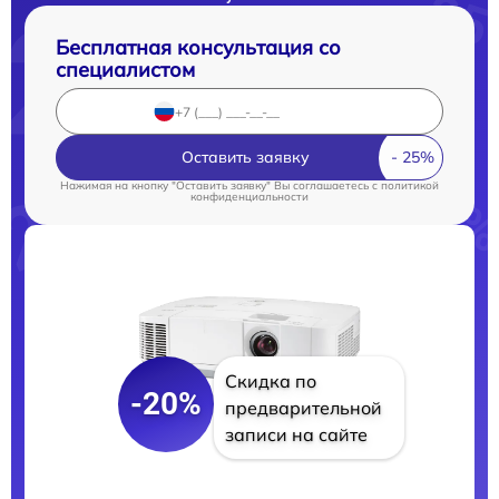
Бесплатная консультация со
специалистом
Оставить заявку
Нажимая на кнопку "Оставить заявку" Вы соглашаетесь c
политикой
конфиденциальности
Скидка по
-20%
предварительной
записи на сайте