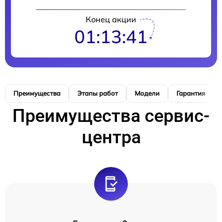
Конец акции
01:13:41
Преимущества
Этапы работ
Модели
Гарантия
Преимущества сервис-
центра