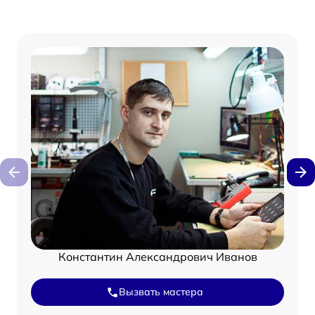
Константин Александрович Иванов
Вызвать мастера