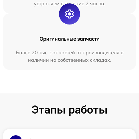
устраняем в течение 2 часов.
Оригинальные запчасти
Более 20 тыс. запчастей от производителя в
наличии на собственных складах.
Этапы работы