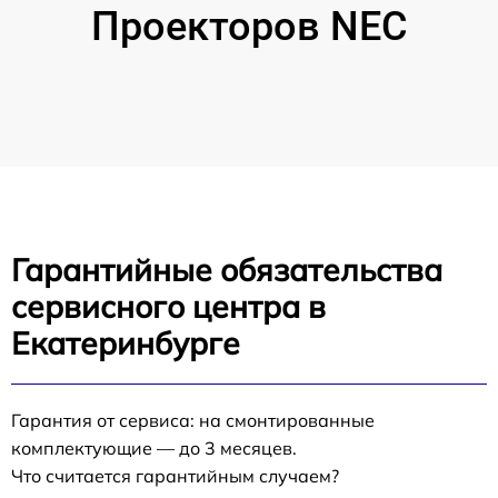
Проекторов NEC
Гарантийные обязательства
сервисного центра в
Екатеринбурге
Гарантия от сервиса: на смонтированные
комплектующие — до 3 месяцев.
Что считается гарантийным случаем?