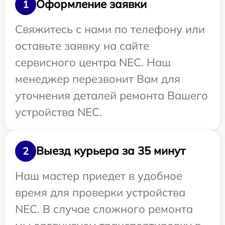
Оформление заявки
1
Свяжитесь с нами по телефону или
оставьте заявку на сайте
сервисного центра NEC. Наш
менеджер перезвонит Вам для
уточнения деталей ремонта Вашего
устройства NEC.
Выезд курьера за 35 минут
2
Наш мастер приедет в удобное
время для проверки устройства
NEC. В случае сложного ремонта