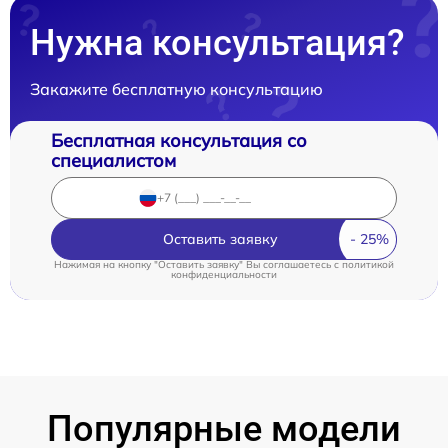
Нужна консультация?
Закажите бесплатную консультацию
Бесплатная консультация со
специалистом
Оставить заявку
Нажимая на кнопку "Оставить заявку" Вы соглашаетесь c
политикой
конфиденциальности
Популярные модели