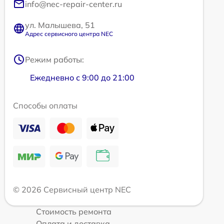
info@nec-repair-center.ru
ул. Малышева, 51
Адрес сервисного центра NEC
Режим работы:
Ежедневно с 9:00 до 21:00
Способы оплаты
© 2026 Сервисный центр NEC
Стоимость ремонта
Оплата и доставка