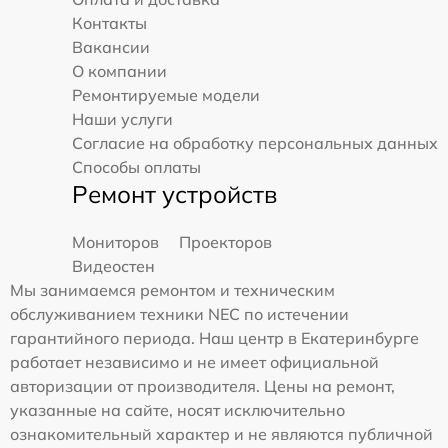
Контакты
Вакансии
О компании
Ремонтируемые модели
Наши услуги
Согласие на обработку персональных данных
Способы оплаты
Ремонт устройств
Мониторов
Проекторов
Видеостен
Мы занимаемся ремонтом и техническим
обслуживанием техники NEC по истечении
гарантийного периода. Наш центр в Екатеринбурге
работает независимо и не имеет официальной
авторизации от производителя. Цены на ремонт,
указанные на сайте, носят исключительно
ознакомительный характер и не являются публичной