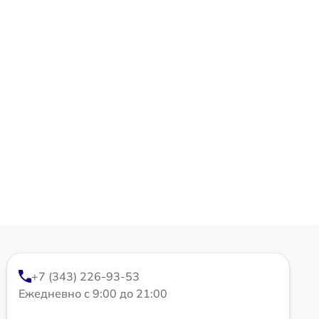
+7 (343) 226-93-53
Ежедневно с 9:00 до 21:00