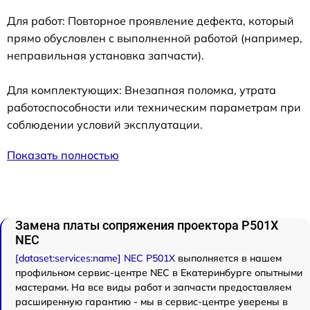
Для работ: Повторное проявление дефекта, который
прямо обусловлен с выполненной работой (например,
неправильная установка запчасти).
Для комплектующих: Внезапная поломка, утрата
работоспособности или техническим параметрам при
соблюдении условий эксплуатации.
Показать полностью
Замена платы сопряжения проектора P501X
NEC
[dataset:services:name] NEC P501X
выполняется в нашем
профильном сервис-центре NEC в Екатеринбурге опытными
мастерами. На все виды работ и запчасти предоставляем
расширенную гарантию - мы в сервис-центре уверены в