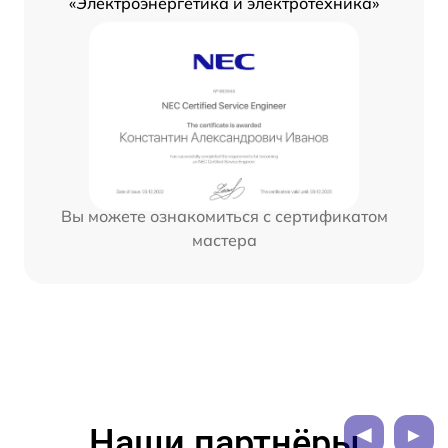
«Электроэнергетика и электротехника»
Вы можете ознакомиться с сертификатом
мастера
Наши партнёры