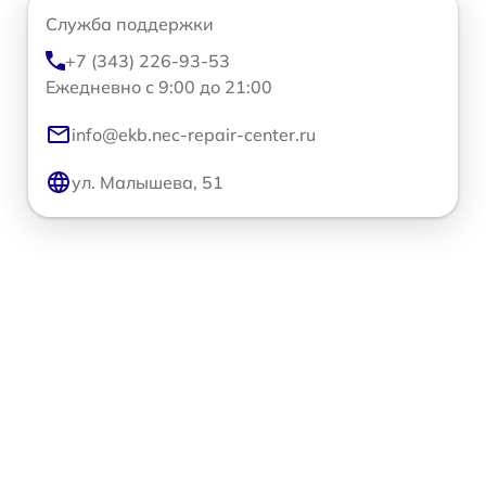
Служба поддержки
+7 (343) 226-93-53
Ежедневно с 9:00 до 21:00
info@ekb.nec-repair-center.ru
ул. Малышева, 51