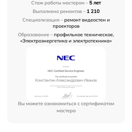
Стаж работы мастером –
5 лет
Выполнено ремонтов –
1 210
Специализация –
ремонт видеостен и
проекторов
Образование –
профильное техническое,
«Электроэнергетика и электротехника»
Вы можете ознакомиться с сертификатом
мастера