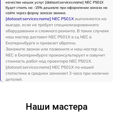
качестве наших услуг. [dataset:services:name] NEC P501X
будет стоить на -15% дешевле при оформлении заказа на
сайте через форму заказа звонка.
[dataset:services:name] NEC P501X
выполняется на
выезде, если не требует специализированного
оборудования и сложного ремонта. В таких случаях
наш мастер доставит NEC P501X в сц NEC в
Екатеринбурге и привезет обратно.
Закажите звонок или позвоните и наш мастер сц
NEC в Екатеринбурге проконсультирует и озвучит
стоимость работ над проектора NEC P501X.
[dataset:services:name] NEC P501X по нашей
статистике в среднем занимает 3 часа при наличии
деталей.
Наши мастера