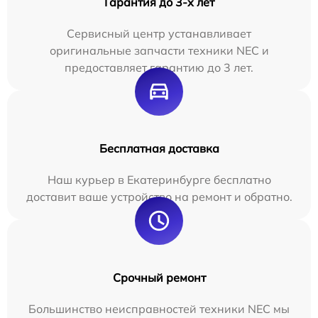
Гарантия до 3-х лет
Сервисный центр устанавливает
оригинальные запчасти техники NEC и
предоставляет гарантию до 3 лет.
Бесплатная доставка
Наш курьер в Екатеринбурге бесплатно
доставит ваше устройство на ремонт и обратно.
Срочный ремонт
Большинство неисправностей техники NEC мы