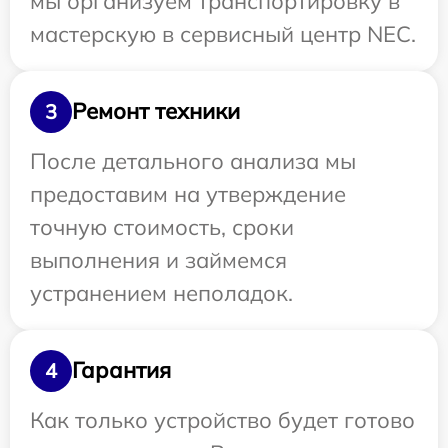
мы организуем транспортировку в
мастерскую в сервисный центр NEC.
Ремонт техники
3
После детального анализа мы
предоставим на утверждение
точную стоимость, сроки
выполнения и займемся
устранением неполадок.
Гарантия
4
Как только устройство будет готово