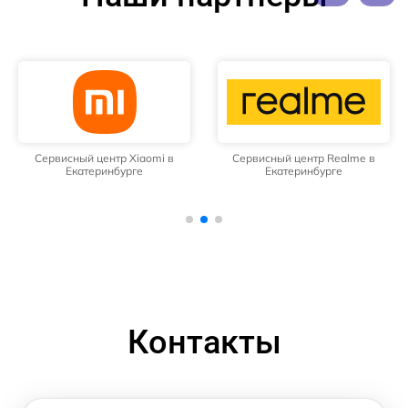
Сервисный центр Xiaomi в
Сервисный центр Realme в
Екатеринбурге
Екатеринбурге
Контакты