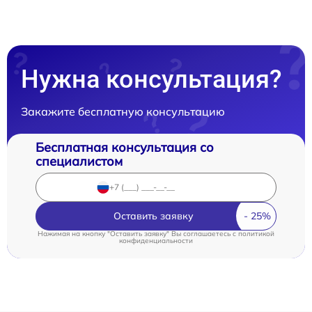
Нужна консультация?
Закажите бесплатную консультацию
Бесплатная консультация со
специалистом
Оставить заявку
Нажимая на кнопку "Оставить заявку" Вы соглашаетесь c
политикой
конфиденциальности