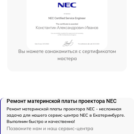
Вы можете ознакомиться с сертификатом
мастера
Ремонт материнской платы проектора NEC
Ремонт материнской платы проектора NEC - несложная
задача для нашего сервис-центра NEC в Екатеринбурге.
Выполним быстро и качественно!
Позвоните нам и наш сервис-центра