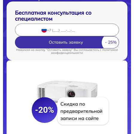
Бесплатная консультация со
специалистом
Оставить заявку
Нажимая на кнопку "Оставить заявку" Вы соглашаетесь c
политикой
конфиденциальности
Скидка по
-20%
предварительной
записи на сайте