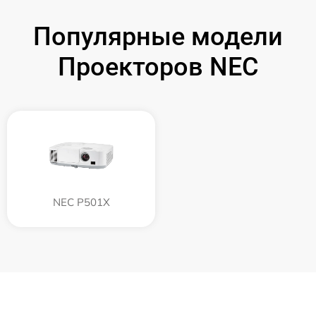
Популярные модели
Проекторов NEC
NEC P501X