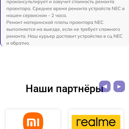
проконсультирует и озвучит стоимость ремонта
проектора. Среднее время ремонта устройств NEC в
нашем сервисном - 2 часа.
Ремонт материнской платы проектора NEC
выполняется на выезде, если не требует сложного
ремонта. Наш курьер доставит устройство в сц NEC
и обратно.
Наши партнёры