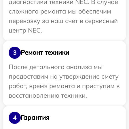
диагностики техники NEC. В случае
сложного ремонта мы обеспечим
перевозку за наш счет в сервисный
центр NEC.
Ремонт техники
3
После детального анализа мы
предоставим на утверждение смету
работ, время ремонта и приступим к
восстановлению техники.
Гарантия
4