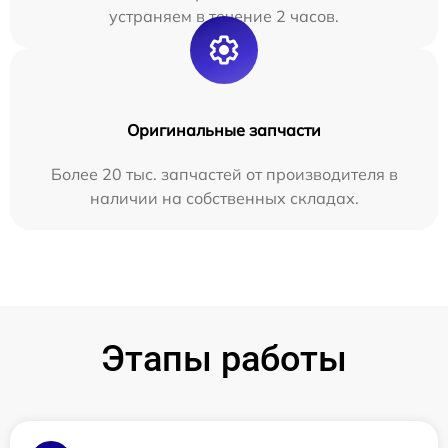
устраняем в течение 2 часов.
Оригинальные запчасти
Более 20 тыс. запчастей от производителя в
наличии на собственных складах.
Этапы работы