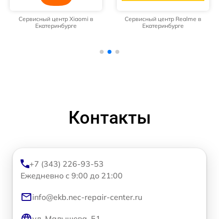
Сервисный центр Xiaomi в
Сервисный центр Realme в
Екатеринбурге
Екатеринбурге
Контакты
+7 (343) 226-93-53
Ежедневно с 9:00 до 21:00
info@ekb.nec-repair-center.ru
ул. Малышева, 51