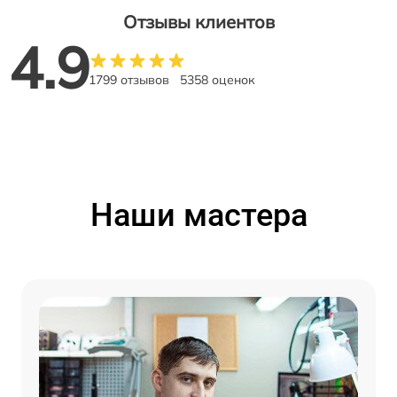
Отзывы клиентов
4.9
1799 отзывов
5358 оценок
Наши мастера