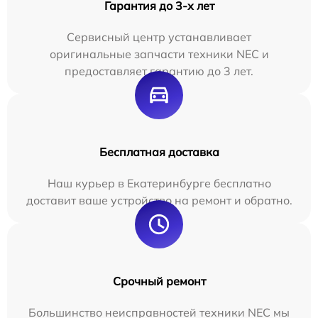
Гарантия до 3-х лет
Сервисный центр устанавливает
оригинальные запчасти техники NEC и
предоставляет гарантию до 3 лет.
Бесплатная доставка
Наш курьер в Екатеринбурге бесплатно
доставит ваше устройство на ремонт и обратно.
Срочный ремонт
Большинство неисправностей техники NEC мы