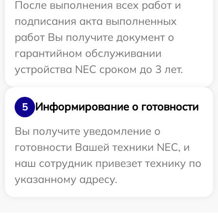
После выполнения всех работ и
подписания акта выполненных
работ Вы получите документ о
гарантийном обслуживании
устройства NEC сроком до 3 лет.
Информирование о готовности
5
Вы получите уведомление о
готовности Вашей техники NEC, и
наш сотрудник привезет технику по
указанному адресу.