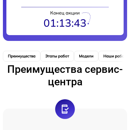
Конец акции
01:13:42
Преимущества
Этапы работ
Модели
Наши работы
Преимущества сервис-
центра