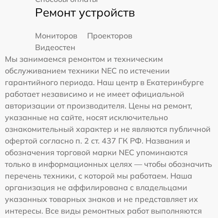
Ремонт устройств
Мониторов
Проекторов
Видеостен
Мы занимаемся ремонтом и техническим
обслуживанием техники NEC по истечении
гарантийного периода. Наш центр в Екатеринбурге
работает независимо и не имеет официальной
авторизации от производителя. Цены на ремонт,
указанные на сайте, носят исключительно
ознакомительный характер и не являются публичной
офертой согласно п. 2 ст. 437 ГК РФ. Названия и
обозначения торговой марки NEC упоминаются
только в информационных целях — чтобы обозначить
перечень техники, с которой мы работаем. Наша
организация не аффилирована с владельцами
указанных товарных знаков и не представляет их
интересы. Все виды ремонтных работ выполняются