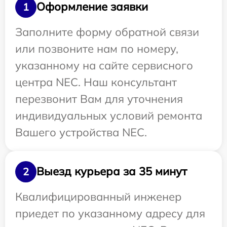
Оформление заявки
1
Заполните форму обратной связи
или позвоните нам по номеру,
указанному на сайте сервисного
центра NEC. Наш консультант
перезвонит Вам для уточнения
индивидуальных условий ремонта
Вашего устройства NEC.
Выезд курьера за 35 минут
2
Квалифицированный инженер
приедет по указанному адресу для