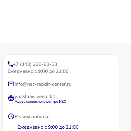
+7 (343) 226-93-53
Ежедневно с 9:00 до 21:00
info@nec-repair-center.ru
ул. Малышева, 51
Адрес сервисного центра NEC
Режим работы:
Ежедневно с 9:00 до 21:00