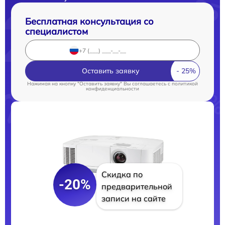
Бесплатная консультация со
специалистом
Оставить заявку
Нажимая на кнопку "Оставить заявку" Вы соглашаетесь c
политикой
конфиденциальности
Скидка по
-20%
предварительной
записи на сайте