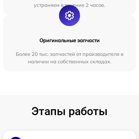
устраняем в течение 2 часов.
Оригинальные запчасти
Более 20 тыс. запчастей от производителя в
наличии на собственных складах.
Этапы работы