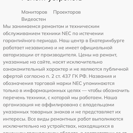
Мониторов
Проекторов
Видеостен
Мы занимаемся ремонтом и техническим
обслуживанием техники NEC по истечении
гарантийного периода. Наш центр в Екатеринбурге
работает независимо и не имеет официальной
авторизации от производителя. Цены на ремонт,
указанные на сайте, носят исключительно
ознакомительный характер и не являются публичной
офертой согласно п. 2 ст. 437 ГК РФ. Названия и
обозначения торговой марки NEC упоминаются
только в информационных целях — чтобы обозначить
перечень техники, с которой мы работаем. Наша
организация не аффилирована с владельцами
указанных товарных знаков и не представляет их
интересы. Все виды ремонтных работ выполняются
исключительно на устройствах, находящихся в
законном гражданском обороте, в соответствии со ст.