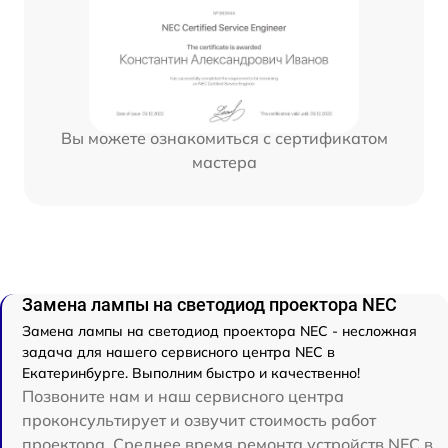
Вы можете ознакомиться с сертификатом
мастера
Замена лампы на светодиод проектора NEC
Замена лампы на светодиод проектора NEC - несложная
задача для нашего сервисного центра NEC в
Екатеринбурге. Выполним быстро и качественно!
Позвоните нам и наш сервисного центра
проконсультирует и озвучит стоимость работ
проектора. Среднее время ремонта устройств NEC в