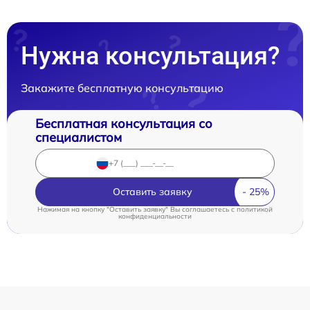
Нужна консультация?
Закажите бесплатную консультацию
Бесплатная консультация со
специалистом
Оставить заявку
Нажимая на кнопку "Оставить заявку" Вы соглашаетесь c
политикой
конфиденциальности