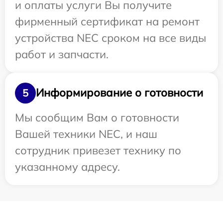
и оплаты услуги Вы получите
фирменный сертификат на ремонт
устройства NEC сроком на все виды
работ и запчасти.
Информирование о готовности
5
Мы сообщим Вам о готовности
Вашей техники NEC, и наш
сотрудник привезет технику по
указанному адресу.