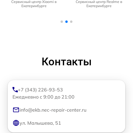
Сервисный центр Xiaomi в
Сервисный центр Realme в
Екатеринбурге
Екатеринбурге
Контакты
+7 (343) 226-93-53
Ежедневно с 9:00 до 21:00
info@ekb.nec-repair-center.ru
ул. Малышева, 51