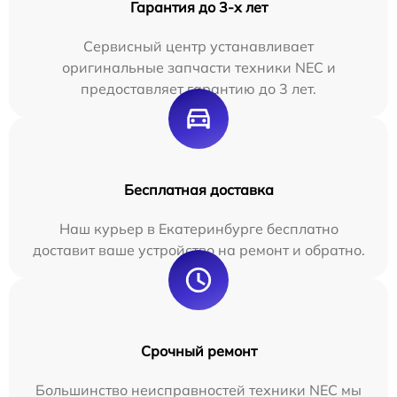
Гарантия до 3-х лет
Сервисный центр устанавливает
оригинальные запчасти техники NEC и
предоставляет гарантию до 3 лет.
Бесплатная доставка
Наш курьер в Екатеринбурге бесплатно
доставит ваше устройство на ремонт и обратно.
Срочный ремонт
Большинство неисправностей техники NEC мы