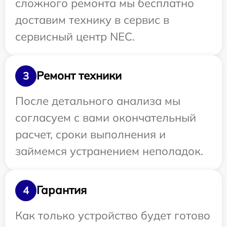
сложного ремонта мы бесплатно
доставим технику в сервис в
сервисный центр NEC.
Ремонт техники
3
После детального анализа мы
согласуем с вами окончательный
расчет, сроки выполнения и
займемся устранением неполадок.
Гарантия
4
Как только устройство будет готово