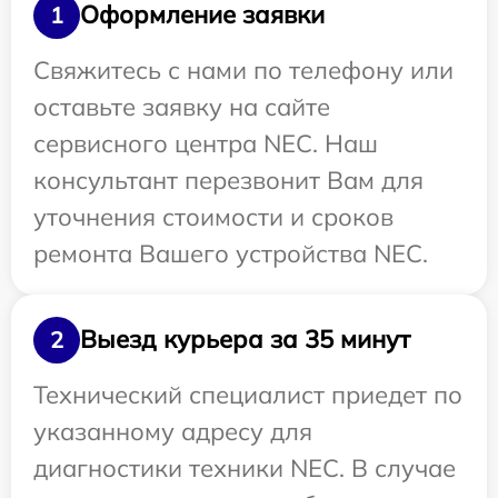
Оформление заявки
1
Свяжитесь с нами по телефону или
оставьте заявку на сайте
сервисного центра NEC. Наш
консультант перезвонит Вам для
уточнения стоимости и сроков
ремонта Вашего устройства NEC.
Выезд курьера за 35 минут
2
Технический специалист приедет по
указанному адресу для
диагностики техники NEC. В случае