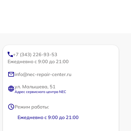
+7 (343) 226-93-53
Ежедневно с 9:00 до 21:00
info@nec-repair-center.ru
ул. Малышева, 51
Адрес сервисного центра NEC
Режим работы:
Ежедневно с 9:00 до 21:00