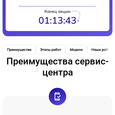
Конец акции
01:13:42
Преимущества
Этапы работ
Модели
Наши работы
Преимущества сервис-
центра