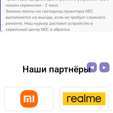
нашем сервисном - 2 часа.
Замена лампы на светодиод проектора NEC
выполняется на выезде, если не требует сложного
ремонта. Наш курьер доставит устройство в
сервисный центр NEC и обратно.
Наши партнёры