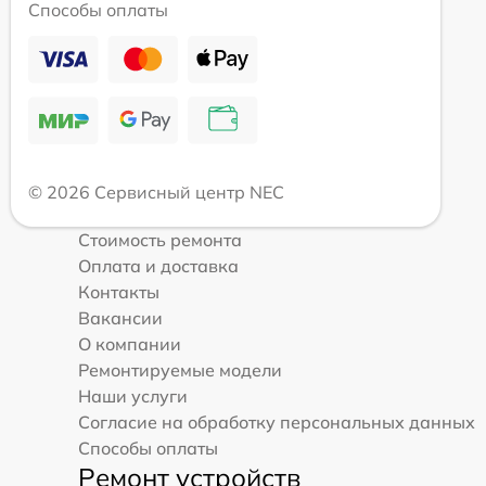
Способы оплаты
© 2026 Сервисный центр NEC
Стоимость ремонта
Оплата и доставка
Контакты
Вакансии
О компании
Ремонтируемые модели
Наши услуги
Согласие на обработку персональных данных
Способы оплаты
Ремонт устройств