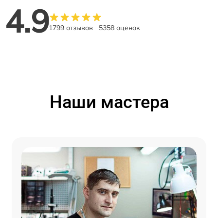
4.9
1799 отзывов
5358 оценок
Наши мастера