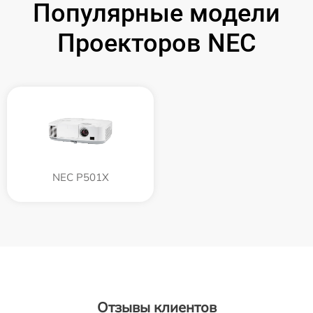
Популярные модели
Проекторов NEC
NEC P501X
Отзывы клиентов