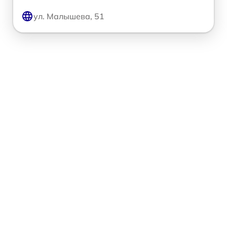
ул. Малышева, 51