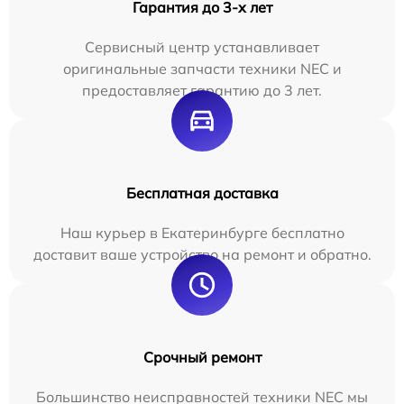
Гарантия до 3-х лет
Сервисный центр устанавливает
оригинальные запчасти техники NEC и
предоставляет гарантию до 3 лет.
Бесплатная доставка
Наш курьер в Екатеринбурге бесплатно
доставит ваше устройство на ремонт и обратно.
Срочный ремонт
Большинство неисправностей техники NEC мы