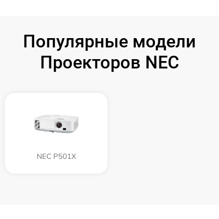
Популярные модели
Проекторов NEC
NEC P501X