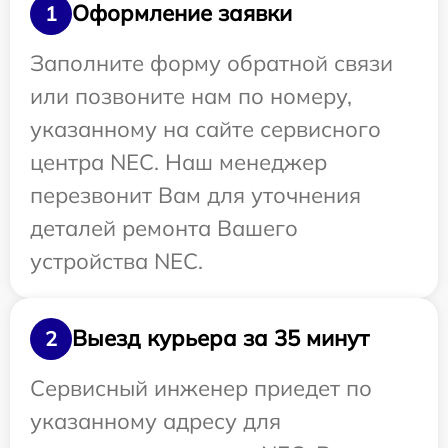
Оформление заявки
1
Заполните форму обратной связи
или позвоните нам по номеру,
указанному на сайте сервисного
центра NEC. Наш менеджер
перезвонит Вам для уточнения
деталей ремонта Вашего
устройства NEC.
Выезд курьера за 35 минут
2
Сервисный инженер приедет по
указанному адресу для