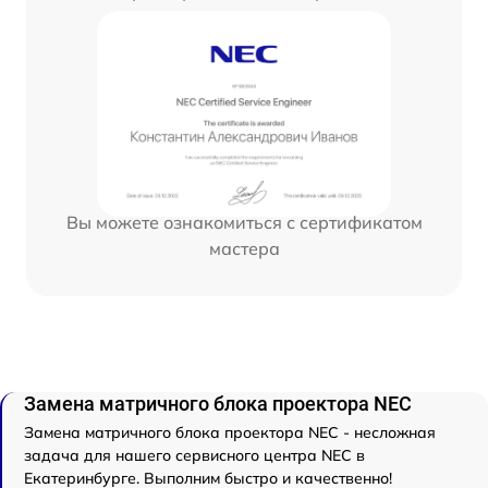
Вы можете ознакомиться с сертификатом
мастера
Замена матричного блока проектора NEC
Замена матричного блока проектора NEC - несложная
задача для нашего сервисного центра NEC в
Екатеринбурге. Выполним быстро и качественно!