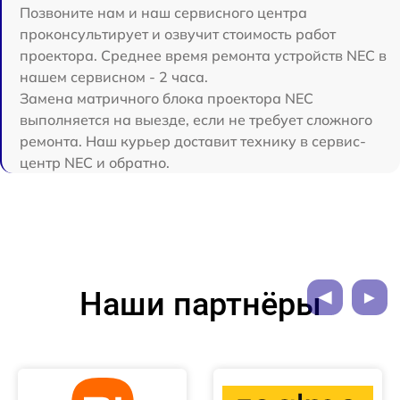
Позвоните нам и наш сервисного центра
проконсультирует и озвучит стоимость работ
проектора. Среднее время ремонта устройств NEC в
нашем сервисном - 2 часа.
Замена матричного блока проектора NEC
выполняется на выезде, если не требует сложного
ремонта. Наш курьер доставит технику в сервис-
центр NEC и обратно.
Наши партнёры