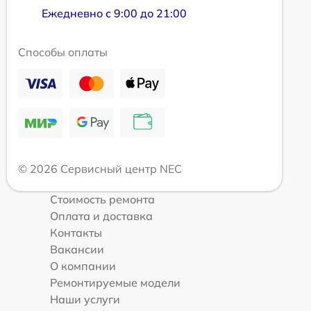
Ежедневно с 9:00 до 21:00
Способы оплаты
© 2026 Сервисный центр NEC
Стоимость ремонта
Оплата и доставка
Контакты
Вакансии
О компании
Ремонтируемые модели
Наши услуги