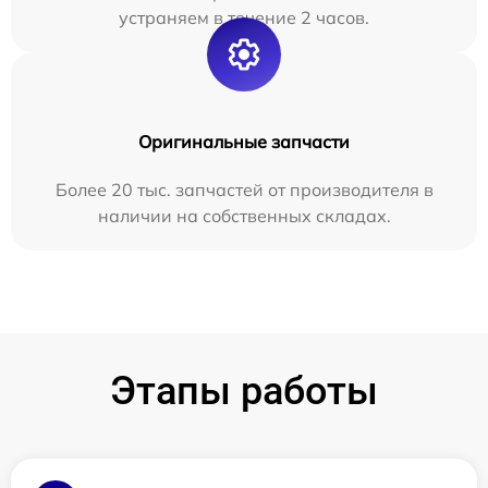
устраняем в течение 2 часов.
Оригинальные запчасти
Более 20 тыс. запчастей от производителя в
наличии на собственных складах.
Этапы работы