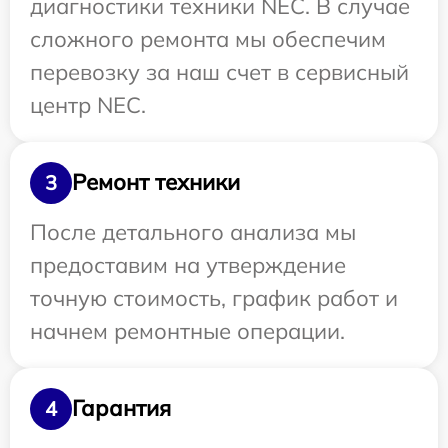
диагностики техники NEC. В случае
сложного ремонта мы обеспечим
перевозку за наш счет в сервисный
центр NEC.
Ремонт техники
3
После детального анализа мы
предоставим на утверждение
точную стоимость, график работ и
начнем ремонтные операции.
Гарантия
4