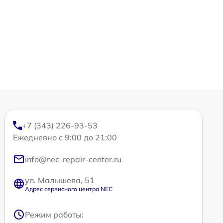
+7 (343) 226-93-53
Ежедневно с 9:00 до 21:00
info@nec-repair-center.ru
ул. Малышева, 51
Адрес сервисного центра NEC
Режим работы: