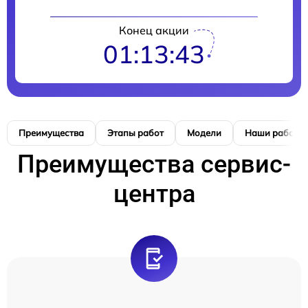
Конец акции
01:13:42
Преимущества
Этапы работ
Модели
Наши работы
Преимущества сервис-
центра