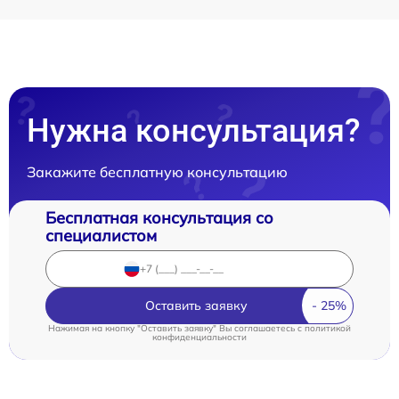
Нужна консультация?
Закажите бесплатную консультацию
Бесплатная консультация со
специалистом
Оставить заявку
Нажимая на кнопку "Оставить заявку" Вы соглашаетесь c
политикой
конфиденциальности