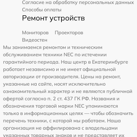
Согласие на обработку персональных данных
Способы оплаты
Ремонт устройств
Мониторов
Проекторов
Видеостен
Мы занимаемся ремонтом и техническим
обслуживанием техники NEC по истечении
гарантийного периода. Наш центр в Екатеринбурге
работает независимо и не имеет официальной
авторизации от производителя. Цены на ремонт,
указанные на сайте, носят исключительно
ознакомительный характер и не являются публичной
офертой согласно п. 2 ст. 437 ГК РФ. Названия и
обозначения торговой марки NEC упоминаются
только в информационных целях — чтобы обозначить
перечень техники, с которой мы работаем. Наша
организация не аффилирована с владельцами
указанных товарных знаков и не представляет их