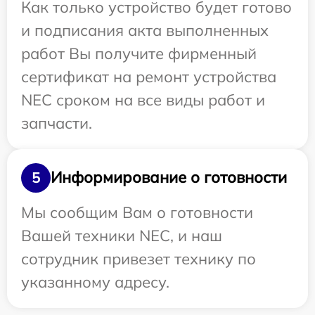
Как только устройство будет готово
и подписания акта выполненных
работ Вы получите фирменный
сертификат на ремонт устройства
NEC сроком на все виды работ и
запчасти.
Информирование о готовности
5
Мы сообщим Вам о готовности
Вашей техники NEC, и наш
сотрудник привезет технику по
указанному адресу.