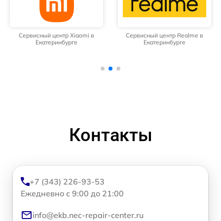
Сервисный центр Xiaomi в
Сервисный центр Realme в
Екатеринбурге
Екатеринбурге
Контакты
+7 (343) 226-93-53
Ежедневно с 9:00 до 21:00
info@ekb.nec-repair-center.ru