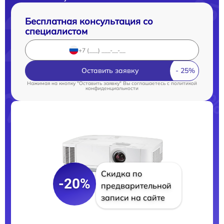
Бесплатная консультация со
специалистом
Оставить заявку
Нажимая на кнопку "Оставить заявку" Вы соглашаетесь c
политикой
конфиденциальности
Скидка по
-20%
предварительной
записи на сайте