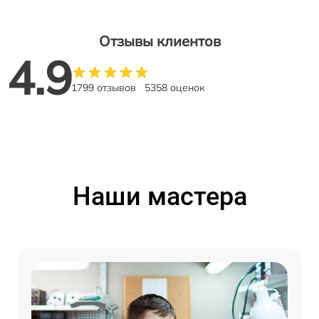
Отзывы клиентов
4.9
1799 отзывов
5358 оценок
Наши мастера