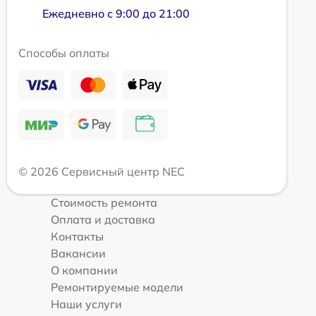
Ежедневно с 9:00 до 21:00
Способы оплаты
© 2026 Сервисный центр NEC
Стоимость ремонта
Оплата и доставка
Контакты
Вакансии
О компании
Ремонтируемые модели
Наши услуги