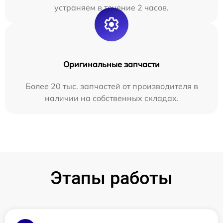
устраняем в течение 2 часов.
Оригинальные запчасти
Более 20 тыс. запчастей от производителя в
наличии на собственных складах.
Этапы работы