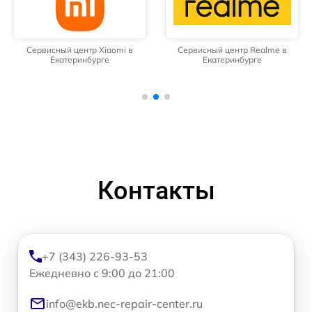
Сервисный центр Xiaomi в
Сервисный центр Realme в
Екатеринбурге
Екатеринбурге
Контакты
+7 (343) 226-93-53
Ежедневно с 9:00 до 21:00
info@ekb.nec-repair-center.ru