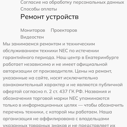
Согласие на обработку персональных данных
Способы оплаты
Ремонт устройств
Мониторов
Проекторов
Видеостен
Мы занимаемся ремонтом и техническим
обслуживанием техники NEC по истечении
гарантийного периода. Наш центр в Екатеринбурге
работает независимо и не имеет официальной
авторизации от производителя. Цены на ремонт,
указанные на сайте, носят исключительно
ознакомительный характер и не являются публичной
офертой согласно п. 2 ст. 437 ГК РФ. Названия и
обозначения торговой марки NEC упоминаются
только в информационных целях — чтобы обозначить
перечень техники, с которой мы работаем. Наша
организация не аффилирована с владельцами
указанных товарных знаков и не представляет их