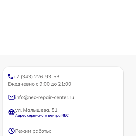
+7 (343) 226-93-53
Ежедневно с 9:00 до 21:00
info@nec-repair-center.ru
ул. Малышева, 51
Адрес сервисного центра NEC
Режим работы: