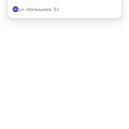
ул. Малышева, 51