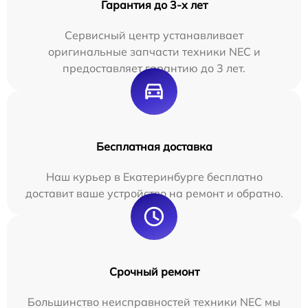
Гарантия до 3-х лет
Сервисный центр устанавливает
оригинальные запчасти техники NEC и
предоставляет гарантию до 3 лет.
Бесплатная доставка
Наш курьер в Екатеринбурге бесплатно
доставит ваше устройство на ремонт и обратно.
Срочный ремонт
Большинство неисправностей техники NEC мы