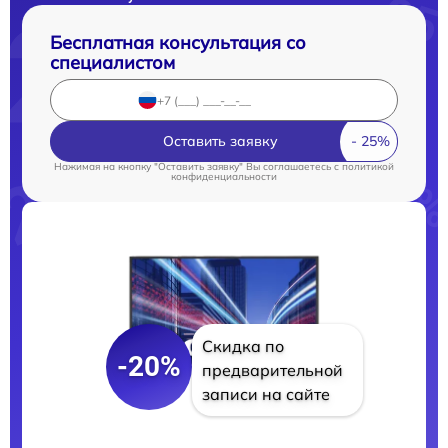
Бесплатная консультация со
специалистом
Оставить заявку
Нажимая на кнопку "Оставить заявку" Вы соглашаетесь c
политикой
конфиденциальности
Скидка по
-20%
предварительной
записи на сайте