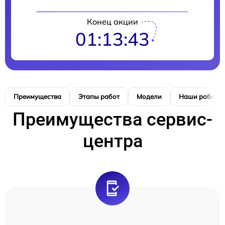
Конец акции
01:13:42
Преимущества
Этапы работ
Модели
Наши работы
Преимущества сервис-
центра