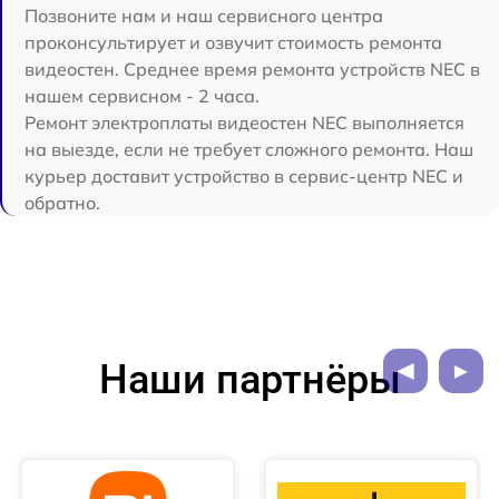
Позвоните нам и наш сервисного центра
проконсультирует и озвучит стоимость ремонта
видеостен. Среднее время ремонта устройств NEC в
нашем сервисном - 2 часа.
Ремонт электроплаты видеостен NEC выполняется
на выезде, если не требует сложного ремонта. Наш
курьер доставит устройство в сервис-центр NEC и
обратно.
Наши партнёры