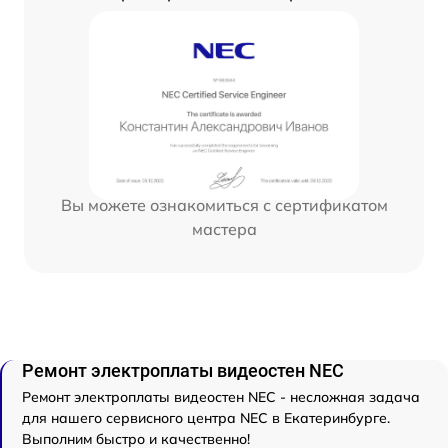
Вы можете ознакомиться с сертификатом
мастера
Ремонт электроплаты видеостен NEC
Ремонт электроплаты видеостен NEC - несложная задача
для нашего сервисного центра NEC в Екатеринбурге.
Выполним быстро и качественно!