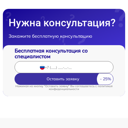
Нужна консультация?
Закажите бесплатную консультацию
Бесплатная консультация со
специалистом
Оставить заявку
Нажимая на кнопку "Оставить заявку" Вы соглашаетесь c
политикой
конфиденциальности