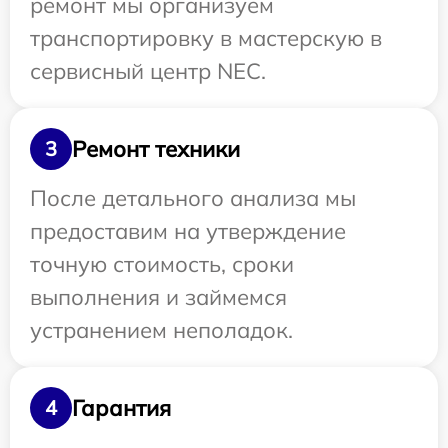
ремонт мы организуем
транспортировку в мастерскую в
сервисный центр NEC.
Ремонт техники
3
После детального анализа мы
предоставим на утверждение
точную стоимость, сроки
выполнения и займемся
устранением неполадок.
Гарантия
4