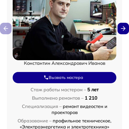
Константин Александрович Иванов
Вызвать мастера
Стаж работы мастером –
5 лет
Выполнено ремонтов –
1 210
Специализация –
ремонт видеостен и
проекторов
Образование –
профильное техническое,
«Электроэнергетика и электротехника»