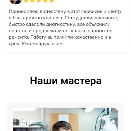
Принес свою видеостену в этот сервисный центр
и был приятно удивлен. Сотрудники вежливые,
быстро сделали диагностику, все объяснили
понятно и предложили несколько вариантов
ремонта. Работу выполнили качественно и в
срок. Рекомендую всем!
Наши мастера