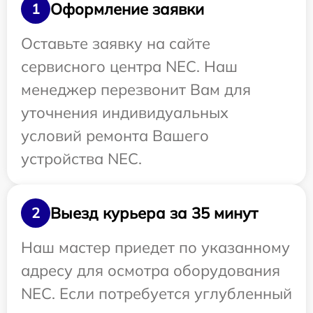
Оформление заявки
1
Оставьте заявку на сайте
сервисного центра NEC. Наш
менеджер перезвонит Вам для
уточнения индивидуальных
условий ремонта Вашего
устройства NEC.
Выезд курьера за 35 минут
2
Наш мастер приедет по указанному
адресу для осмотра оборудования
NEC. Если потребуется углубленный