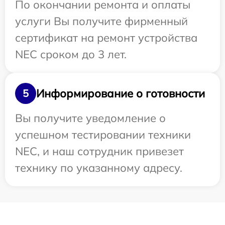
По окончании ремонта и оплаты
услуги Вы получите фирменный
сертификат на ремонт устройства
NEC сроком до 3 лет.
Информирование о готовности
5
Вы получите уведомление о
успешном тестировании техники
NEC, и наш сотрудник привезет
технику по указанному адресу.